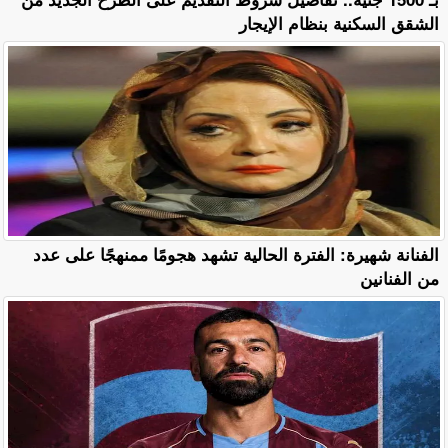
الشقق السكنية بنظام الإيجار
الفنانة شهيرة: الفترة الحالية تشهد هجومًا ممنهجًا على عدد
من الفنانين