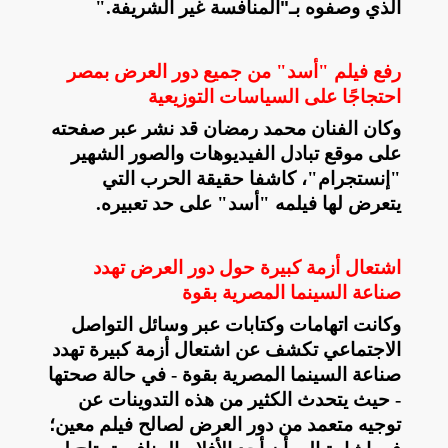
الذي وصفوه بـ"المنافسة غير الشريفة
".
رفع فيلم "أسد" من جميع دور العرض بمصر
احتجاجًا على السياسات التوزيعية
وكان الفنان محمد رمضان قد نشر عبر صفحته
على موقع تبادل الفيديوهات والصور الشهير
"إنستجرام"، كاشفا حقيقة الحرب التي
يتعرض لها فيلمه "أسد" على حد تعبيره
.
اشتعال أزمة كبيرة حول دور العرض تهدد
صناعة السينما المصرية بقوة
وكانت اتهامات وكتابات عبر وسائل التواصل
الاجتماعي تكشف عن اشتعال أزمة كبيرة تهدد
صناعة السينما المصرية بقوة - في حالة صحتها
- حيث يتحدث الكثير من هذه التدوينات عن
توجيه متعمد من دور العرض لصالح فيلم معين؛