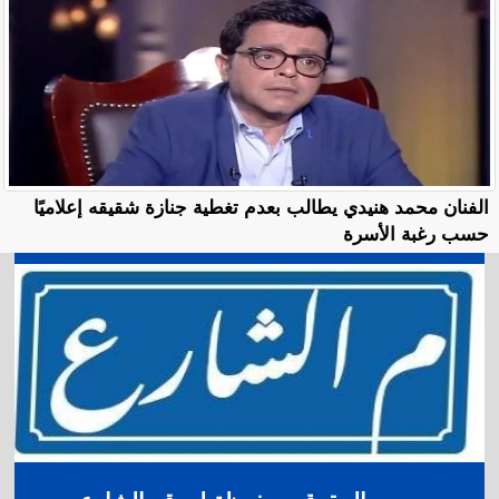
الفنان محمد هنيدي يطالب بعدم تغطية جنازة شقيقه إعلاميًا
حسب رغبة الأسرة