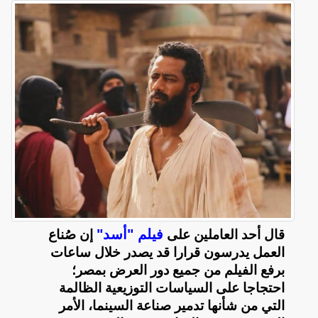
فيلم "أسد"
قال أحد العاملين على
إن صُناع
العمل يدرسون قرارا قد يصدر خلال ساعات
برفع الفيلم من جميع دور العرض بمصر؛
احتجاجا على السياسات التوزيعية الظالمة
التي من شأنها تدمير صناعة السينما، الأمر