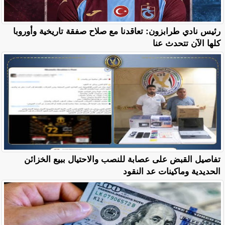
رئيس نادي طرابزون: تعاقدنا مع صلاح صفقة تاريخية وأوروبا
كلها الآن تتحدث عنا
تفاصيل القبض على عصابة للنصب والاحتيال ببيع الخزائن
الحديدية وماكينات عد النقود