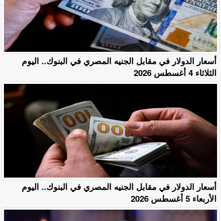
أسعار الدولار في مقابل الجنيه المصري في البنوك.. اليوم
الثلاثاء 4 أغسطس 2026
أسعار الدولار في مقابل الجنيه المصري في البنوك.. اليوم
الأربعاء 5 أغسطس 2026