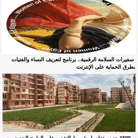
سفيرات السلامة الرقمية.. برنامج لتعريف النساء والفتيات
بطرق الحماية على الإنترنت
بـ 1500 جنيه.. تفاصيل شروط التقديم على الطرح الجديد من