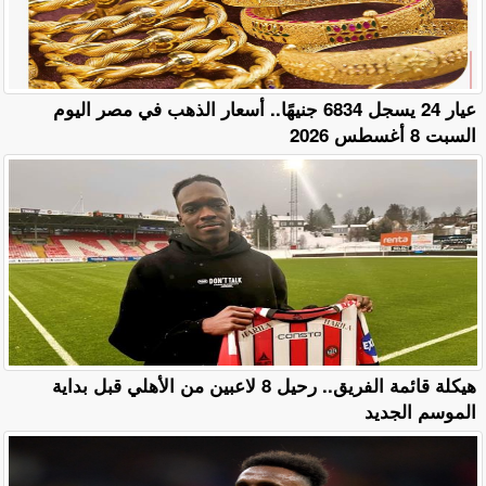
عيار 24 يسجل 6834 جنيهًا.. أسعار الذهب في مصر اليوم
السبت 8 أغسطس 2026
هيكلة قائمة الفريق.. رحيل 8 لاعبين من الأهلي قبل بداية
الموسم الجديد