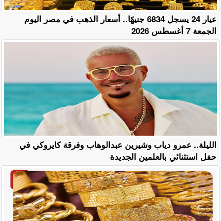
عيار 24 يسجل 6834 جنيهًا.. أسعار الذهب في مصر اليوم
الجمعة 7 أغسطس 2026
الليلة.. عمرو دياب وشيرين عبدالوهاب وفرقة كايروكي في
حفل استثنائي بالعلمين الجديدة