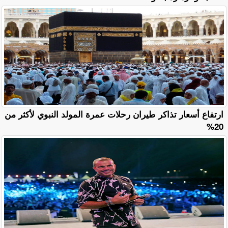
ارتفاع أسعار تذاكر طيران رحلات عمرة المولد النبوي لأكثر من
20%