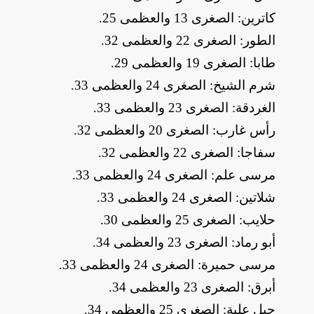
​كاترين: الصغرى 13 والعظمى 25
.
​الطور: الصغرى 22 والعظمى 32
.
​طابا: الصغرى 19 والعظمى 29
.
​شرم الشيخ: الصغرى 24 والعظمى 33
.
​الغردقة: الصغرى 23 والعظمى 33
.
​رأس غارب: الصغرى 20 والعظمى 32
.
​سفاجا: الصغرى 22 والعظمى 32
.
​مرسى علم: الصغرى 24 والعظمى 33
.
​شلاتين: الصغرى 24 والعظمى 33
.
​حلايب: الصغرى 25 والعظمى 30
.
​أبو رماد: الصغرى 23 والعظمى 34
.
​مرسى حميرة: الصغرى 24 والعظمى 33
.
​أبرق: الصغرى 23 والعظمى 34
.
​جبل علبة: الصغرى 25 والعظمى 34
.