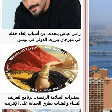
رامي عياش يتحدث عن أسباب إلغاء حفله
في مهرجان بنزرت الدولي في تونس
سفيرات السلامة الرقمية.. برنامج لتعريف
النساء والفتيات بطرق الحماية على الإنترنت