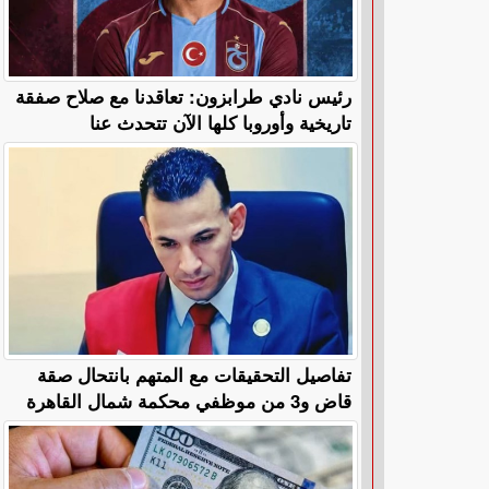
رئيس نادي طرابزون: تعاقدنا مع صلاح صفقة
تاريخية وأوروبا كلها الآن تتحدث عنا
تفاصيل التحقيقات مع المتهم بانتحال صقة
قاض و3 من موظفي محكمة شمال القاهرة