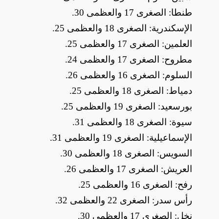
​طنطا: الصغرى 17 والعظمى 30
.
​الإسكندرية: الصغرى 18 والعظمى 25
.
​العلمين: الصغرى 17 والعظمى 25
.
​مطروح: الصغرى 17 والعظمى 24
.
​السلوم: الصغرى 16 والعظمى 26
.
​دمياط: الصغرى 18 والعظمى 25
.
​بورسعيد: الصغرى 19 والعظمى 25
.
​سيوة: الصغرى 18 والعظمى 31
.
​الإسماعيلية: الصغرى 19 والعظمى 31
.
​السويس: الصغرى 18 والعظمى 30
.
​العريش: الصغرى 17 والعظمى 26
.
​رفح: الصغرى 16 والعظمى 25
.
​رأس سدر: الصغرى 22 والعظمى 32
.
​نخل: الصغرى 17 والعظمى 30
.