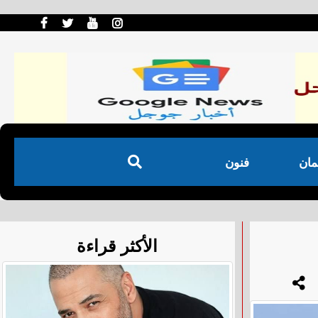
مان
فنون
الأكثر قراءة