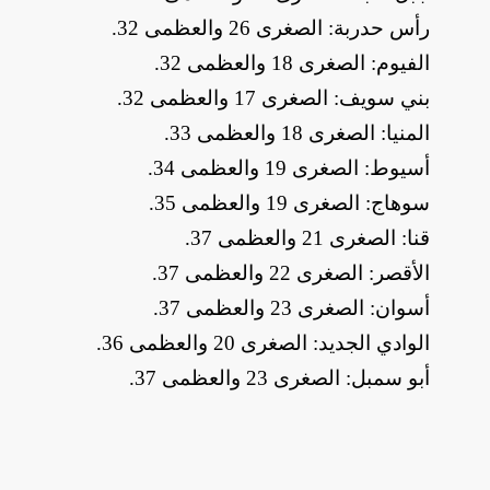
​رأس حدربة: الصغرى 26 والعظمى 32
.
​الفيوم: الصغرى 18 والعظمى 32
.
​بني سويف: الصغرى 17 والعظمى 32
.
​المنيا: الصغرى 18 والعظمى 33
.
​أسيوط: الصغرى 19 والعظمى 34
.
​سوهاج: الصغرى 19 والعظمى 35
.
​قنا: الصغرى 21 والعظمى 37
.
​الأقصر: الصغرى 22 والعظمى 37
.
​أسوان: الصغرى 23 والعظمى 37
.
​الوادي الجديد: الصغرى 20 والعظمى 36
.
​أبو سمبل: الصغرى 23 والعظمى 37
.