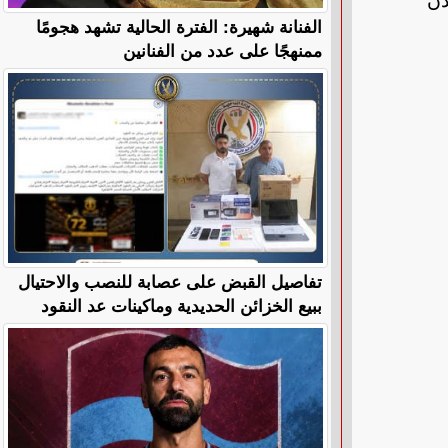
دن
الفنانة شهيرة: الفترة الحالية تشهد هجومًا
ممنهجًا على عدد من الفنانين
تفاصيل القبض على عصابة للنصب والاحتيال
ببيع الخزائن الحديدية وماكينات عد النقود