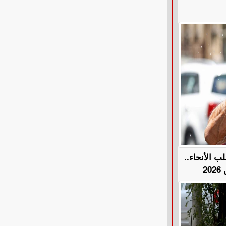
ب الأنحاء..