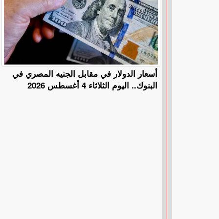
أسعار الدولار في مقابل الجنيه المصري في
البنوك.. اليوم الثلاثاء 4 أغسطس 2026