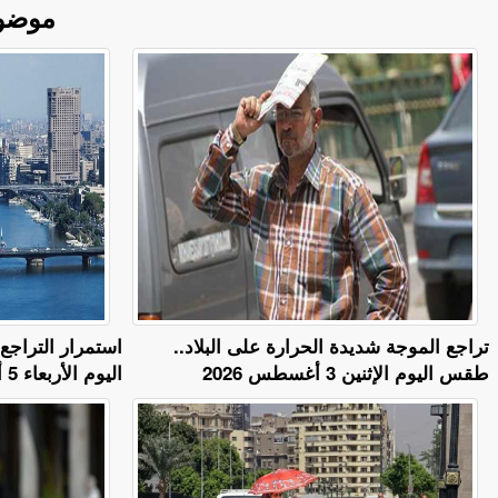
موضو
تراجع الموجة شديدة الحرارة على البلاد..
استمرار التراج
طقس اليوم الإثنين 3 أغسطس 2026
اليوم الأربعاء 5 أغسطس 2026