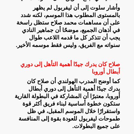
وأشار سلوت إلى أن ليفربول لم يظهر
بالمستوى المطلوب هذا الموسم، لكنه شدد
على أن مساهمات محمد صلاح ستظل راسخة
في أذهان الجميع، موضحًا أن جماهير النادي
يجب أن تتذكر كل ما قدمه اللاعب طوال
سنواته مع الفريق، وليس فقط موسمه الأخير
.
صلاح كان يدرك جيدًا أهمية التأهل إلى دوري
أبطال أوروبا
كما أوضح المدرب الهولندي أن صلاح كان
يدرك جيدًا أهمية التأهل إلى دوري أبطال
أوروبا، معتبرًا أن المشاركة في البطولة القارية
ستكون خطوة أساسية لبناء فريق أكثر قوة
واستقرارًا خلال الموسم المقبل، في ظل
طموحات ليفربول للعودة بقوة إلى المنافسة
على جميع البطولات
.