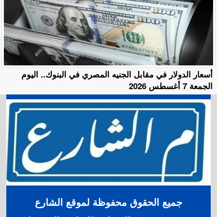
أسعار الدولار في مقابل الجنيه المصري في البنوك.. اليوم
الجمعة 7 أغسطس 2026
جميع الحقوق محفوظة لموقع الشارع