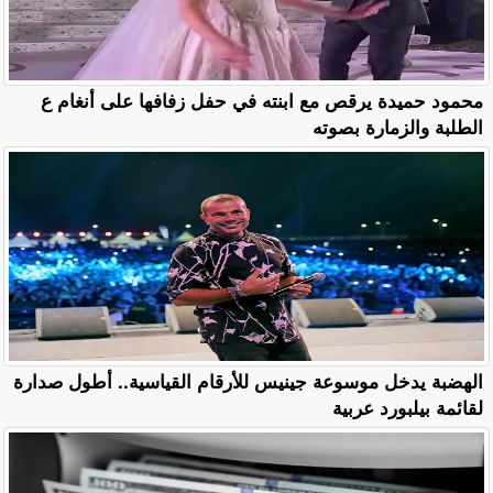
محمود حميدة يرقص مع ابنته في حفل زفافها على أنغام ع
الطلبة والزمارة بصوته
الهضبة يدخل موسوعة جينيس للأرقام القياسية.. أطول صدارة
لقائمة بيلبورد عربية