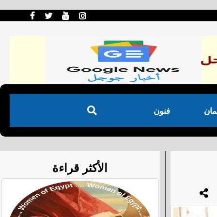
مان
فنون
الأكثر قراءة