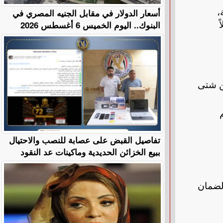
،
أسعار الدولار في مقابل الجنيه المصري في
البنوك.. اليوم الخميس 6 أغسطس 2026
من شتى
تفاصيل القبض على عصابة للنصب والاحتيال
ببيع الخزائن الحديدية وماكينات عد النقود
 لضمان