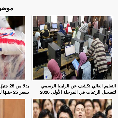
موضو
التعليم العالي تكشف عن الرابط الرسمي
بدلا من
لتسجيل الرغبات في المرحلة الأولى 2026
بسعر 25 جنيهًا للكيلو بعد غد الخميس