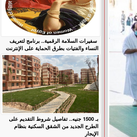
سفيرات السلامة الرقمية.. برنامج لتعريف
النساء والفتيات بطرق الحماية على الإنترنت
بـ 1500 جنيه.. تفاصيل شروط التقديم على
الطرح الجديد من الشقق السكنية بنظام
الإيجار