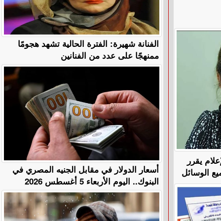
الفنانة شهيرة: الفترة الحالية تشهد هجومًا
ممنهجًا على عدد من الفنانين
علام يقرر
أسعار الدولار في مقابل الجنيه المصري في
يع الوسائل
البنوك.. اليوم الأربعاء 5 أغسطس 2026