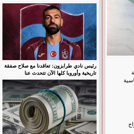
رئيس نادي طرابزون: تعاقدنا مع صلاح صفقة
تاريخية وأوروبا كلها الآن تتحدث عنا
ة
اسية
اج