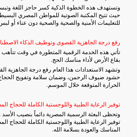
وتستهدف هذه الخطوة الذكية كسر حاجز اللغة وتبس
حيث تتيح المكتبة الصوتية للمواطن المصري البسيط اس
للتعليمات الأمنية والصحية والصحية دون عناء أو لبس
رفع درجة الجاهزية القصوى وتوظيف الذكاء الاصطنا
تأتي هذه الخدمة الرقمية المتطورة في وقت تتأهب ف
بقاع الأرض لأداء مناسك الحج
.
وتشهد الاستعدادات هذا العام رفع درجة الجاهزية ا
حشود ضيوف الرحمن، وضمان سلامة وتفويج الحجاج 
الحرارة المتوقعة خلال الموسم
.
توفير الرعاية الطبية واللوجستية الكاملة للحجاج الم
وتحظى البعثة الرسمية المصرية دائماً بنصيب الأسد
توفير الرعاية الطبية واللوجستية الكاملة للحجاج ال
المناسك والعودة بسلامة الله
.