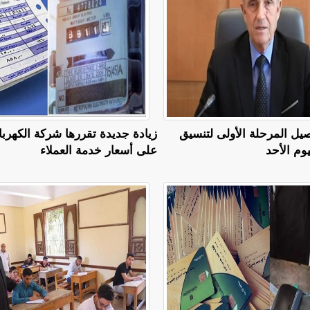
صيل المرحلة الأولى لتنسيق
زيادة جديدة تقررها شركة الكهربا
يوم الأحد
على أسعار خدمة العملاء