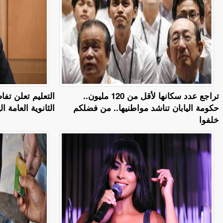
تراجع عدد سكانها لأقل من 120 مليون..
التعليم تعلن تفا
حكومة اليابان تناشد مواطنيها.. من فضلكم
الثانوية العامة ال
خلفوا