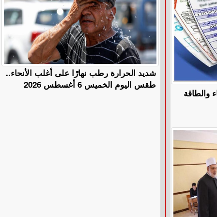
​شديد الحرارة رطب نهارًا على أغلب الأنحاء..
طقس اليوم الخميس 6 أغسطس 2026
ء والطاقة