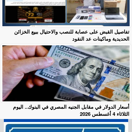
تفاصيل القبض على عصابة للنصب والاحتيال ببيع الخزائن
الحديدية وماكينات عد النقود
أسعار الدولار في مقابل الجنيه المصري في البنوك.. اليوم
الثلاثاء 4 أغسطس 2026