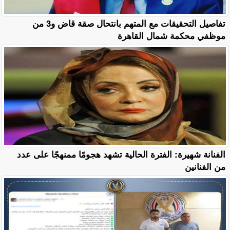
تفاصيل التحقيقات مع المتهم بانتحال صقة قاض و3 من
موظفي محكمة شمال القاهرة
الفنانة شهيرة: الفترة الحالية تشهد هجومًا ممنهجًا على عدد
من الفنانين