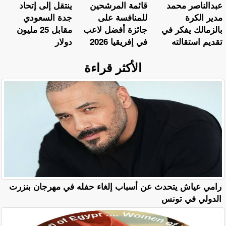
عبدالناصر محمد
قائمة المرشحين
ينتقل إلى إتحاد
مدير الكرة
للمنافسة على
جدة السعودي
بالزمالك يفكر في
جائزة أفضل لاعب
مقابل 25 مليون
تقديم استقالته
في إفريقيا 2026
دولار
الأكثر قراءة
رامي عياش يتحدث عن أسباب إلغاء حفله في مهرجان بنزرت
الدولي في تونس