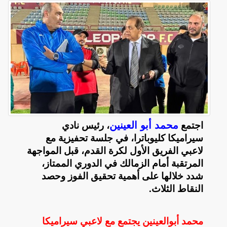
محمد أبو العينين
اجتمع
، رئيس نادي
سيراميكا كليوباترا، في جلسة تحفيزية مع
لاعبي الفريق الأول لكرة القدم، قبل المواجهة
المرتقبة أمام الزمالك في الدوري الممتاز،
شدد خلالها على أهمية تحقيق الفوز وحصد
النقاط الثلاث
.
محمد أبوالعينين يجتمع مع لاعبي سيراميكا