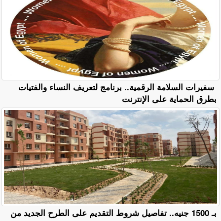
سفيرات السلامة الرقمية.. برنامج لتعريف النساء والفتيات
بطرق الحماية على الإنترنت
بـ 1500 جنيه.. تفاصيل شروط التقديم على الطرح الجديد من