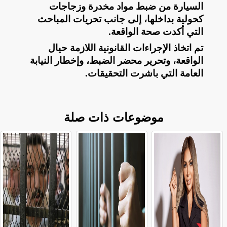
السيارة من ضبط مواد مخدرة وزجاجات
كحولية بداخلها، إلى جانب تحريات المباحث
التي أكدت صحة الواقعة
.
تم اتخاذ الإجراءات القانونية اللازمة حيال
الواقعة، وتحرير محضر الضبط، وإخطار النيابة
العامة التي باشرت التحقيقات
.
موضوعات ذات صلة