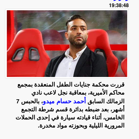
19:38:48
قررت محكمة جنايات الطفل المنعقدة بمجمع
محاكم الأميرية، بمعاقبة نجل لاعب نادي
أحمد حسام ميدو
الزمالك السابق
، بالحبس 7
أشهر، بعد ضبطه بدائرة قسم شرطة التجمع
الخامس، أثناء قيادته سيارة في إحدى الحملات
المرورية الليلية وبحوزته مواد مخدرة.