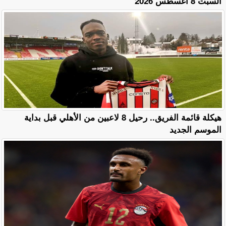
السبت 8 أغسطس 2026
هيكلة قائمة الفريق.. رحيل 8 لاعبين من الأهلي قبل بداية
الموسم الجديد