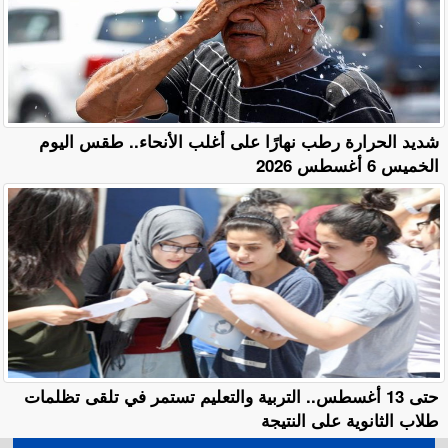
​شديد الحرارة رطب نهارًا على أغلب الأنحاء.. طقس اليوم
الخميس 6 أغسطس 2026
حتى 13 أغسطس.. التربية والتعليم تستمر في تلقى تظلمات
طلاب الثانوية على النتيجة