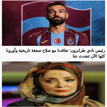
رئيس نادي طرابزون: تعاقدنا مع صلاح صفقة تاريخية وأوروبا
كلها الآن تتحدث عنا