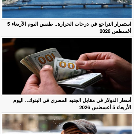
استمرار التراجع في درجات الحرارة.. طقس اليوم الأربعاء 5
أغسطس 2026
أسعار الدولار في مقابل الجنيه المصري في البنوك.. اليوم
الأربعاء 5 أغسطس 2026