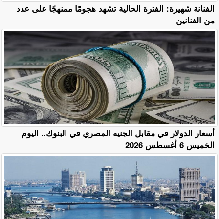
الفنانة شهيرة: الفترة الحالية تشهد هجومًا ممنهجًا على عدد
من الفنانين
أسعار الدولار في مقابل الجنيه المصري في البنوك.. اليوم
الخميس 6 أغسطس 2026