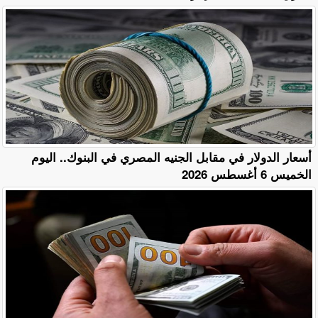
أسعار الدولار في مقابل الجنيه المصري في البنوك.. اليوم
الخميس 6 أغسطس 2026