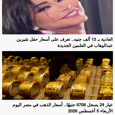
العادية بـ 13 ألف جنيه.. تعرف على أسعار حفل شيرين
عبدالوهاب في العلمين الجديدة
عيار 24 يسجل 6708 جنيهًا.. أسعار الذهب في مصر اليوم
الأربعاء 5 أغسطس 2026