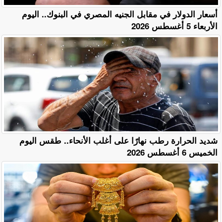
أسعار الدولار في مقابل الجنيه المصري في البنوك.. اليوم
الأربعاء 5 أغسطس 2026
​شديد الحرارة رطب نهارًا على أغلب الأنحاء.. طقس اليوم
الخميس 6 أغسطس 2026