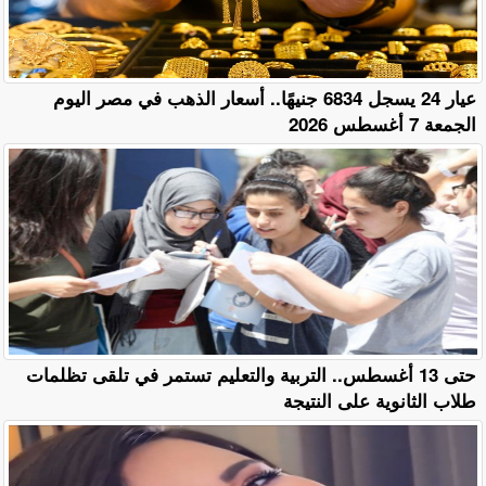
عيار 24 يسجل 6834 جنيهًا.. أسعار الذهب في مصر اليوم
الجمعة 7 أغسطس 2026
حتى 13 أغسطس.. التربية والتعليم تستمر في تلقى تظلمات
طلاب الثانوية على النتيجة