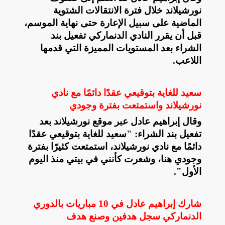
نورشيلاند خلال فترة الانتقالات الشتوية
الماضية على سبيل الإعارة حتى نهاية الموسم،
قبل أن يقرر النادي الدنماركي تفعيل بند
الشراء بعد المستويات المميزة التي قدمها
اللاعب
.
سعيد للغاية بتوقيعي عقدًا دائمًا مع نادي
نورشيلاند واستمتعت بفترة وجودي
وقال إبراهيم عادل عبر موقع نورشيلاند بعد
تفعيل بند الشراء: "سعيد للغاية بتوقيعي عقدًا
دائمًا مع نادي نورشيلاند، استمتعت كثيرًا بفترة
وجودي هنا، وشعرت كأنني في بيتي منذ اليوم
الأول
."
شارك إبراهيم عادل في 10 مباريات بالدوري
الدنماركي سجل هدفين وصنع هدف