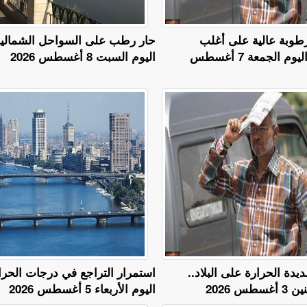
طوبة عالية على أغلب
حار رطب على السواحل الشمالي
الأنحاء.. طقس اليوم الجمعة 7 أغسطس
اليوم السبت 8 أغسطس 2026
دة الحرارة على البلاد..
استمرار التراجع في درجات الحر
س 2026
اليوم الأربعاء 5 أغسطس 2026