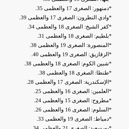
*
دمنهور: الصغرى 17 والعظمى 35
.
*
وادي النطرون: الصغرى 17 والعظمى 39
.
*
كفر الشيخ: الصغرى 18 والعظمى 34
.
*
بلطيم: الصغرى 18 والعظمى 31
.
*
المنصورة: الصغرى 19 والعظمى 38
.
*
الزقازيق: الصغرى 19 والعظمى 40
.
*
شبين الكوم: الصغرى 18 والعظمى 38
.
*
طنطا: الصغرى 18 والعظمى 38
.
*
الإسكندرية: الصغرى 17 والعظمى 28
.
*
العلمين: الصغرى 16 والعظمى 25
.
*
مطروح: الصغرى 15 والعظمى 24
.
*
السلوم: الصغرى 16 والعظمى 26
.
*
دمياط: الصغرى 19 والعظمى 33
.
*
بورسعيد: الصغرى 21 والعظمى 34
.