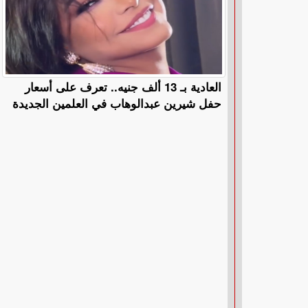
العادية بـ 13 ألف جنيه.. تعرف على أسعار
حفل شيرين عبدالوهاب في العلمين الجديدة