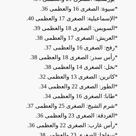
*
سيوة: الصغرى 16 والعظمى 36
.
*
الإسماعيلية: الصغرى 17 والعظمى 40
.
*
السويس: الصغرى 18 والعظمى 39
.
*
العريش: الصغرى 17 والعظمى 38
.
*
رفح: الصغرى 16 والعظمى 37
.
*
رأس سدر: الصغرى 18 والعظمى 38
.
*
نخل: الصغرى 14 والعظمى 38
.
*
كاترين: الصغرى 13 والعظمى 32
.
*
الطور: الصغرى 22 والعظمى 34
.
*
طابا: الصغرى 16 والعظمى 34
.
*
شرم الشيخ: الصغرى 25 والعظمى 37
.
*
الغردقة: الصغرى 23 والعظمى 36
.
*
رأس غارب: الصغرى 22 والعظمى 36
.
*
سفاجا: الصغرى 23 والعظمى 38
.