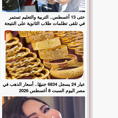
حتى 13 أغسطس.. التربية والتعليم تستمر
في تلقى تظلمات طلاب الثانوية على النتيجة
عيار 24 يسجل 6834 جنيهًا.. أسعار الذهب في
مصر اليوم السبت 8 أغسطس 2026