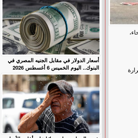
اء،
أسعار الدولار في مقابل الجنيه المصري في
البنوك.. اليوم الخميس 6 أغسطس 2026
رارة