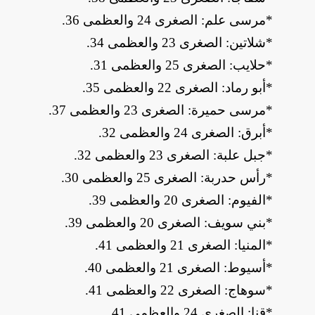
*
مرسى علم: الصغرى 24 والعظمى 36
.
*
شلاتين: الصغرى 23 والعظمى 34
.
*
حلايب: الصغرى 25 والعظمى 31
.
*
أبو رماد: الصغرى 22 والعظمى 35
.
*
مرسى حميرة: الصغرى 23 والعظمى 37
.
*
أبرق: الصغرى 24 والعظمى 32
.
*
جبل علبة: الصغرى 23 والعظمى 32
.
*
رأس حدربة: الصغرى 25 والعظمى 30
.
*
الفيوم: الصغرى 20 والعظمى 39
.
*
بني سويف: الصغرى 20 والعظمى 39
.
*
المنيا: الصغرى 21 والعظمى 41
.
*
أسيوط: الصغرى 21 والعظمى 40
.
*
سوهاج: الصغرى 22 والعظمى 41
.
*
قنا: الصغرى 24 والعظمى 41
.