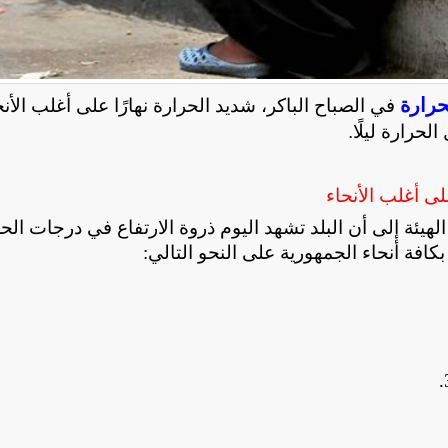
حرارة
في الصباح الباكر، شديد الحرارة نهارًا على أغلب الأنح
حرارة ليلًا.
لى أغلب الأنحاء
الهيئة إلى أن البلد تشهد اليوم ذروة الارتفاع في درجات الح
افة أنحاء الجمهورية على النحو التالي
:
.