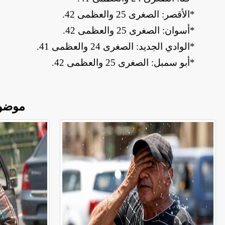
*
الأقصر: الصغرى 25 والعظمى 42
.
*
أسوان: الصغرى 25 والعظمى 42
.
*
الوادي الجديد: الصغرى 24 والعظمى 41
.
*
أبو سمبل: الصغرى 25 والعظمى 42
.
موضو