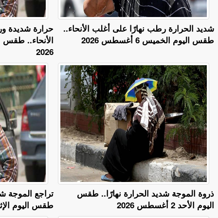
​شديد الحرارة رطب نهارًا على أغلب الأنحاء..
حرارة شديدة ور
طقس اليوم الخميس 6 أغسطس 2026
2026
ذروة الموجة شديد الحرارة نهارًا.. طقس
تراجع الموجة شدي
اليوم الأحد 2 أغسطس 2026
طقس اليوم الإثنين 3 أغسط