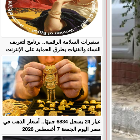
سفيرات السلامة الرقمية.. برنامج لتعريف
النساء والفتيات بطرق الحماية على الإنترنت
عيار 24 يسجل 6834 جنيهًا.. أسعار الذهب في
مصر اليوم الجمعة 7 أغسطس 2026