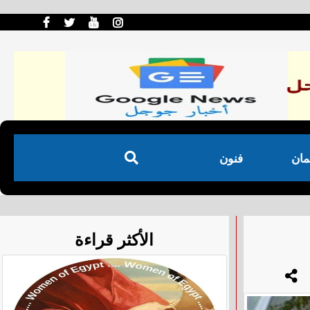
مان
فنون
الأكثر قراءة