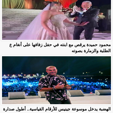
محمود حميدة يرقص مع ابنته في حفل زفافها على أنغام ع
الطلبة والزمارة بصوته
الهضبة يدخل موسوعة جينيس للأرقام القياسية.. أطول صدارة