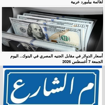
لقائمة بيلبورد عربية
أسعار الدولار في مقابل الجنيه المصري في البنوك.. اليوم
الجمعة 7 أغسطس 2026