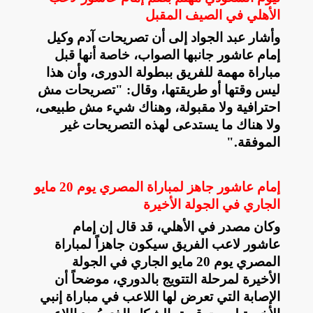
الأهلي في الصيف المقبل
وأشار عبد الجواد إلى أن تصريحات آدم وكيل
إمام عاشور جانبها الصواب، خاصة أنها قبل
مباراة مهمة للفريق ببطولة الدورى، وأن هذا
ليس وقتها أو طريقتها، وقال: "تصريحات مش
احترافية ولا مقبولة، وهناك شيء مش طبيعى،
ولا هناك ما يستدعى لهذه التصريحات غير
الموفقة
".
إمام عاشور جاهز لمباراة المصري يوم 20 مايو
الجاري في الجولة الأخيرة
وكان مصدر في الأهلي، قد قال إن إمام
عاشور لاعب الفريق سيكون جاهزاً لمباراة
المصري يوم 20 مايو الجاري في الجولة
الأخيرة لمرحلة التتويج بالدوري، موضحاً أن
الإصابة التي تعرض لها اللاعب في مباراة إنبي