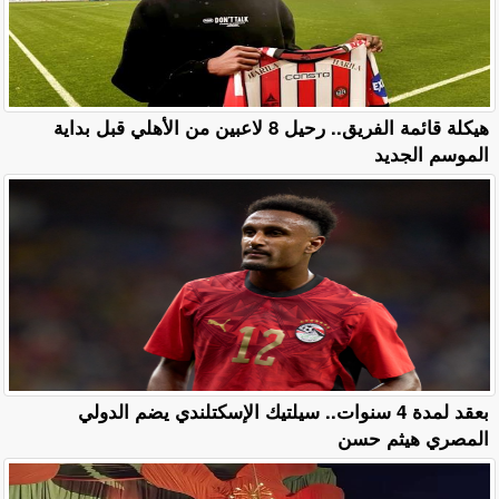
هيكلة قائمة الفريق.. رحيل 8 لاعبين من الأهلي قبل بداية
الموسم الجديد
بعقد لمدة 4 سنوات.. سيلتيك الإسكتلندي يضم الدولي
المصري هيثم حسن