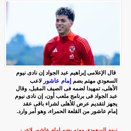
قال الإعلامى إبراهيم عبد الجواد إن نادى نيوم
إمام عاشور
السعودي مهتم بضم
لاعب
الأهلى، تمهيدا لضمه فى الصيف المقبل، وقال
عبد الجواد فى برنامج ملعب أون، إن نادى نيوم
يجهز لتقديم عرض للأهلى لشراء باقى عقد
إمام عاشور من القلعة الحمراء، وهو أمر وارد.
نيوم السعودي مهتم بضم إمام عاشور لاعب