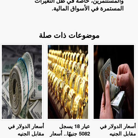
والمستثمرين، خاصة في ظل التغيرات
المستمرة في الأسواق المالية
.
موضوعات ذات صلة
أسعار الدولار في
عيار 18 يسجل
أسعار الدولار في
مقابل الجنيه
5082 جنيهًا.. أسعار
مقابل الجنيه