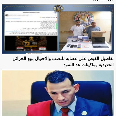
تفاصيل القبض على عصابة للنصب والاحتيال ببيع الخزائن
الحديدية وماكينات عد النقود