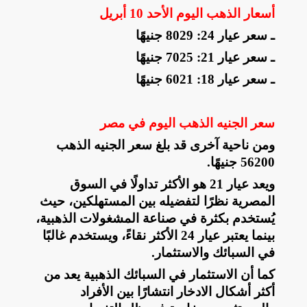
أسعار الذهب اليوم الأحد 10 أبريل
ـ سعر عيار 24: 8029 جنيهًا
ـ سعر عيار 21: 7025 جنيهًا
ـ سعر عيار 18: 6021 جنيهًا
سعر الجنيه الذهب اليوم في مصر
ومن ناحية آخرى قد بلغ سعر الجنيه الذهب
56200 جنيهًا
.
ويعد عيار 21 هو الأكثر تداولًا في السوق
المصرية نظرًا لتفضيله بين المستهلكين، حيث
يُستخدم بكثرة في صناعة المشغولات الذهبية،
بينما يعتبر عيار 24 الأكثر نقاءً، ويستخدم غالبًا
في السبائك والاستثمار
.
كما أن الاستثمار في السبائك الذهبية يعد من
أكثر أشكال الادخار انتشارًا بين الأفراد