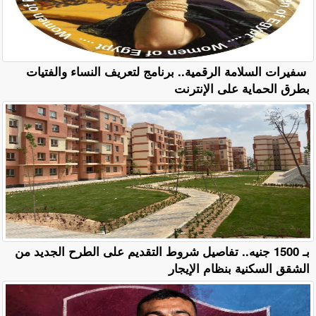
سفيرات السلامة الرقمية.. برنامج لتعريف النساء والفتيات
بطرق الحماية على الإنترنت
بـ 1500 جنيه.. تفاصيل شروط التقديم على الطرح الجديد من
الشقق السكنية بنظام الإيجار