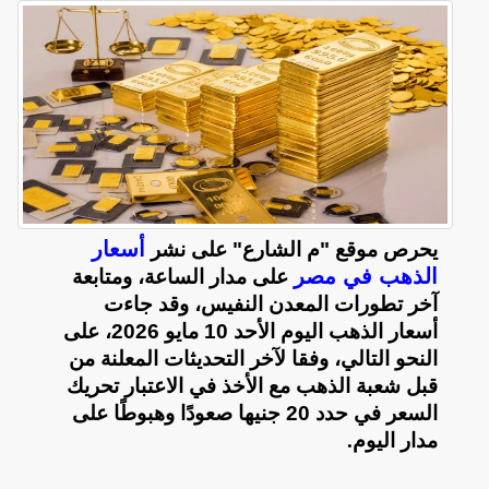
أسعار
يحرص موقع "م الشارع" على نشر
الذهب في مصر
على مدار الساعة، ومتابعة
آخر تطورات المعدن النفيس، وقد جاءت
أسعار الذهب اليوم الأحد 10 مايو 2026، على
النحو التالي، وفقا لآخر التحديثات المعلنة من
قبل شعبة الذهب مع الأخذ في الاعتبار تحريك
السعر في حدد 20 جنيها صعودًا وهبوطًا على
مدار اليوم
.