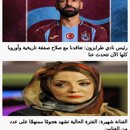
رئيس نادي طرابزون: تعاقدنا مع صلاح صفقة تاريخية وأوروبا
كلها الآن تتحدث عنا
الفنانة شهيرة: الفترة الحالية تشهد هجومًا ممنهجًا على عدد
من الفنانين