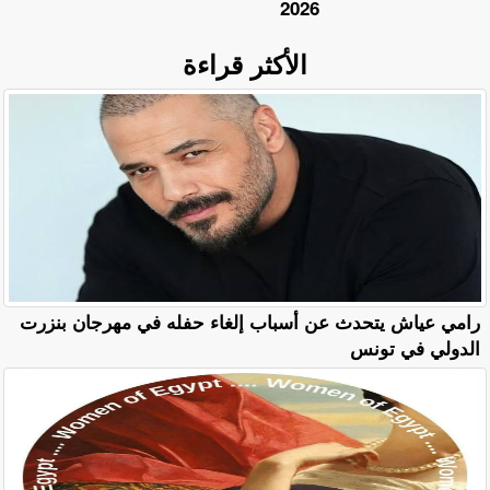
2026
الأكثر قراءة
رامي عياش يتحدث عن أسباب إلغاء حفله في مهرجان بنزرت
الدولي في تونس