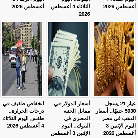
أغسطس 2026
الثلاثاء 4 أغسطس
أغسطس 2026
2026
عيار 21 يسجل
أسعار الدولار في
​انخفاض طفيف في
5930 جنيهًا.. أسعار
مقابل الجنيه
درجات الحرارة..
الذهب في مصر
المصري في
طقس اليوم الثلاثاء
اليوم الإثنين 3
البنوك.. اليوم
4 أغسطس 2026
أغسطس 2026
الإثنين 3 أغسطس