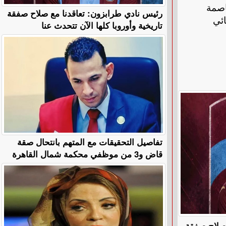
اصمة
رئيس نادي طرابزون: تعاقدنا مع صلاح صفقة
ت ذهاب نهائي
تاريخية وأوروبا كلها الآن تتحدث عنا
تفاصيل التحقيقات مع المتهم بانتحال صقة
قاض و3 من موظفي محكمة شمال القاهرة
 صلاح صفقة