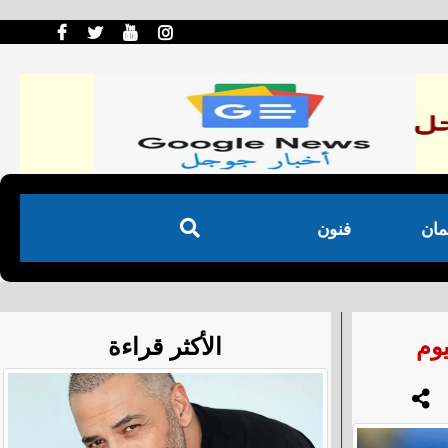
مان
فنون
يوم
الأكثر قراءة