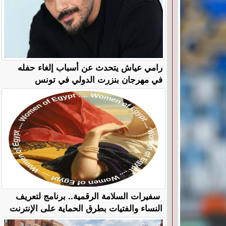
رامي عياش يتحدث عن أسباب إلغاء حفله
في مهرجان بنزرت الدولي في تونس
سفيرات السلامة الرقمية.. برنامج لتعريف
النساء والفتيات بطرق الحماية على الإنترنت