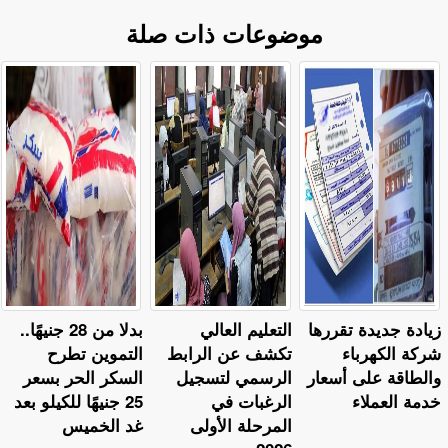
موضوعات ذات صلة
زيادة جديدة تقررها
التعليم العالي
بدلا من 28 جنيهًا..
شركة الكهرباء
تكشف عن الرابط
التموين تطرح
والطاقة على أسعار
الرسمي لتسجيل
السكر الحر بسعر
خدمة العملاء
الرغبات في
25 جنيهًا للكيلو بعد
المرحلة الأولى
غد الخميس