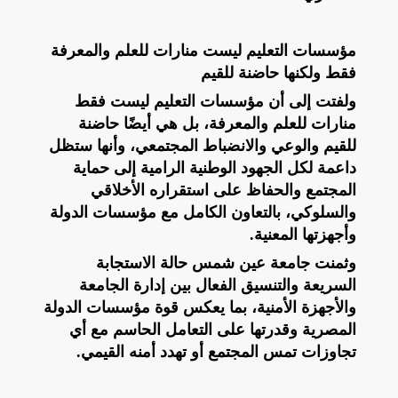
مؤسسات التعليم ليست منارات للعلم والمعرفة
فقط ولكنها حاضنة للقيم
ولفتت إلى أن مؤسسات التعليم ليست فقط
منارات للعلم والمعرفة، بل هي أيضًا حاضنة
للقيم والوعي والانضباط المجتمعي، وأنها ستظل
داعمة لكل الجهود الوطنية الرامية إلى حماية
المجتمع والحفاظ على استقراره الأخلاقي
والسلوكي، بالتعاون الكامل مع مؤسسات الدولة
وأجهزتها المعنية.
وثمنت جامعة عين شمس حالة الاستجابة
السريعة والتنسيق الفعال بين إدارة الجامعة
والأجهزة الأمنية، بما يعكس قوة مؤسسات الدولة
المصرية وقدرتها على التعامل الحاسم مع أي
تجاوزات تمس المجتمع أو تهدد أمنه القيمي.