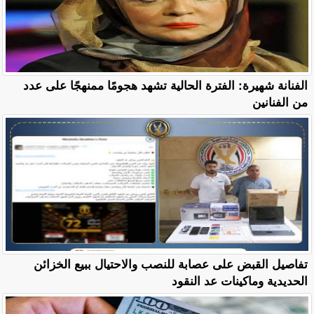
الفنانة شهيرة: الفترة الحالية تشهد هجومًا ممنهجًا على عدد
من الفنانين
تفاصيل القبض على عصابة للنصب والاحتيال ببيع الخزائن
الحديدية وماكينات عد النقود