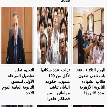
2026
اليوم الثلاثاء.. فتح
تراجع عدد سكانها
التعليم تعلن
باب تلقي طعون
لأقل من 120
تفاصيل المرحلة
طلاب الشهادة
مليون.. حكومة
الأولى لتنسيق
الثانوية الأزهرية
اليابان تناشد
الثانوية العامة اليوم
لمدة 15 يومًا
مواطنيها.. من
الأحد
فضلكم خلفوا