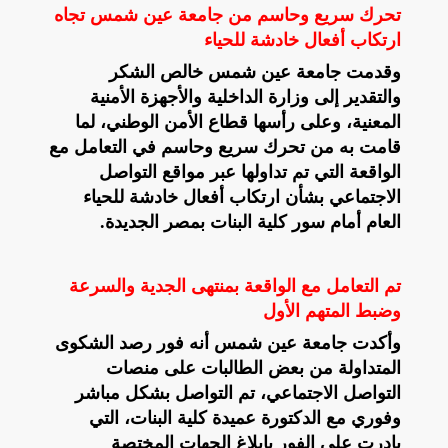
تحرك سريع وحاسم من جامعة عين شمس تجاه
ارتكاب أفعال خادشة للحياء
وقدمت جامعة عين شمس خالص الشكر
والتقدير إلى وزارة الداخلية والأجهزة الأمنية
المعنية، وعلى رأسها قطاع الأمن الوطني، لما
قامت به من تحرك سريع وحاسم في التعامل مع
الواقعة التي تم تداولها عبر مواقع التواصل
الاجتماعي بشأن ارتكاب أفعال خادشة للحياء
العام أمام سور كلية البنات بمصر الجديدة.
تم التعامل مع الواقعة بمنتهى الجدية والسرعة
وضبط المتهم الأول
وأكدت جامعة عين شمس أنه فور رصد الشكوى
المتداولة من بعض الطالبات على منصات
التواصل الاجتماعي، تم التواصل بشكل مباشر
وفوري مع الدكتورة عميدة كلية البنات، التي
بادرت على الفور بإبلاغ الجهات المختصة