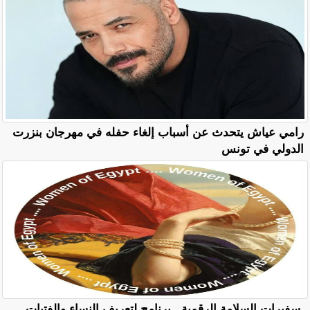
رامي عياش يتحدث عن أسباب إلغاء حفله في مهرجان بنزرت
الدولي في تونس
سفيرات السلامة الرقمية.. برنامج لتعريف النساء والفتيات