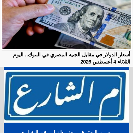
أسعار الدولار في مقابل الجنيه المصري في البنوك.. اليوم
الثلاثاء 4 أغسطس 2026
جميع الحقوق محفوظة لموقع الشارع