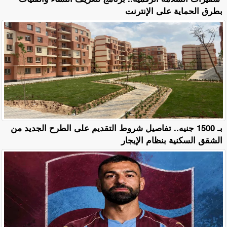
بطرق الحماية على الإنترنت
بـ 1500 جنيه.. تفاصيل شروط التقديم على الطرح الجديد من
الشقق السكنية بنظام الإيجار