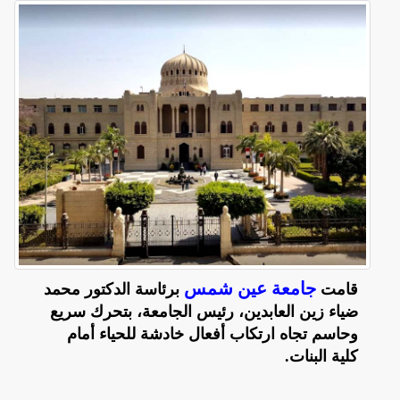
جامعة عين شمس
قامت
برئاسة الدكتور محمد
ضياء زين العابدين، رئيس الجامعة، بتحرك سريع
وحاسم تجاه ارتكاب أفعال خادشة للحياء أمام
كلية البنات.