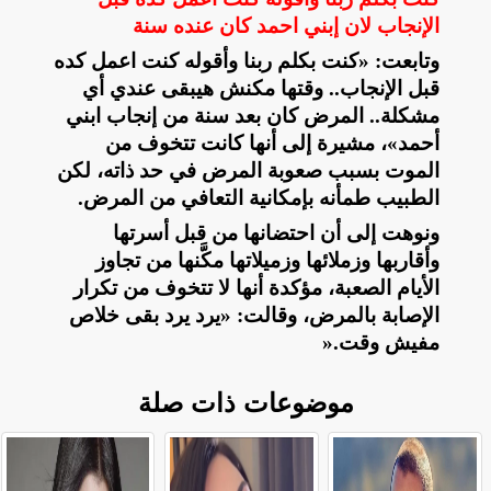
الإنجاب لان إبني احمد كان عنده سنة
وتابعت: «كنت بكلم ربنا وأقوله كنت اعمل كده
قبل الإنجاب.. وقتها مكنش هيبقى عندي أي
مشكلة.. المرض كان بعد سنة من إنجاب ابني
أحمد»، مشيرة إلى أنها كانت تتخوف من
الموت بسبب صعوبة المرض في حد ذاته، لكن
الطبيب طمأنه بإمكانية التعافي من المرض
.
ونوهت إلى أن احتضانها من قبل أسرتها
وأقاربها وزملائها وزميلاتها مكَّنها من تجاوز
الأيام الصعبة، مؤكدة أنها لا تتخوف من تكرار
الإصابة بالمرض، وقالت: «يرد يرد بقى خلاص
مفيش وقت
».
موضوعات ذات صلة