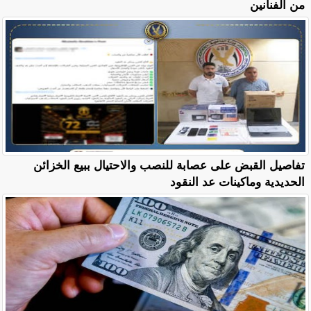
من الفنانين
تفاصيل القبض على عصابة للنصب والاحتيال ببيع الخزائن
الحديدية وماكينات عد النقود