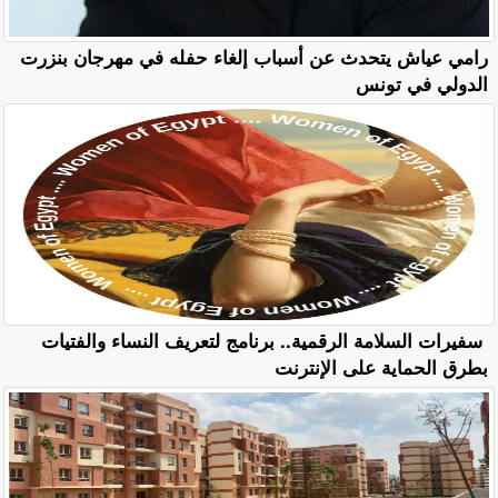
رامي عياش يتحدث عن أسباب إلغاء حفله في مهرجان بنزرت
الدولي في تونس
سفيرات السلامة الرقمية.. برنامج لتعريف النساء والفتيات
بطرق الحماية على الإنترنت