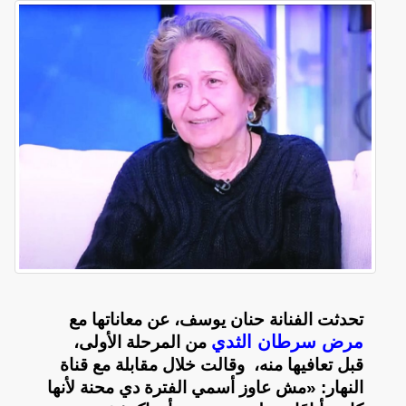
تحدثت الفنانة حنان يوسف، عن معاناتها مع
مرض سرطان الثدي
من المرحلة الأولى،
قبل تعافيها منه، وقالت خلال مقابلة مع قناة
النهار: «مش عاوز أسمي الفترة دي محنة لأنها