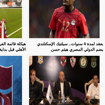
بعقد لمدة 4 سنوات.. سيلتيك الإسكتلندي
يضم الدولي المصري هيثم حسن
الأهلي قبل بداي