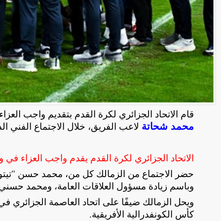
قام الاتحاد الجزائري لكرة القدم بتقديم واجب العزاء 
محمد شحاتة
لاعب الفريق، خلال الاجتماع الفني الذ
الاتحاد الجزائري لكرة القدم يقدم واجب العزاء في و
حضر الاجتماع من الزمالك كل من، محمد حسن "تيتو"
وباسم زيادة مسؤول العلاقات العامة، ومحمد حسن
كأس الكونفدرالية الأفريقية
.