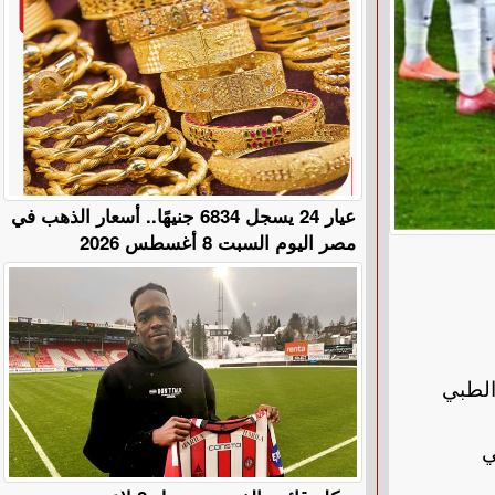
عيار 24 يسجل 6834 جنيهًا.. أسعار الذهب في
مصر اليوم السبت 8 أغسطس 2026
الطبي
ب نهائي