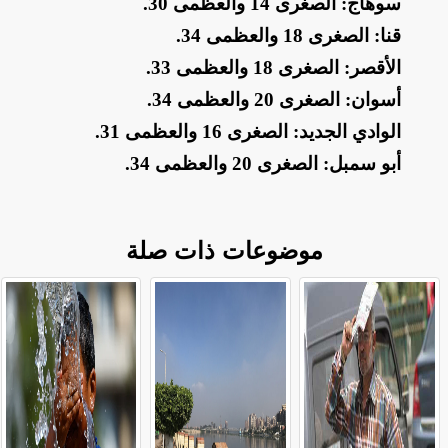
​سوهاج: الصغرى 14 والعظمى 30
.
​قنا: الصغرى 18 والعظمى 34
.
​الأقصر: الصغرى 18 والعظمى 33
.
​أسوان: الصغرى 20 والعظمى 34
.
​الوادي الجديد: الصغرى 16 والعظمى 31
.
​أبو سمبل: الصغرى 20 والعظمى 34
.
موضوعات ذات صلة