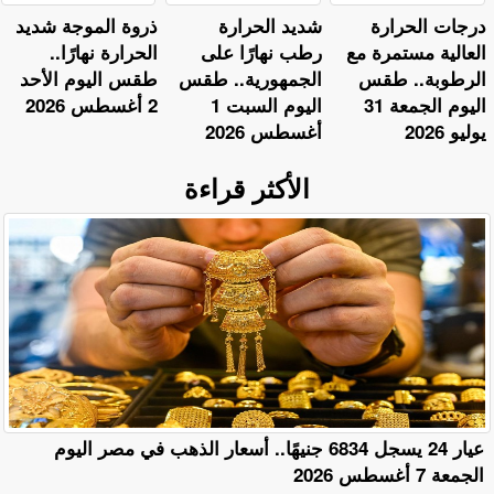
​درجات الحرارة
​شديد الحرارة
ذروة الموجة شديد
العالية مستمرة مع
رطب نهارًا على
الحرارة نهارًا..
الرطوبة.. طقس
الجمهورية.. طقس
طقس اليوم الأحد
اليوم الجمعة 31
اليوم السبت 1
2 أغسطس 2026
يوليو 2026
أغسطس 2026
الأكثر قراءة
عيار 24 يسجل 6834 جنيهًا.. أسعار الذهب في مصر اليوم
الجمعة 7 أغسطس 2026