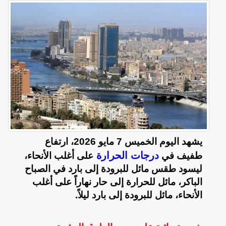
يشهد اليوم الخميس 7 مايو 2026، ​ارتفاع
درجات الحرارة
طفيف في
على أغلب الأنحاء،
ل​يسود طقس مائل للبرودة إلى بارد في الصباح
الباكر، مائل للحرارة إلى حار نهاراً على أغلب
الأنحاء، مائل للبرودة إلى بارد ليلاً.