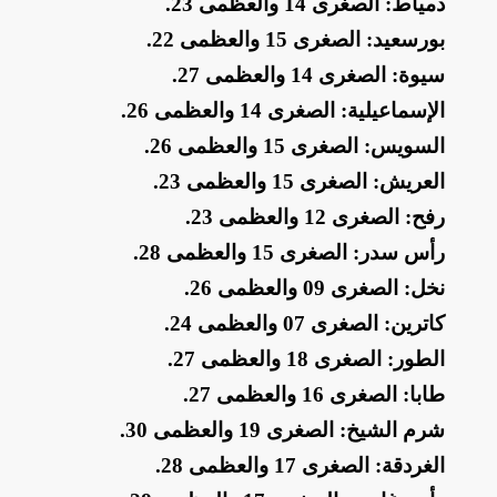
​دمياط: الصغرى 14 والعظمى 23
.
​بورسعيد: الصغرى 15 والعظمى 22
.
​سيوة: الصغرى 14 والعظمى 27
.
​الإسماعيلية: الصغرى 14 والعظمى 26
.
​السويس: الصغرى 15 والعظمى 26
.
​العريش: الصغرى 15 والعظمى 23
.
​رفح: الصغرى 12 والعظمى 23
.
​رأس سدر: الصغرى 15 والعظمى 28
.
​نخل: الصغرى 09 والعظمى 26
.
​كاترين: الصغرى 07 والعظمى 24
.
​الطور: الصغرى 18 والعظمى 27
.
​طابا: الصغرى 16 والعظمى 27
.
​شرم الشيخ: الصغرى 19 والعظمى 30
.
​الغردقة: الصغرى 17 والعظمى 28
.