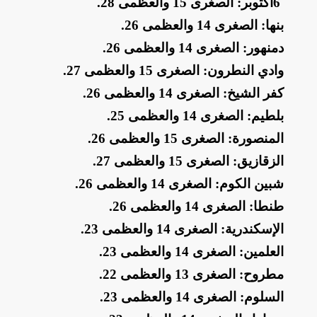
​6
أكتوبر: الصغرى 15 والعظمى 28
.
​بنها: الصغرى 14 والعظمى 26
.
​دمنهور: الصغرى 14 والعظمى 26
.
​وادي النطرون: الصغرى 15 والعظمى 27
.
​كفر الشيخ: الصغرى 14 والعظمى 26
.
​بلطيم: الصغرى 14 والعظمى 25
.
​المنصورة: الصغرى 15 والعظمى 26
.
​الزقازيق: الصغرى 15 والعظمى 27
.
​شبين الكوم: الصغرى 14 والعظمى 26
.
​طنطا: الصغرى 14 والعظمى 26
.
​الإسكندرية: الصغرى 14 والعظمى 23
.
​العلمين: الصغرى 14 والعظمى 23
.
​مطروح: الصغرى 13 والعظمى 22
.
​السلوم: الصغرى 14 والعظمى 23
.