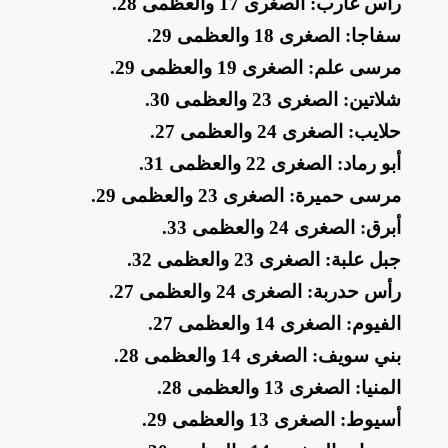
​رأس غارب: الصغرى 17 والعظمى 28
.
​سفاجا: الصغرى 18 والعظمى 29
.
​مرسى علم: الصغرى 19 والعظمى 29
.
​شلاتين: الصغرى 23 والعظمى 30
.
​حلايب: الصغرى 24 والعظمى 27
.
​أبو رماد: الصغرى 22 والعظمى 31
.
​مرسى حميرة: الصغرى 23 والعظمى 29
.
​أبرق: الصغرى 24 والعظمى 33
.
​جبل علبة: الصغرى 23 والعظمى 32
.
​رأس حدربة: الصغرى 24 والعظمى 27
.
​الفيوم: الصغرى 14 والعظمى 27
.
​بني سويف: الصغرى 14 والعظمى 28
.
​المنيا: الصغرى 13 والعظمى 28
.
​أسيوط: الصغرى 13 والعظمى 29
.