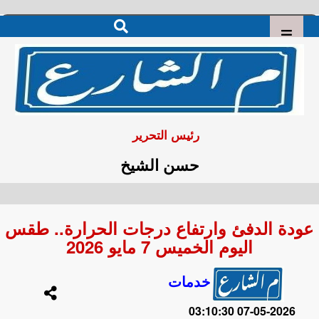
رئيس التحرير
حسن الشيخ
عودة الدفئ وارتفاع درجات الحرارة.. طقس
اليوم الخميس 7 مايو 2026
خدمات
2026-05-07 03:10:30