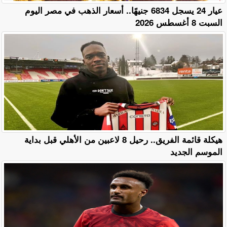
عيار 24 يسجل 6834 جنيهًا.. أسعار الذهب في مصر اليوم
السبت 8 أغسطس 2026
هيكلة قائمة الفريق.. رحيل 8 لاعبين من الأهلي قبل بداية
الموسم الجديد