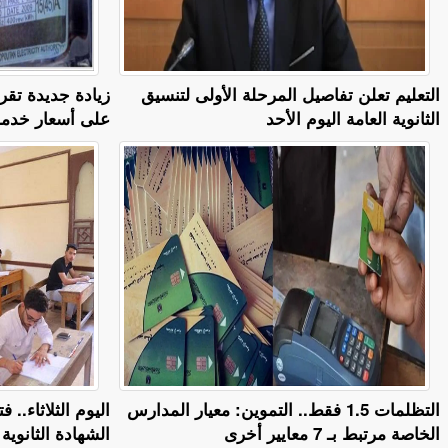
التعليم تعلن تفاصيل المرحلة الأولى لتنسيق
زيادة جديدة تقر
الثانوية العامة اليوم الأحد
على أسعار خدمة 
التظلمات 1.5 فقط.. التموين: معيار المدارس
اليوم الثلاثاء.
الخاصة مرتبط بـ 7 معايير أخرى
الشهادة الثانوية الأز