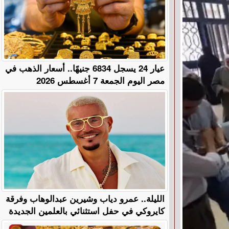
عيار 24 يسجل 6834 جنيهًا.. أسعار الذهب في
مصر اليوم الجمعة 7 أغسطس 2026
الليلة.. عمرو دياب وشيرين عبدالوهاب وفرقة
كايروكي في حفل استثنائي بالعلمين الجديدة