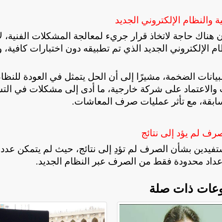
 والنظام الإلكتروني الجديد
هناك حاجة لاتخاذ قرار جريء لمعالجة المشكلات الفنية، لاف
م الإلكتروني الجديد الذي تم تطبيقه دون اختبارات كافية،
بيانات الضخمة، مشيرًا إلى أن الحل يتمثل في العودة للنظا
ات والاعتماد على شركة خارجية، ما أدى إلى مشكلات في الت
سابقة، مع تأثر عمليات صرف المعاشات
.
صرف لم يؤد إلى نتائج
فيدين بشأن الصرف لم تؤدِ إلى نتائج، حيث لم يتمكن عدد 
داد محدودة فقط من الصرف عبر النظام الجديد
.
عات ذات صلة