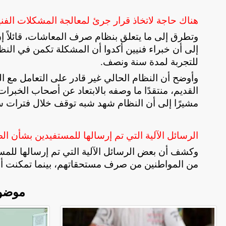
هناك حاجة لاتخاذ قرار جرئ لمعالجة المشكلات الفنية
وتطرق إلى ما يتعلق بنظام صرف المعاشات، قائلاً إن 
إلى أن خبراء فنيين أكدوا أن المشكلة تكمن في النظا
للتجربة لمدة سنة ونصف
.
وأوضح أن النظام الحالي غير قادر على التعامل مع ال
القديم، منتقدًا ما وصفه بالابتعاد عن أصحاب الخبر
مشيرًا إلى أن النظام شهد شبه توقف خلال فترات 
الرسائل الآلية التي تم إرسالها للمستفيدين بشأن ال
وكشف أن بعض الرسائل الآلية التي تم إرسالها للمست
من المواطنين من صرف مستحقاتهم، بينما تمكنت أع
موضو