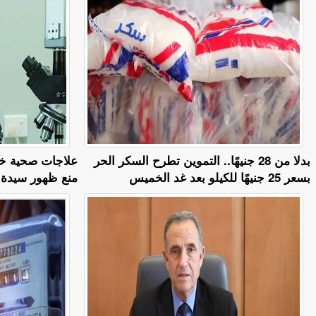
بدلا من 28 جنيهًا.. التموين تطرح السكر الحر
علاجات صحية خطي
بسعر 25 جنيهًا للكيلو بعد غد الخميس
منع ظهور سيدة 