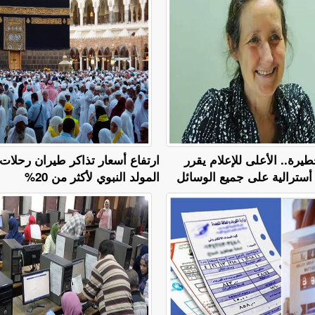
رة.. الأعلى للإعلام يقرر
ارتفاع أسعار تذاكر طيران رحلات
أسترالية على جميع الوسائل
المولد النبوي لأكثر من 20%