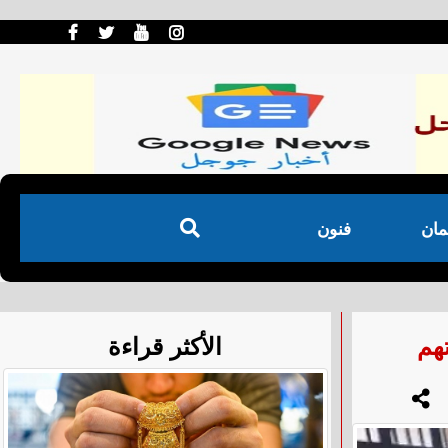
مان
فنون
هم
الأكثر قراءة