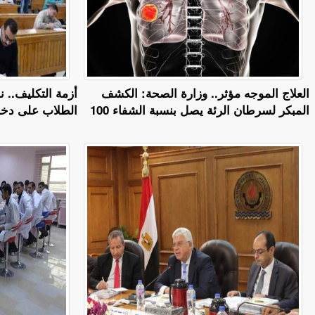
العلاج الموجه مؤثر.. وزارة الصحة: الكشف
أزمة التكليف.. ن
المبكر لسرطان الرئة يصل بنسبة الشفاء 100
الطلاب على دخول