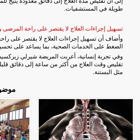
إلى أن تقليص مدة العلاج إلى دقائق معدودة يتيح للم
طويلة في المستشفيات
.
تسهيل إجراءات العلاج لا يقتصر على راحة المرضى 
وأضاف أن تسهيل إجراءات العلاج لا يقتصر على راح
الضغط على الخدمات الصحية، بما يساعد على تحسين ك
تقليص وقت العلاج من أكثر من ساعة إلى دقائق قليلة 
مثل البستنة
.
موضو