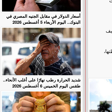
ت
أسعار الدولار في مقابل الجنيه المصري في
البنوك.. اليوم الأربعاء 5 أغسطس 2026
يف
تها،
​شديد الحرارة رطب نهارًا على أغلب الأنحاء..
طقس اليوم الخميس 6 أغسطس 2026