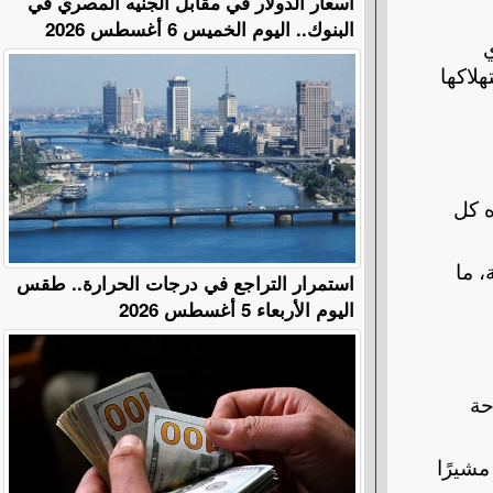
أسعار الدولار في مقابل الجنيه المصري في
البنوك.. اليوم الخميس 6 أغسطس 2026
ي
لاكها
ؤه كل
هيئة، ما
استمرار التراجع في درجات الحرارة.. طقس
اليوم الأربعاء 5 أغسطس 2026
حة
مشيرًا