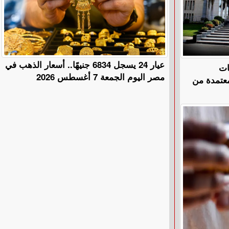
عيار 24 يسجل 6834 جنيهًا.. أسعار الذهب في
ات
مصر اليوم الجمعة 7 أغسطس 2026
معتمدة من