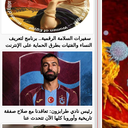
سفيرات السلامة الرقمية.. برنامج لتعريف
النساء والفتيات بطرق الحماية على الإنترنت
رئيس نادي طرابزون: تعاقدنا مع صلاح صفقة
تاريخية وأوروبا كلها الآن تتحدث عنا