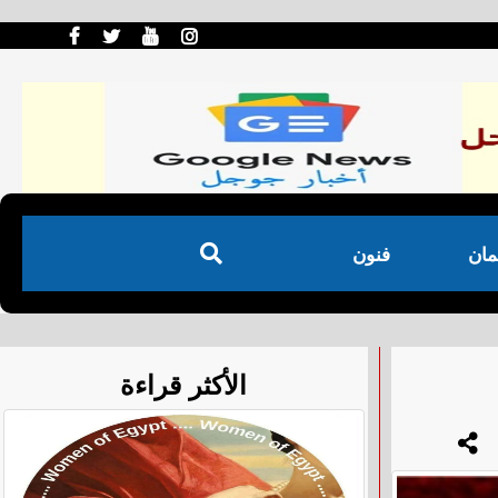
مان
فنون
الأكثر قراءة