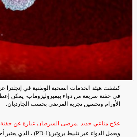
كشفت هيئة الخدمات الصحية الوطنية في إنجلترا ع
في حقنة سريعة من دواء بيمبروليزوماب، يمكن إعطاؤ
الأورام وتحسين تجربة المرضى بحسب الجارديان.
علاج مناعي جديد لمرضى السرطان عبارة عن حقنة 
ويعمل الدواء عبر تثبيط بروتين
(PD-1)
، الذي يعتبر أ