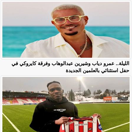
الليلة.. عمرو دياب وشيرين عبدالوهاب وفرقة كايروكي في
حفل استثنائي بالعلمين الجديدة