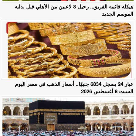
هيكلة قائمة الفريق.. رحيل 8 لاعبين من الأهلي قبل بداية
الموسم الجديد
عيار 24 يسجل 6834 جنيهًا.. أسعار الذهب في مصر اليوم
السبت 8 أغسطس 2026