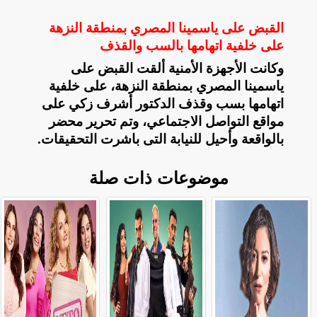
القبض على ياسمينا المصري بمنطقة النزهة
على خلفية اتهامها بالسب والقذف
وكانت الأجهزة الأمنية ألقت القبض على
ياسمينا المصري بمنطقة النزهة، على خلفية
اتهامها بسب وقذف الدكتور أشرف زكي على
مواقع التواصل الاجتماعي، وتم تحرير محضر
بالواقعة وأحيل للنيابة التى باشرت التحقيقات
.
موضوعات ذات صلة