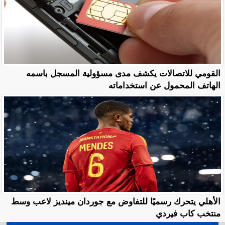
القومي للاتصالات يكشف مدى مسؤولية المسجل باسمه
الهاتف المحمول عن استخداماته
الأهلي يتحرك رسميًا للتفاوض مع جوردان مينديز لاعب وسط
منتخب كاب فيردي