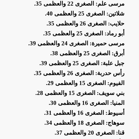
​مرسى علم: الصغرى 22 والعظمى 35
.
​شلاتين: الصغرى 25 والعظمى 40
.
​حلايب: الصغرى 26 والعظمى 35
.
​أبو رماد: الصغرى 25 والعظمى 35
.
​مرسى حميرة: الصغرى 24 والعظمى 39
.
​أبرق: الصغرى 25 والعظمى 38
.
​جبل علبة: الصغرى 25 والعظمى 39
.
​رأس حدربة: الصغرى 26 والعظمى 35
.
​الفيوم: الصغرى 15 والعظمى 29
.
​بني سويف: الصغرى 15 والعظمى 28
.
​المنيا: الصغرى 16 والعظمى 30
.
​أسيوط: الصغرى 16 والعظمى 31
.
​سوهاج: الصغرى 18 والعظمى 34
.
​قنا: الصغرى 20 والعظمى 37
.