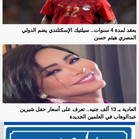
بعقد لمدة 4 سنوات.. سيلتيك الإسكتلندي يضم الدولي
المصري هيثم حسن
العادية بـ 13 ألف جنيه.. تعرف على أسعار حفل شيرين
عبدالوهاب في العلمين الجديدة