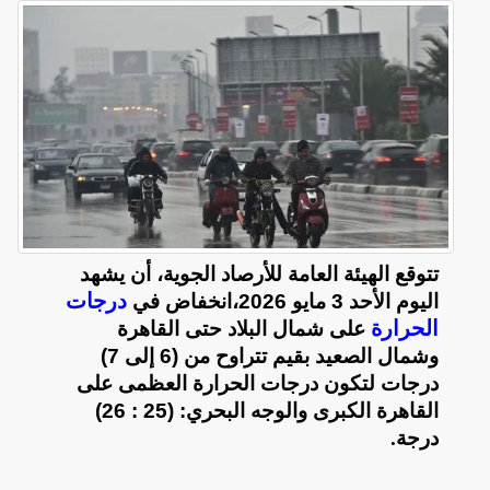
تتوقع الهيئة العامة للأرصاد الجوية، أن يشهد
درجات
اليوم الأحد 3 مايو 2026، ​انخفاض في
الحرارة
على شمال البلاد حتى القاهرة
وشمال الصعيد بقيم تتراوح من (6 إلى 7)
درجات لتكون درجات الحرارة العظمى على
القاهرة الكبرى والوجه البحري: (25 : 26)
درجة
.