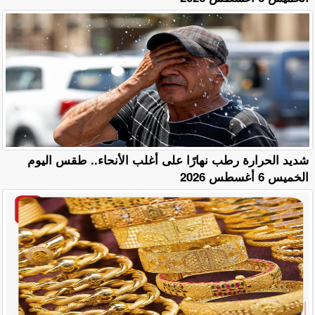
​شديد الحرارة رطب نهارًا على أغلب الأنحاء.. طقس اليوم
الخميس 6 أغسطس 2026