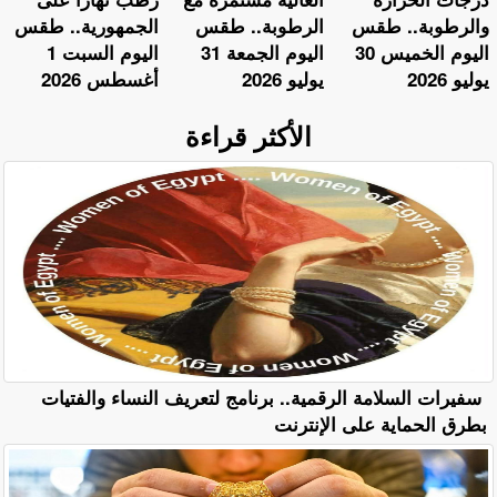
والرطوبة.. طقس
الرطوبة.. طقس
الجمهورية.. طقس
اليوم الخميس 30
اليوم الجمعة 31
اليوم السبت 1
يوليو 2026
يوليو 2026
أغسطس 2026
الأكثر قراءة
سفيرات السلامة الرقمية.. برنامج لتعريف النساء والفتيات
بطرق الحماية على الإنترنت