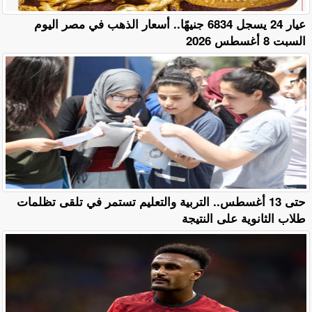
عيار 24 يسجل 6834 جنيهًا.. أسعار الذهب في مصر اليوم
السبت 8 أغسطس 2026
حتى 13 أغسطس.. التربية والتعليم تستمر في تلقى تظلمات
طلاب الثانوية على النتيجة