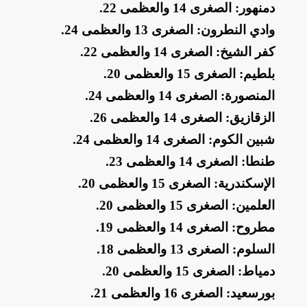
​دمنهور: الصغرى 14 والعظمى 22
.
​وادي النطرون: الصغرى 13 والعظمى 24
.
​كفر الشيخ: الصغرى 14 والعظمى 22
.
​بلطيم: الصغرى 15 والعظمى 20
.
​المنصورة: الصغرى 14 والعظمى 24
.
​الزقازيق: الصغرى 14 والعظمى 26
.
​شبين الكوم: الصغرى 14 والعظمى 24
.
​طنطا: الصغرى 14 والعظمى 23
.
​الإسكندرية: الصغرى 15 والعظمى 20
.
​العلمين: الصغرى 15 والعظمى 20
.
​مطروح: الصغرى 14 والعظمى 19
.
​السلوم: الصغرى 13 والعظمى 18
.
​دمياط: الصغرى 15 والعظمى 20
.
​بورسعيد: الصغرى 16 والعظمى 21
.