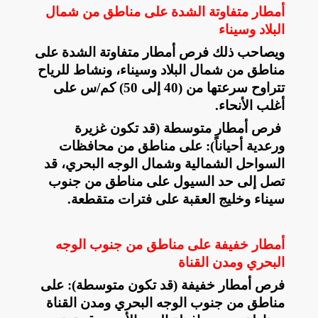
أمطار متفاوتة الشدة على مناطق من شمال
البلاد وسيناء
و​يصاحب ذلك فرص أمطار متفاوتة الشدة على
مناطق من شمال البلاد وسيناء، ونشاط للرياح
تتراوح سرعتها من (40 إلى 50) كم/س على
أغلب الأنحاء
.
​فرص أمطار متوسطة (قد تكون غزيرة
ورعدية أحياناً): على مناطق من محافظات
السواحل الشمالية وشمال الوجه البحري، قد
تصل إلى حد السيول على مناطق من جنوب
سيناء وخليج العقبة على فترات متقطعة
.
أمطار خفيفة على مناطق من جنوب الوجه
البحري ومدن القناة
فرص أمطار خفيفة (قد تكون متوسطة): على
مناطق من جنوب الوجه البحري ومدن القناة