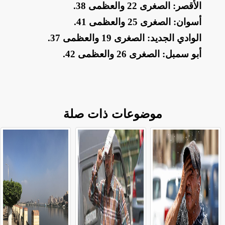
​الأقصر: الصغرى 22 والعظمى 38
.
​أسوان: الصغرى 25 والعظمى 41
.
​الوادي الجديد: الصغرى 19 والعظمى 37
.
​أبو سمبل: الصغرى 26 والعظمى 42
.
موضوعات ذات صلة