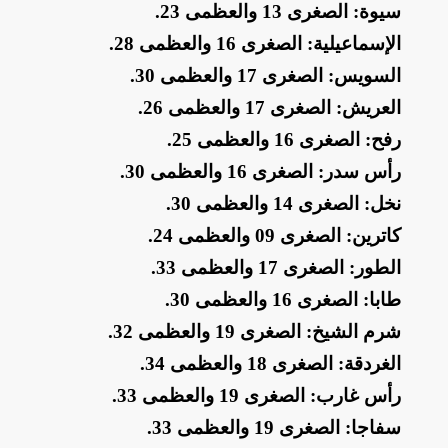
​سيوة: الصغرى 13 والعظمى 23
.
​الإسماعيلية: الصغرى 16 والعظمى 28
.
​السويس: الصغرى 17 والعظمى 30
.
​العريش: الصغرى 17 والعظمى 26
.
​رفح: الصغرى 16 والعظمى 25
.
​رأس سدر: الصغرى 16 والعظمى 30
.
​نخل: الصغرى 14 والعظمى 30
.
​كاترين: الصغرى 09 والعظمى 24
.
​الطور: الصغرى 17 والعظمى 33
.
​طابا: الصغرى 16 والعظمى 30
.
​شرم الشيخ: الصغرى 19 والعظمى 32
.
​الغردقة: الصغرى 18 والعظمى 34
.
​رأس غارب: الصغرى 19 والعظمى 33
.
​سفاجا: الصغرى 19 والعظمى 33
.