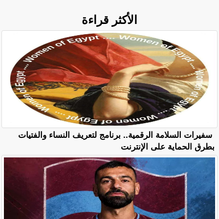
الأكثر قراءة
سفيرات السلامة الرقمية.. برنامج لتعريف النساء والفتيات
بطرق الحماية على الإنترنت