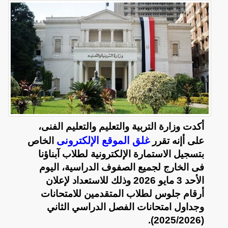
أكدت وزارة التربية والتعليم والتعليم الفنى،
غلق الموقع الإلكترونى
على أإنه تقرر
الخاص
بتسجيل الاستمارة الإلكترونية لطلاب آبناؤنا
فى الخارج لجميع الصفوف الدراسية، اليوم
الأحد 3 مايو 2026 وذلك للاستعداد لإعلان
أرقام جلوس لطلاب المتقدمين للامتحانات
وجداول امتحانات الفصل الدراسي الثاني
(2025/2026).