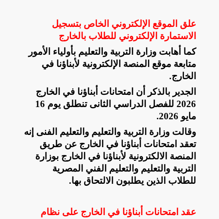
علق الموقع الإلكتروني الخاص بتسجيل
الاستمارة الإلكتروني للطلاب بالخارج
كما أهابت وزارة التربية والتعليم بأولياء الأمور
متابعة موقع المنصة الإلكترونية لأبناؤنا في
الخارج.
الجدير بالذكر أن امتحانات أبناؤنا في الخارج
2026 للفصل الدراسي الثانى تنطلق يوم 16
مايو 2026
.
وقالت وزارة التربية والتعليم والتعليم الفنى إنه
تعقد امتحانات أبناؤنا في الخارج عن طريق
المنصة الالكترونية لأبناؤنا في الخارج بوزارة
التربية والتعليم والتعليم الفني المصرية
للطلاب الذين يطلبون الالتحاق بها
.
عقد امتحانات أبناؤنا في الخارج على نظام