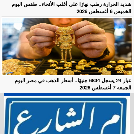
​شديد الحرارة رطب نهارًا على أغلب الأنحاء.. طقس اليوم
الخميس 6 أغسطس 2026
عيار 24 يسجل 6834 جنيهًا.. أسعار الذهب في مصر اليوم
الجمعة 7 أغسطس 2026