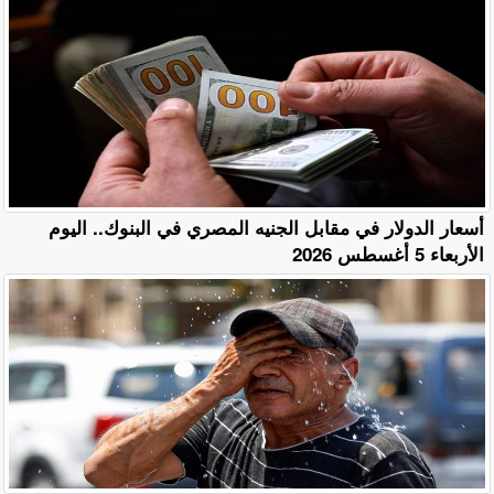
أسعار الدولار في مقابل الجنيه المصري في البنوك.. اليوم
الأربعاء 5 أغسطس 2026