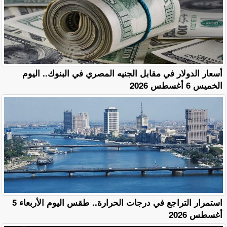
أسعار الدولار في مقابل الجنيه المصري في البنوك.. اليوم
الخميس 6 أغسطس 2026
استمرار التراجع في درجات الحرارة.. طقس اليوم الأربعاء 5
أغسطس 2026