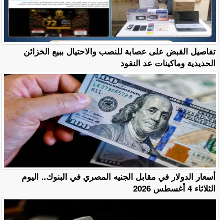
تفاصيل القبض على عصابة للنصب والاحتيال ببيع الخزائن
الحديدية وماكينات عد النقود
أسعار الدولار في مقابل الجنيه المصري في البنوك.. اليوم
الثلاثاء 4 أغسطس 2026