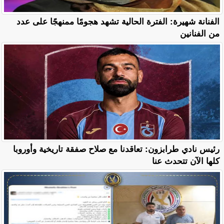
الفنانة شهيرة: الفترة الحالية تشهد هجومًا ممنهجًا على عدد
من الفنانين
رئيس نادي طرابزون: تعاقدنا مع صلاح صفقة تاريخية وأوروبا
كلها الآن تتحدث عنا