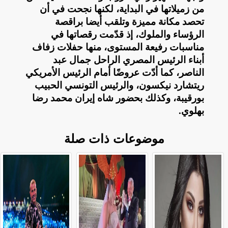
من زميلاتها في البداية، لكنها نجحت في أن
تحصد مكانة مميزة وتلقب أيضا براقصة
الرؤساء والملوك، إذ قدّمت رقصاتها في
مناسبات رفيعة المستوى، منها حفلات زفاف
أبناء الرئيس المصري الراحل جمال عبد
الناصر، كما أدّت عروضًا أمام الرئيس الأمريكي
ريتشارد نيكسون، والرئيس التونسي الحبيب
بورقيبة، وكذلك بحضور شاه إيران محمد رضا
بهلوي
.
موضوعات ذات صلة