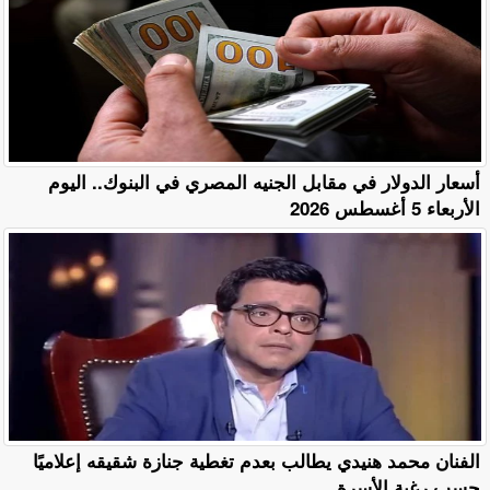
أسعار الدولار في مقابل الجنيه المصري في البنوك.. اليوم
الأربعاء 5 أغسطس 2026
الفنان محمد هنيدي يطالب بعدم تغطية جنازة شقيقه إعلاميًا
حسب رغبة الأسرة