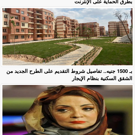
بطرق الحماية على الإنترنت
بـ 1500 جنيه.. تفاصيل شروط التقديم على الطرح الجديد من
الشقق السكنية بنظام الإيجار