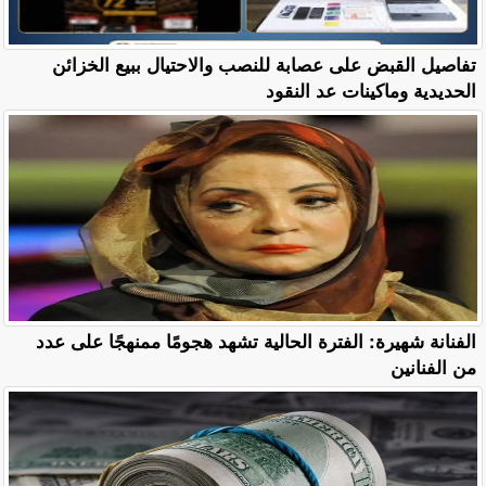
تفاصيل القبض على عصابة للنصب والاحتيال ببيع الخزائن
الحديدية وماكينات عد النقود
الفنانة شهيرة: الفترة الحالية تشهد هجومًا ممنهجًا على عدد
من الفنانين