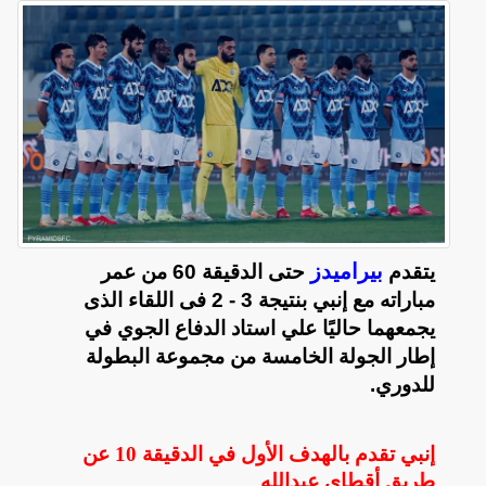
بيراميدز
يتقدم
حتى الدقيقة 60 من عمر
مباراته مع إنبي بنتيجة 3 - 2 فى اللقاء الذى
يجمعهما حاليًا علي استاد الدفاع الجوي في
إطار الجولة الخامسة من مجموعة البطولة
للدوري.
إنبي تقدم بالهدف الأول في الدقيقة 10 عن
طريق أقطاي عبدالله