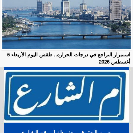
استمرار التراجع في درجات الحرارة.. طقس اليوم الأربعاء 5
أغسطس 2026
جميع الحقوق محفوظة لموقع الشارع