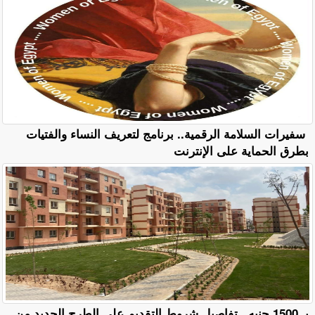
سفيرات السلامة الرقمية.. برنامج لتعريف النساء والفتيات
بطرق الحماية على الإنترنت
بـ 1500 جنيه.. تفاصيل شروط التقديم على الطرح الجديد من