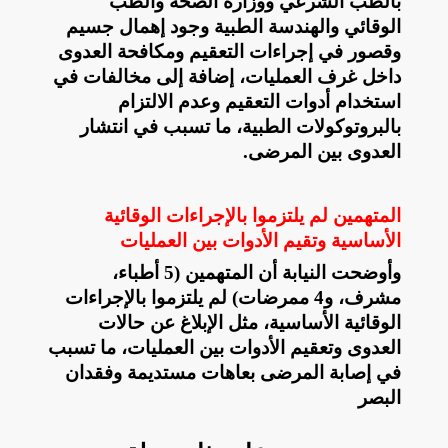
بالطب الشرعي ووزارة الصحة والطب
الوقائي والهندسة الطبية وجود إهمال جسيم
وقصور في إجراءات التعقيم ومكافحة العدوى
داخل غرف العمليات، إضافة إلى مخالفات في
استخدام أدوات التعقيم وعدم الالتزام
بالبروتوكولات الطبية، ما تسبب في انتشار
العدوى بين المرضى
.
المتهمين لم يلتزموا بالإجراءات الوقائية
الأساسية وتقيم الأدوات بين العمليات
وأوضحت النيابة أن المتهمين (5 أطباء،
مشرف، و4 ممرضات) لم يلتزموا بالإجراءات
الوقائية الأساسية، مثل الإبلاغ عن حالات
العدوى وتعقيم الأدوات بين العمليات، ما تسبب
في إصابة المرضى بعاهات مستديمة وفقدان
البصر