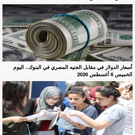
أسعار الدولار في مقابل الجنيه المصري في البنوك.. اليوم
الخميس 6 أغسطس 2026