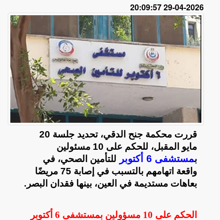
2026-04-29 20:09:57
قررت محكمة جنح الدقي، تحديد جلسة 20
مايو المقبل، للحكم على 10 مسئولين
مستشفى 6 أكتوبر
ب
للتأمين الصحي، في
واقعة اتهامهم بالتسبب في إصابة 75 مريضًا
بعاهات مستديمة في العين، بينها فقدان البصر
.
الحكم على 10 مسؤولين بمستشفى 6 أكتوبر