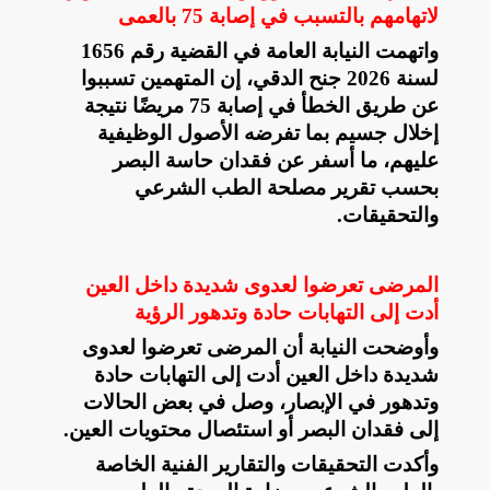
لاتهامهم بالتسبب في إصابة 75 بالعمى
واتهمت النيابة العامة في القضية رقم 1656
لسنة 2026 جنح الدقي، إن المتهمين تسببوا
عن طريق الخطأ في إصابة 75 مريضًا نتيجة
إخلال جسيم بما تفرضه الأصول الوظيفية
عليهم، ما أسفر عن فقدان حاسة البصر
بحسب تقرير مصلحة الطب الشرعي
والتحقيقات
.
المرضى تعرضوا لعدوى شديدة داخل العين
أدت إلى التهابات حادة وتدهور الرؤية
وأوضحت النيابة أن المرضى تعرضوا لعدوى
شديدة داخل العين أدت إلى التهابات حادة
وتدهور في الإبصار، وصل في بعض الحالات
إلى فقدان البصر أو استئصال محتويات العين
.
وأكدت التحقيقات والتقارير الفنية الخاصة