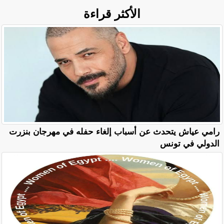
الأكثر قراءة
رامي عياش يتحدث عن أسباب إلغاء حفله في مهرجان بنزرت
الدولي في تونس