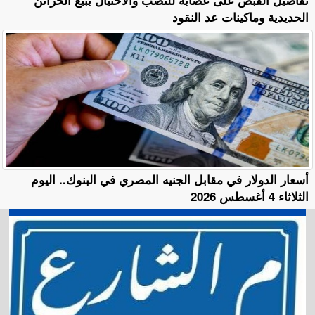
الحديدية وماكينات عد النقود
أسعار الدولار في مقابل الجنيه المصري في البنوك.. اليوم
الثلاثاء 4 أغسطس 2026