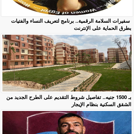
سفيرات السلامة الرقمية.. برنامج لتعريف النساء والفتيات
بطرق الحماية على الإنترنت
بـ 1500 جنيه.. تفاصيل شروط التقديم على الطرح الجديد من
الشقق السكنية بنظام الإيجار