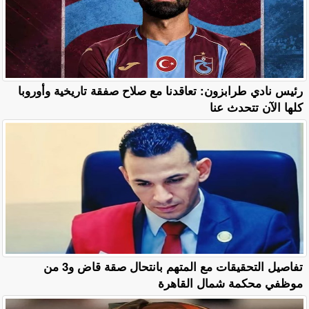
رئيس نادي طرابزون: تعاقدنا مع صلاح صفقة تاريخية وأوروبا
كلها الآن تتحدث عنا
تفاصيل التحقيقات مع المتهم بانتحال صقة قاض و3 من
موظفي محكمة شمال القاهرة