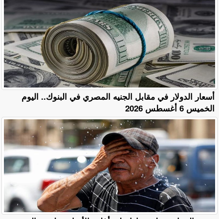
أسعار الدولار في مقابل الجنيه المصري في البنوك.. اليوم
الخميس 6 أغسطس 2026