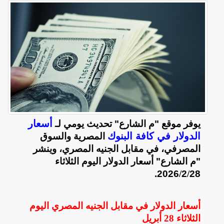
أسعار
يوفر موقع "م الشارع" تحديث يومي لـ
الدولار في كافة البنوك
المصرية والسوق
المصرفي، في مقابل الجنيه المصري، وينشر
"م الشارع" أسعار الدولار اليوم الثلاثاء
2026.
/
2
/
28
أسعار الدولار في مقابل الجنيه المصري اليوم
الثلاثاء
28 أبريل