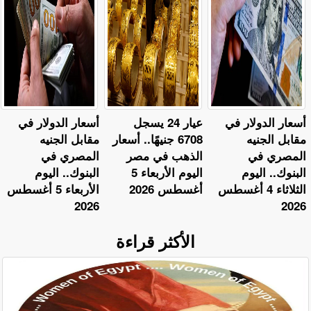
أسعار الدولار في
عيار 24 يسجل
أسعار الدولار في
مقابل الجنيه
6708 جنيهًا.. أسعار
مقابل الجنيه
المصري في
الذهب في مصر
المصري في
البنوك.. اليوم
اليوم الأربعاء 5
البنوك.. اليوم
الثلاثاء 4 أغسطس
أغسطس 2026
الأربعاء 5 أغسطس
2026
2026
الأكثر قراءة