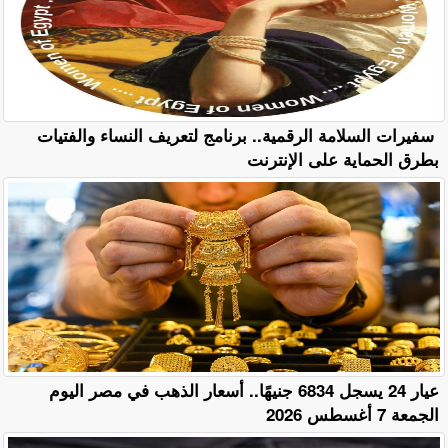
سفيرات السلامة الرقمية.. برنامج لتعريف النساء والفتيات
بطرق الحماية على الإنترنت
عيار 24 يسجل 6834 جنيهًا.. أسعار الذهب في مصر اليوم
الجمعة 7 أغسطس 2026