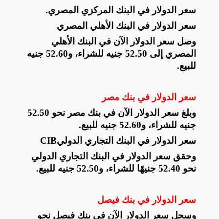
سعر الدولار في البنك المركزي المصري
.
سعر الدولار في البنك الأهلي المصري
وصل سعر الدولار الآن في البنك الأهلي
المصري إلى 52.50 جنيه للشراء، و52.60 جنيه
للبيع
.
سعر الدولار في بنك مصر
وبلغ سعر الدولار الآن في بنك مصر نحو 52.50
جنيه للشراء، و52.60 جنيه للبيع
.
سعر الدولار في البنك التجاري الدولي
CIB
وحقق سعر الدولار في البنك التجاري الدولي
نحو 52.40 جنيهًا للشراء، و52.50 جنيه للبيع
.
سعر الدولار في بنك فيصل
وسجل سعر الدولار الآن في بنك فيصل نحو