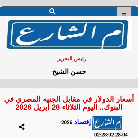
رئيس التحرير
حسن الشيخ
أسعار الدولار في مقابل الجنيه المصري في
البنوك.. اليوم الثلاثاء 28 أبريل 2026
إقتصاد
2026-
04-28 02:28:02