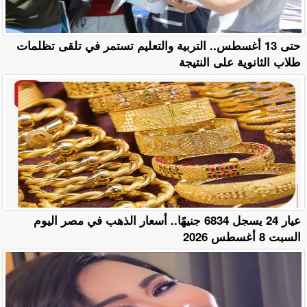
حتى 13 أغسطس.. التربية والتعليم تستمر في تلقى تظلمات
طلاب الثانوية على النتيجة
عيار 24 يسجل 6834 جنيهًا.. أسعار الذهب في مصر اليوم
السبت 8 أغسطس 2026