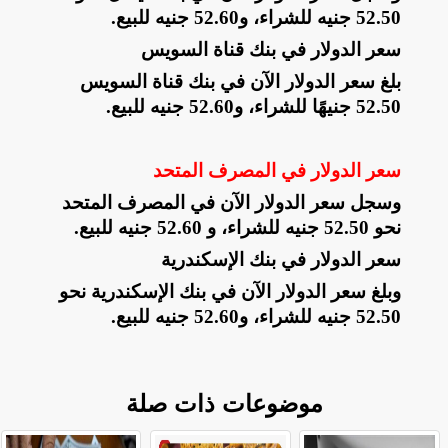
52.50 جنيه للشراء، و52.60 جنيه للبيع
.
سعر الدولار في بنك قناة السويس
بلغ سعر الدولار الآن في بنك قناة السويس
52.50 جنيهًا للشراء، و52.60 جنيه للبيع
.
سعر الدولار في المصرف المتحد
وسجل سعر الدولار الآن في المصرف المتحد
نحو 52.50 جنيه للشراء، و 52.60 جنيه للبيع
.
سعر الدولار في بنك الإسكندرية
وبلغ سعر الدولار الآن في بنك الإسكندرية نحو
52.50 جنيه للشراء، و52.60 جنيه للبيع.
موضوعات ذات صلة