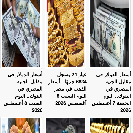
أسعار الدولار في
عيار 24 يسجل
أسعار الدولار في
مقابل الجنيه
6834 جنيهًا.. أسعار
مقابل الجنيه
المصري في
الذهب في مصر
المصري في
البنوك.. اليوم
اليوم السبت 8
البنوك.. اليوم
الجمعة 7 أغسطس
أغسطس 2026
السبت 8 أغسطس
2026
2026