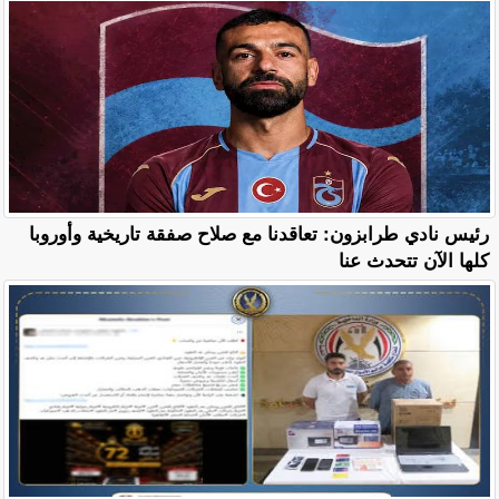
رئيس نادي طرابزون: تعاقدنا مع صلاح صفقة تاريخية وأوروبا
كلها الآن تتحدث عنا