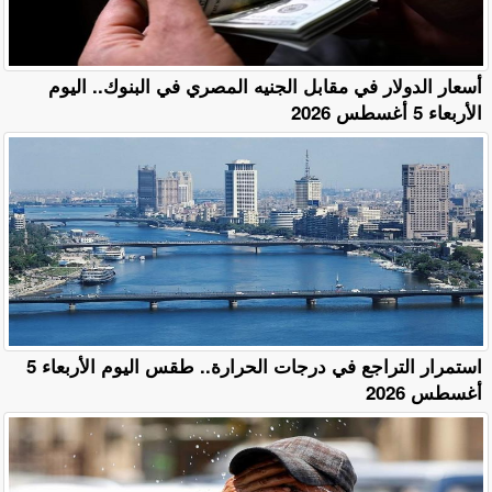
أسعار الدولار في مقابل الجنيه المصري في البنوك.. اليوم
الأربعاء 5 أغسطس 2026
استمرار التراجع في درجات الحرارة.. طقس اليوم الأربعاء 5
أغسطس 2026