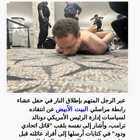
عبر الرجل المتهم بإطلاق النار في حفل عشاء
البيت الأبيض
رابطة مراسلي
عن انتقاده
لسياسات إدارة الرئيس الأمريكي دونالد
ترامب، وأشار إلى نفسه بلقب "قاتل اتحادي
ودود" في كتابات أرسلها إلى أفراد عائلته قبل