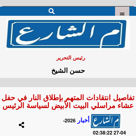
رئيس التحرير
حسن الشيخ
تفاصيل انتقادات المتهم بإطلاق النار في حفل
عشاء مراسلي البيت الأبيض لسياسة الرئيس
أخبار
2026-
04-27 02:38:22