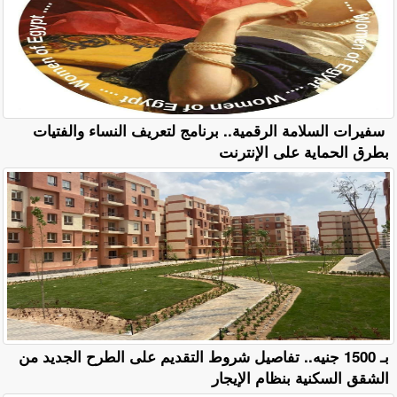
سفيرات السلامة الرقمية.. برنامج لتعريف النساء والفتيات
بطرق الحماية على الإنترنت
بـ 1500 جنيه.. تفاصيل شروط التقديم على الطرح الجديد من
الشقق السكنية بنظام الإيجار