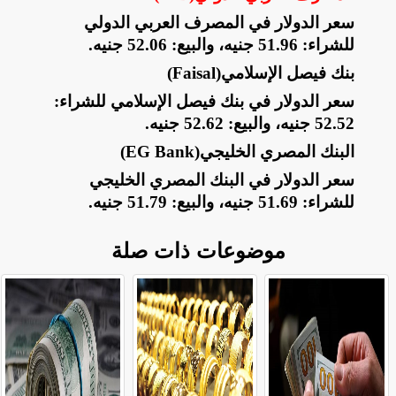
سعر الدولار في المصرف العربي الدولي
للشراء: 51.96 جنيه، والبيع: 52.06 جنيه
.
بنك فيصل الإسلامي
(Faisal)
سعر الدولار في بنك فيصل الإسلامي للشراء:
52.52 جنيه، والبيع: 52.62 جنيه
.
البنك المصري الخليجي
(EG Bank)
سعر الدولار في البنك المصري الخليجي
للشراء: 51.69 جنيه، والبيع: 51.79 جنيه
.
موضوعات ذات صلة