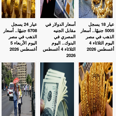
عيار 18 يسجل
أسعار الدولار في
عيار 24 يسجل
5005 جنيهًا.. أسعار
مقابل الجنيه
6708 جنيهًا.. أسعار
الذهب في مصر
المصري في
الذهب في مصر
اليوم الثلاثاء 4
البنوك.. اليوم
اليوم الأربعاء 5
أغسطس 2026
الثلاثاء 4 أغسطس
أغسطس 2026
2026