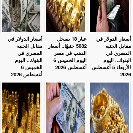
أسعار الدولار في
عيار 18 يسجل
أسعار الدولار في
مقابل الجنيه
5082 جنيهًا.. أسعار
مقابل الجنيه
المصري في
الذهب في مصر
المصري في
البنوك.. اليوم
اليوم الخميس 6
البنوك.. اليوم
الأربعاء 5 أغسطس
أغسطس 2026
الخميس 6
2026
أغسطس 2026