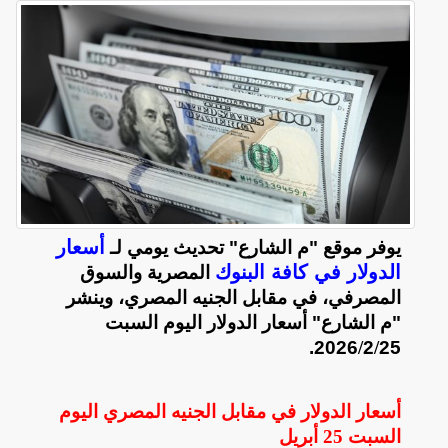
أسعار
يوفر موقع "م الشارع" تحديث يومي لـ
الدولار في كافة البنوك
المصرية والسوق
المصرفي، في مقابل الجنيه المصري، وينشر
"م الشارع" أسعار الدولار اليوم السبت
2026.
/
2
/
25
أسعار الدولار في مقابل الجنيه المصري اليوم
السبت
25 أبريل