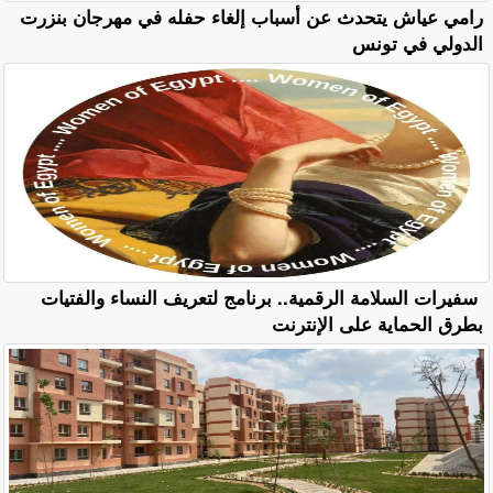
رامي عياش يتحدث عن أسباب إلغاء حفله في مهرجان بنزرت
الدولي في تونس
سفيرات السلامة الرقمية.. برنامج لتعريف النساء والفتيات
بطرق الحماية على الإنترنت