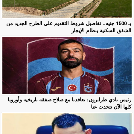
بـ 1500 جنيه.. تفاصيل شروط التقديم على الطرح الجديد من
الشقق السكنية بنظام الإيجار
رئيس نادي طرابزون: تعاقدنا مع صلاح صفقة تاريخية وأوروبا
كلها الآن تتحدث عنا