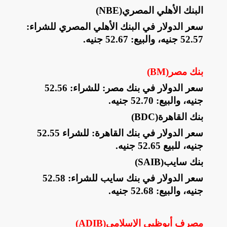
البنك الأهلي المصري
(NBE)
سعر الدولار في البنك الأهلي المصري للشراء:
52.57 جنيه، والبيع: 52.67 جنيه
.
بنك مصر
(BM)
سعر الدولار في بنك مصر: للشراء: 52.56
جنيه، والبيع: 52.70 جنيه
.
بنك القاهرة
(BDC)
سعر الدولار في بنك القاهرة: للشراء 52.55
جنيه، للبيع 52.65 جنيه
.
بنك سايب
(SAIB)
سعر الدولار في بنك سايب للشراء: 52.58
جنيه، والبيع: 52.68 جنيه
.
مصرف أبوظبي الإسلامي
(ADIB)