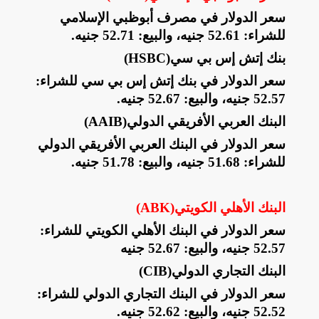
سعر الدولار في مصرف أبوظبي الإسلامي
للشراء: 52.61 جنيه، والبيع: 52.71 جنيه
.
بنك إتش إس بي سي
(HSBC)
سعر الدولار في بنك إتش إس بي سي للشراء:
52.57 جنيه، والبيع: 52.67 جنيه
.
البنك العربي الأفريقي الدولي
(AAIB)
سعر الدولار في البنك العربي الأفريقي الدولي
للشراء: 51.68 جنيه، والبيع: 51.78 جنيه
.
البنك الأهلي الكويتي
(ABK)
سعر الدولار في البنك الأهلي الكويتي للشراء:
52.57 جنيه، والبيع: 52.67 جنيه
البنك التجاري الدولي
(CIB)
سعر الدولار في البنك التجاري الدولي للشراء:
52.52 جنيه، والبيع: 52.62 جنيه
.