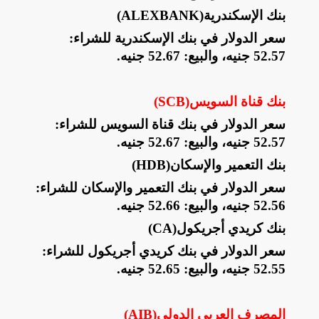
بنك الإسكندرية
(ALEXBANK)
سعر الدولار في بنك الإسكندرية للشراء:
52.57 جنيه، والبيع: 52.67 جنيه
.
بنك قناة السويس
(SCB)
سعر الدولار في بنك قناة السويس للشراء:
52.57 جنيه، والبيع: 52.67 جنيه
.
بنك التعمير والإسكان
(HDB)
سعر الدولار في بنك التعمير والإسكان للشراء:
52.56 جنيه، والبيع: 52.66 جنيه
.
بنك كريدي أجريكول
(CA)
سعر الدولار في بنك كريدي أجريكول للشراء:
52.55 جنيه، والبيع: 52.65 جنيه
.
المصرف العربي الدولي
(AIB)