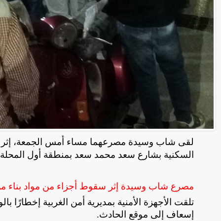
لقى شاب وسيدة مصرعهما مساء أمس الجمعة، إثر
السكنية بشارع سعد محمد سعد بمنطقة أول المحلة ال
مصرع شاب وسيدة إثر سقوط أجزاء من مواد بناء من
تلقت الأجهزة الأمنية بمديرية أمن الغربية إخطارًا ب
إسعاف إلى موقع الحادث
.