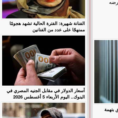
رضه
الفنانة شهيرة: الفترة الحالية تشهد هجومًا
ممنهجًا على عدد من الفنانين
أسعار الدولار في مقابل الجنيه المصري في
البنوك.. اليوم الأربعاء 5 أغسطس 2026
 بتهمة