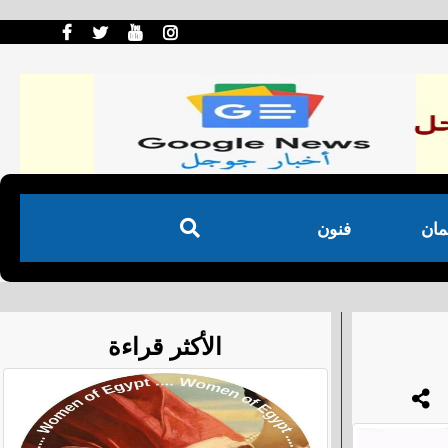
مان
فنون
الأكثر قراءة