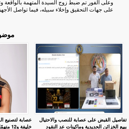
وعلى الفور تم ضبط زوج السيدة المتهمة بالواقعة 
على جهات التحقيق وإخلاء سبيله، فيما تواصل الأجه
موضو
تفاصيل القبض على عصابة للنصب والاحتيال
عصابة لتصنيع ال
ببيع الخزائن الحديدية وماكينات عد النقود
خليفة و12 متهمًا إلى المفتي