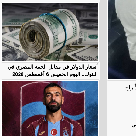
أسعار الدولار في مقابل الجنيه المصري في
البنوك.. اليوم الخميس 6 أغسطس 2026
براج
ي