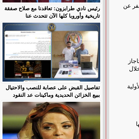
سفر عن
رئيس نادي طرابزون: تعاقدنا مع صلاح صفقة
تاريخية وأوروبا كلها الآن تتحدث عنا
اجاز
لال
ولية
تفاصيل القبض على عصابة للنصب والاحتيال
ببيع الخزائن الحديدية وماكينات عد النقود
ا