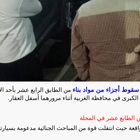
سقوط أجزاء من مواد بناء
من الطابق الرابع عشر بأحد الأ
كبرى في محافظة الغربية أثناء مرورهما أسفل العقار.
 الطابع عشر في المحلة
الواقعة حيث انتقلت قوة من المباحث الجنائية مدعومة بسيارت