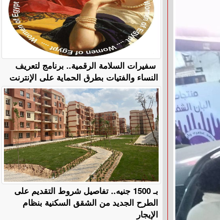
سفيرات السلامة الرقمية.. برنامج لتعريف
النساء والفتيات بطرق الحماية على الإنترنت
بـ 1500 جنيه.. تفاصيل شروط التقديم على
الطرح الجديد من الشقق السكنية بنظام
الإيجار