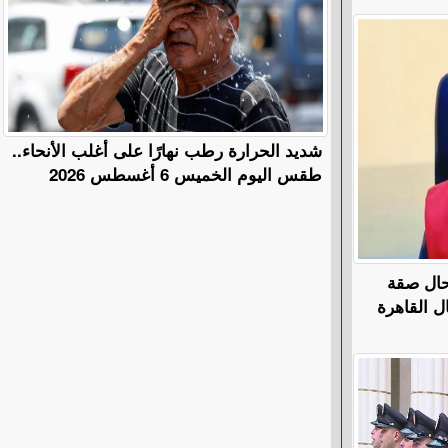
​شديد الحرارة رطب نهارًا على أغلب الأنحاء..
طقس اليوم الخميس 6 أغسطس 2026
تحال صقة