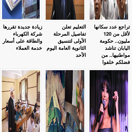
تراجع عدد سكانها
التعليم تعلن
زيادة جديدة تقررها
لأقل من 120
تفاصيل المرحلة
شركة الكهرباء
مليون.. حكومة
الأولى لتنسيق
والطاقة على أسعار
اليابان تناشد
الثانوية العامة اليوم
خدمة العملاء
مواطنيها.. من
الأحد
فضلكم خلفوا