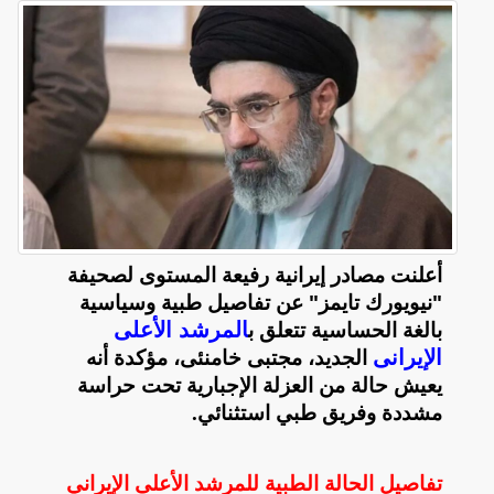
أعلنت مصادر إيرانية رفيعة المستوى لصحيفة
"نيويورك تايمز" عن تفاصيل طبية وسياسية
المرشد الأعلى
بالغة الحساسية تتعلق ب
الإيرانى
الجديد، مجتبى خامنئى، مؤكدة أنه
يعيش حالة من العزلة الإجبارية تحت حراسة
مشددة وفريق طبي استثنائي
.
تفاصيل الحالة الطبية للمرشد الأعلى الإيراني