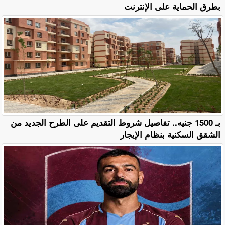
بطرق الحماية على الإنترنت
بـ 1500 جنيه.. تفاصيل شروط التقديم على الطرح الجديد من
الشقق السكنية بنظام الإيجار