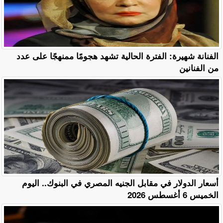
الفنانة شهيرة: الفترة الحالية تشهد هجومًا ممنهجًا على عدد
من الفنانين
أسعار الدولار في مقابل الجنيه المصري في البنوك.. اليوم
الخميس 6 أغسطس 2026