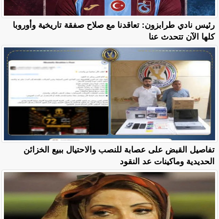
رئيس نادي طرابزون: تعاقدنا مع صلاح صفقة تاريخية وأوروبا
كلها الآن تتحدث عنا
تفاصيل القبض على عصابة للنصب والاحتيال ببيع الخزائن
الحديدية وماكينات عد النقود