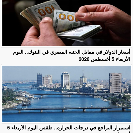
أسعار الدولار في مقابل الجنيه المصري في البنوك.. اليوم
الأربعاء 5 أغسطس 2026
استمرار التراجع في درجات الحرارة.. طقس اليوم الأربعاء 5