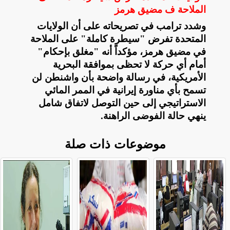
الملاحة ف مضيق هرمز
وشدد ترامب في تصريحاته على أن الولايات
المتحدة تفرض "سيطرة كاملة" على الملاحة
في مضيق هرمز، مؤكداً أنه "مغلق بإحكام"
أمام أي حركة لا تحظى بموافقة البحرية
الأمريكية، في رسالة واضحة بأن واشنطن لن
تسمح بأي مناورة إيرانية في الممر المائي
الاستراتيجي إلى حين التوصل لاتفاق شامل
ينهي حالة الفوضى الراهنة
.
موضوعات ذات صلة