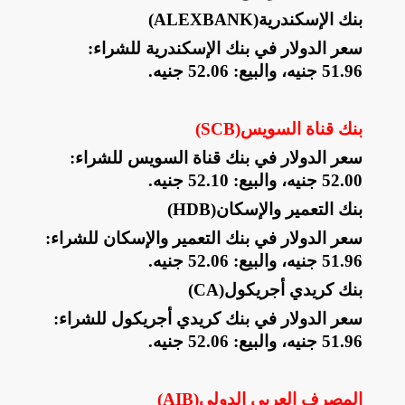
بنك الإسكندرية
(ALEXBANK)
سعر الدولار في بنك الإسكندرية للشراء:
51.96 جنيه، والبيع: 52.06 جنيه
.
بنك قناة السويس
(SCB)
سعر الدولار في بنك قناة السويس للشراء:
52.00 جنيه، والبيع: 52.10 جنيه
.
بنك التعمير والإسكان
(HDB)
سعر الدولار في بنك التعمير والإسكان للشراء:
51.96 جنيه، والبيع: 52.06 جنيه
.
بنك كريدي أجريكول
(CA)
سعر الدولار في بنك كريدي أجريكول للشراء:
51.96 جنيه، والبيع: 52.06 جنيه
.
المصرف العربي الدولي
(AIB)