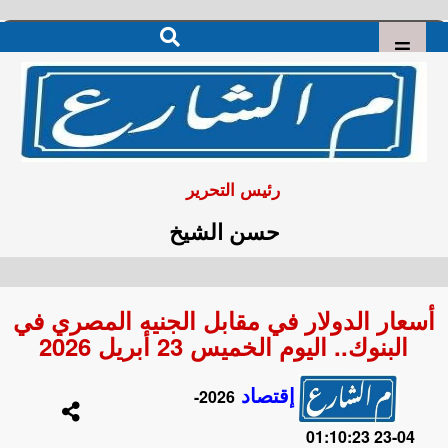
رئيس التحرير
حسن الشيخ
أسعار الدولار في مقابل الجنيه المصري في
البنوك.. اليوم الخميس 23 أبريل 2026
إقتصاد
2026-
04-23 01:10:23