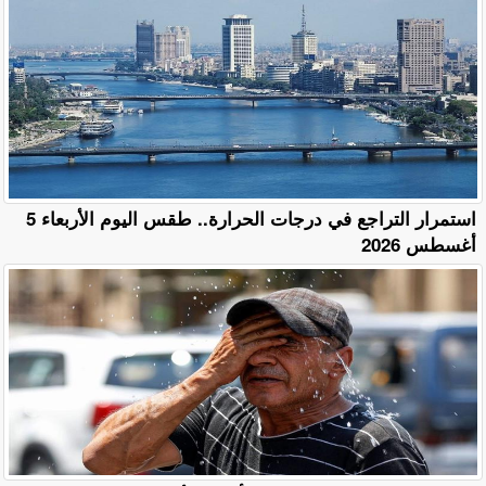
استمرار التراجع في درجات الحرارة.. طقس اليوم الأربعاء 5
أغسطس 2026