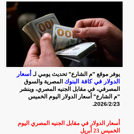
أسعار
يوفر موقع "م الشارع" تحديث يومي لـ
الدولار في كافة البنوك
المصرية والسوق
المصرفي، في مقابل الجنيه المصري، وينشر
"م الشارع" أسعار الدولار اليوم الخميس
2026.
/
2
/
23
أسعار الدولار في مقابل الجنيه المصري اليوم
الخميس
23 أبريل