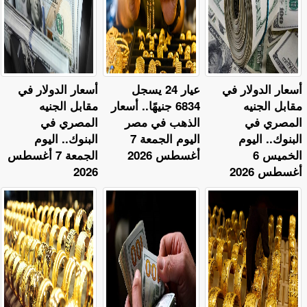
أسعار الدولار في
عيار 24 يسجل
أسعار الدولار في
مقابل الجنيه
6834 جنيهًا.. أسعار
مقابل الجنيه
المصري في
الذهب في مصر
المصري في
البنوك.. اليوم
اليوم الجمعة 7
البنوك.. اليوم
الخميس 6
أغسطس 2026
الجمعة 7 أغسطس
أغسطس 2026
2026