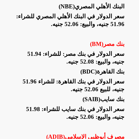
البنك الأهلي المصري
(NBE)
سعر الدولار في البنك الأهلي المصري للشراء:
51.96 جنيه، والبيع: 52.06 جنيه
.
بنك مصر
(BM)
سعر الدولار في بنك مصر: للشراء: 51.94
جنيه، والبيع: 52.08 جنيه
.
بنك القاهرة
(BDC)
سعر الدولار في بنك القاهرة: للشراء 51.96
جنيه، للبيع 52.06 جنيه
.
بنك سايب
(SAIB)
سعر الدولار في بنك سايب للشراء: 51.98
جنيه، والبيع: 52.06 جنيه
.
مصرف أبوظبي الإسلامي
(ADIB)