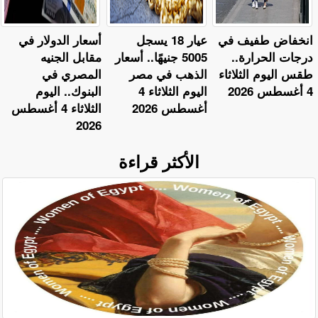
​انخفاض طفيف في
عيار 18 يسجل
أسعار الدولار في
درجات الحرارة..
5005 جنيهًا.. أسعار
مقابل الجنيه
طقس اليوم الثلاثاء
الذهب في مصر
المصري في
4 أغسطس 2026
اليوم الثلاثاء 4
البنوك.. اليوم
أغسطس 2026
الثلاثاء 4 أغسطس
2026
الأكثر قراءة