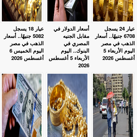
عيار 24 يسجل
أسعار الدولار في
عيار 18 يسجل
6708 جنيهًا.. أسعار
مقابل الجنيه
5082 جنيهًا.. أسعار
الذهب في مصر
المصري في
الذهب في مصر
اليوم الأربعاء 5
البنوك.. اليوم
اليوم الخميس 6
أغسطس 2026
الأربعاء 5 أغسطس
أغسطس 2026
2026