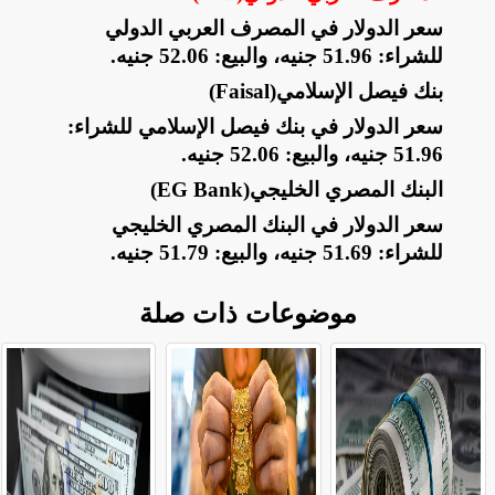
سعر الدولار في المصرف العربي الدولي
للشراء: 51.96 جنيه، والبيع: 52.06 جنيه
.
بنك فيصل الإسلامي
(Faisal)
سعر الدولار في بنك فيصل الإسلامي للشراء:
51.96 جنيه، والبيع: 52.06 جنيه
.
البنك المصري الخليجي
(EG Bank)
سعر الدولار في البنك المصري الخليجي
للشراء: 51.69 جنيه، والبيع: 51.79 جنيه.
موضوعات ذات صلة