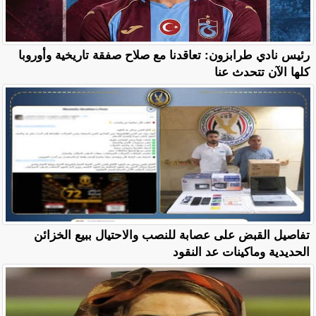
رئيس نادي طرابزون: تعاقدنا مع صلاح صفقة تاريخية وأوروبا
كلها الآن تتحدث عنا
تفاصيل القبض على عصابة للنصب والاحتيال ببيع الخزائن
الحديدية وماكينات عد النقود