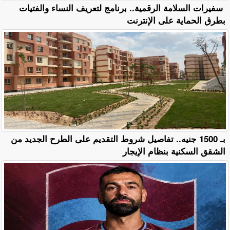
سفيرات السلامة الرقمية.. برنامج لتعريف النساء والفتيات
بطرق الحماية على الإنترنت
بـ 1500 جنيه.. تفاصيل شروط التقديم على الطرح الجديد من
الشقق السكنية بنظام الإيجار