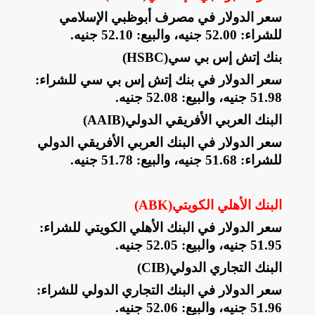
سعر الدولار في مصرف أبوظبي الإسلامي
للشراء: 52.00 جنيه، والبيع: 52.10 جنيه
.
بنك إتش إس بي سي
(HSBC)
سعر الدولار في بنك إتش إس بي سي للشراء:
51.98 جنيه، والبيع: 52.08 جنيه
.
البنك العربي الأفريقي الدولي
(AAIB)
سعر الدولار في البنك العربي الأفريقي الدولي
للشراء: 51.68 جنيه، والبيع: 51.78 جنيه
.
البنك الأهلي الكويتي
(ABK)
سعر الدولار في البنك الأهلي الكويتي للشراء:
51.95 جنيه، والبيع: 52.05 جنيه
.
البنك التجاري الدولي
(CIB)
سعر الدولار في البنك التجاري الدولي للشراء:
51.96 جنيه، والبيع: 52.06 جنيه
.