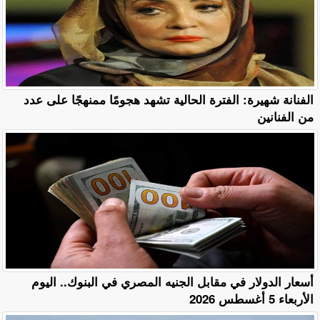
الفنانة شهيرة: الفترة الحالية تشهد هجومًا ممنهجًا على عدد
من الفنانين
أسعار الدولار في مقابل الجنيه المصري في البنوك.. اليوم
الأربعاء 5 أغسطس 2026