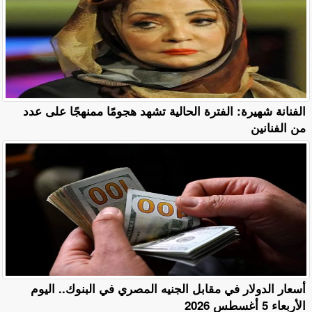
الفنانة شهيرة: الفترة الحالية تشهد هجومًا ممنهجًا على عدد
من الفنانين
أسعار الدولار في مقابل الجنيه المصري في البنوك.. اليوم
الأربعاء 5 أغسطس 2026