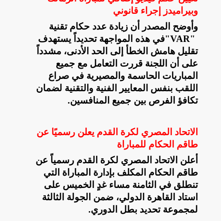
وبيراميدز إجراء قانوني
وأوضح المصدر أن زيادة عدد حكام تقنية
"VAR"
في هذه المواجهة تحديداً يستهدف
تقليل هامش الخطأ إلى الحد الأدنى، مشدداً
على أن اللجنة قررت التعامل مع جميع
المباريات الحاسمة والمصيرية في صراع
اللقب بنفس المعايير الفنية والتقنية لضمان
تكافؤ الفرص بين جميع المنافسين
.
الاتحاد المصري لكرة القدم يعلن رسميًا عن
طاقم الحكام للمباراة
أعلن الاتحاد المصري لكرة القدم رسمياً عن
طاقم الحكام المكلف بإدارة المباراة التي
تنطلق في الثامنة مساء غدٍ الخميس على
استاد القاهرة الدولي، ضمن الجولة الثالثة
لمجموعة تحديد بطل الدوري
.