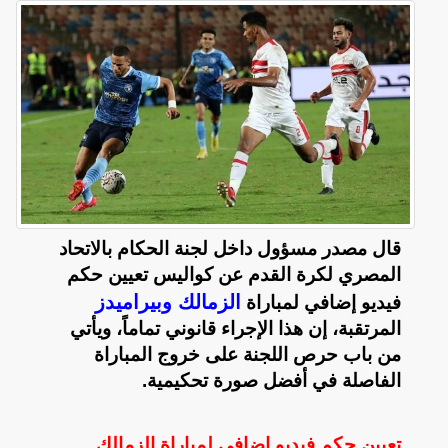
قال مصدر مسؤول داخل لجنة الحكام بالاتحاد
المصري لكرة القدم عن كواليس تعيين حكم
الزمالك وبيراميدز
فيديو إضافي لمباراة
المرتقبة، إن هذا الإجراء قانوني تماماً، ويأتي
من باب حرص اللجنة على خروج المباراة
الفاصلة في أفضل صورة تحكيمية.
تعيين حكم فيديو إضافي لمباراة الزمالك