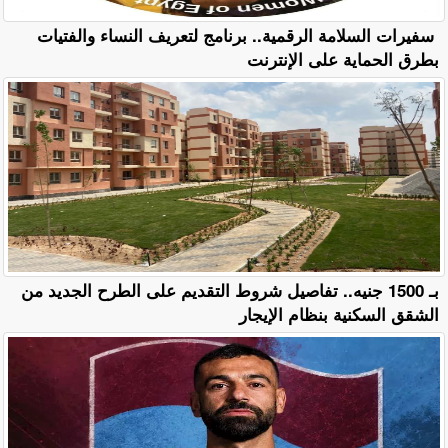
سفيرات السلامة الرقمية.. برنامج لتعريف النساء والفتيات
بطرق الحماية على الإنترنت
بـ 1500 جنيه.. تفاصيل شروط التقديم على الطرح الجديد من
الشقق السكنية بنظام الإيجار