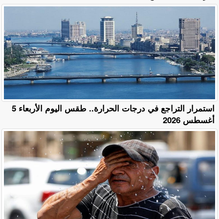
استمرار التراجع في درجات الحرارة.. طقس اليوم الأربعاء 5
أغسطس 2026