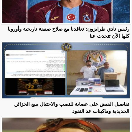
رئيس نادي طرابزون: تعاقدنا مع صلاح صفقة تاريخية وأوروبا
كلها الآن تتحدث عنا
تفاصيل القبض على عصابة للنصب والاحتيال ببيع الخزائن
الحديدية وماكينات عد النقود