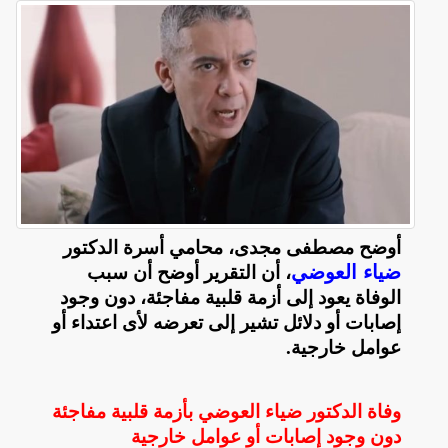
أوضح مصطفى مجدى، محامي أسرة الدكتور
ضياء العوضي
، أن التقرير أوضح أن سبب
الوفاة يعود إلى أزمة قلبية مفاجئة، دون وجود
إصابات أو دلائل تشير إلى تعرضه لأى اعتداء أو
عوامل خارجية
.
وفاة الدكتور ضياء العوضي بأزمة قلبية مفاجئة
دون وجود إصابات أو عوامل خارجية