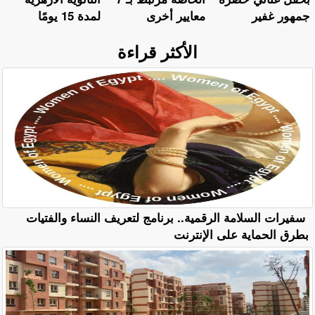
جمهور غفير
معايير أخرى
لمدة 15 يومًا
الأكثر قراءة
سفيرات السلامة الرقمية.. برنامج لتعريف النساء والفتيات
بطرق الحماية على الإنترنت