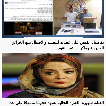
تفاصيل القبض على عصابة للنصب والاحتيال ببيع الخزائن
الحديدية وماكينات عد النقود
الفنانة شهيرة: الفترة الحالية تشهد هجومًا ممنهجًا على عدد