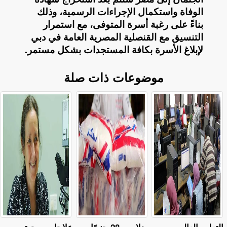
الوفاة واستكمال الإجراءات الرسمية، وذلك
بناءً على رغبة أسرة المتوفى، مع استمرار
التنسيق مع القنصلية المصرية العامة في دبي
لإبلاغ الأسرة بكافة المستجدات بشكل مستمر
.
موضوعات ذات صلة