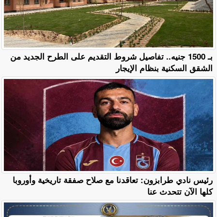
بـ 1500 جنيه.. تفاصيل شروط التقديم على الطرح الجديد من
الشقق السكنية بنظام الإيجار
رئيس نادي طرابزون: تعاقدنا مع صلاح صفقة تاريخية وأوروبا
كلها الآن تتحدث عنا