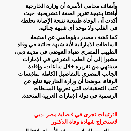
وأضاف محامى الأسرة أن وزارة الخارجية
أبلغتنا بنتيجة تقرير الصفة التشريحية، حيث
أكدت أن الوفاة طبيعية نتيجة الإصابة بجلطة
فى القلب ولا توجد أى شبهة جنائية
.
كما كشف مصدر دبلوماسي عن استبعاد
السلطات الاماراتية لأية شبهة جنائية في وفاة
الطبيب المصري ضياء العوضي في مدينة دبي،
مشيرا إلى أن الطب الشرعي في الإمارات
سينتهي من تقريره خلال ساعات، وإفادة
الجانب المصري بالتفاصيل الكاملة لملابسات
الوفاة، موضحا أن وزارة الخارجية تتابع عن
كثب التحقيقات التي تجريها السلطات
الرسمية في دولة الإمارات العربية المتحدة
.
الترتيبات تجرى في قنصلية مصر بدبي
لاستخراج شهادة وفاة الدكتور