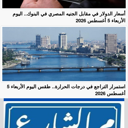
أسعار الدولار في مقابل الجنيه المصري في البنوك.. اليوم
الأربعاء 5 أغسطس 2026
استمرار التراجع في درجات الحرارة.. طقس اليوم الأربعاء 5
أغسطس 2026