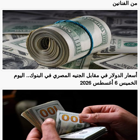
من الفنانين
أسعار الدولار في مقابل الجنيه المصري في البنوك.. اليوم
الخميس 6 أغسطس 2026