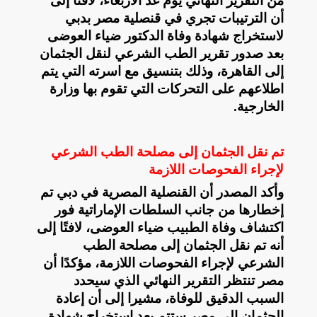
من التقرير النهائي يوم غد الأربعاء، لافتا إلى
أن الترتيبات تجري في قنصلية مصر بدبي
لاستخراج شهادة وفاة الدكتور ضياء العوضى
بعد صدور تقرير الطب الشرعي لنقل الجثمان
إلى القاهرة، وذلك بتنسيق مع اسرته التي يتم
اطلاعهم على التحركات التي تقوم بها وزارة
الخارجية
.
تم نقل الجثمان إلى مصلحة الطب الشرعي
لإجراء الفحوصات اللازمة
وأكد المصدر أن القنصلية المصرية في دبي تم
إخطارها من جانب السلطات الإماراتية فور
اكتشاف وفاة الطبيب ضياء العوضى، لافتًا إلى
أنه تم نقل الجثمان إلى مصلحة الطب
الشرعي لإجراء الفحوصات اللازمة، مؤكدًا أن
مصر تنتظر التقرير النهائي الذي سيحدد
السبب الدقيق للوفاة، مشيرا إلى أن إعادة
الجثمان إلى مصر ستتم بعد استخراج شهادة