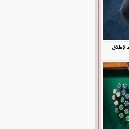
 لإطلاق