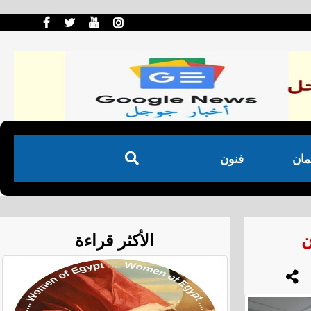
مان
فنون
ن
الأكثر قراءة