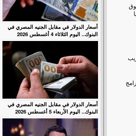
وق
أسعار الدولار في مقابل الجنيه المصري في
البنوك.. اليوم الثلاثاء 4 أغسطس 2026
ريب
رامج
أسعار الدولار في مقابل الجنيه المصري في
البنوك.. اليوم الأربعاء 5 أغسطس 2026