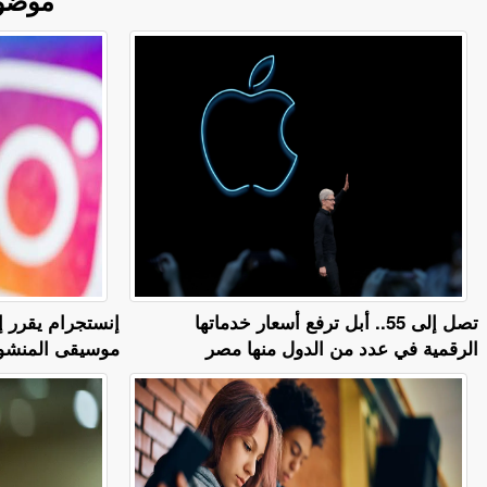
تصل إلى 55.. أبل ترفع أسعار خدماتها
إنستجرام يقرر إ
الرقمية في عدد من الدول منها مصر
موسيقى المنشور