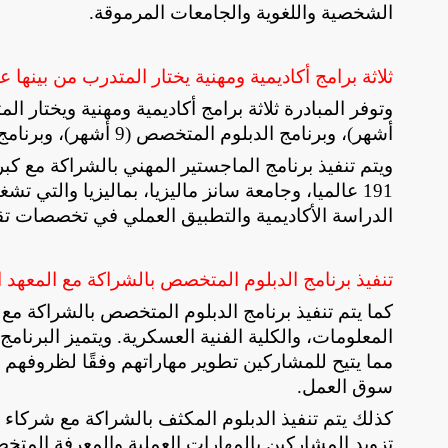
الشخصية واللغوية والجامعات المرموقة
.
ثلاثة برامج أكاديمية ومهنية يختار المتدرب من بينها 
أشهر)، وبرنامج الدبلوم المتخصص (9 أشهر)، وبرنامج الماجستير المهنى (12 شهر)
ويتم تنفيذ برنامج الماجستير المهني بالشراكة مع كب
الدراسة الأكاديمية والتطبيق العملي في تخصصات تق
تنفيذ برنامج الدبلوم المتخصص بالشراكة مع المعهد 
كما يتم تنفيذ برنامج الدبلوم المتخصص بالشراكة مع ا
المعلومات، والكلية الفنية العسكرية. ويتميز البرنامج
مما يتيح للمشاركين تطوير مهاراتهم وفقًا لظروفه
سوق العمل
.
كذلك يتم تنفيذ الدبلوم المكثف بالشراكة مع شركاء 
تزويد المشاركين بالمهارات العملية والمعرفة المتخ