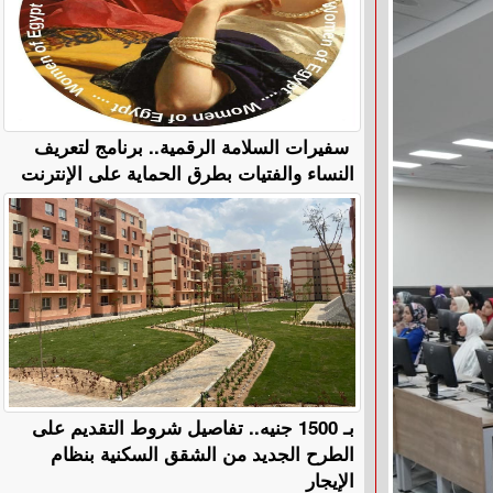
سفيرات السلامة الرقمية.. برنامج لتعريف
النساء والفتيات بطرق الحماية على الإنترنت
بـ 1500 جنيه.. تفاصيل شروط التقديم على
الطرح الجديد من الشقق السكنية بنظام
الإيجار