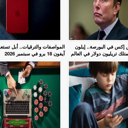
إكس في البورصة.. إيلون
المواصفات والترقيات.. أبل تستعد
لك تريليون دولار في العالم
آيفون 18 برو في سبتمبر 2026