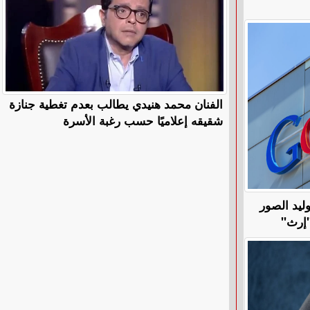
الفنان محمد هنيدي يطالب بعدم تغطية جنازة
شقيقه إعلاميًا حسب رغبة الأسرة
ليد الصور
"إرث"