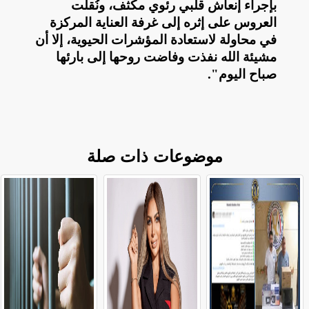
بإجراء إنعاش قلبي رئوي مكثف، ونُقلت
العروس على إثره إلى غرفة العناية المركزة
في محاولة لاستعادة المؤشرات الحيوية، إلا أن
مشيئة الله نفذت وفاضت روحها إلى بارئها
صباح اليوم
."
موضوعات ذات صلة