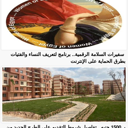
سفيرات السلامة الرقمية.. برنامج لتعريف النساء والفتيات
بطرق الحماية على الإنترنت
بـ 1500 جنيه.. تفاصيل شروط التقديم على الطرح الجديد من