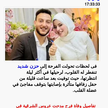
17:33:33
حزن شديد
فى لحظات تحولت الفرحة إلى
تنفطر له القلوب، لرحيلها في أكثر ليلة
انتظرتها، حيث توفيت بعد ساعت قليلة من
حفل زفافها متأثرة بإصابتها بتوقف مفاجئ في
عضلة القلب
.
تفاصيل وفاة فرح مدحت عروس الشرقية في