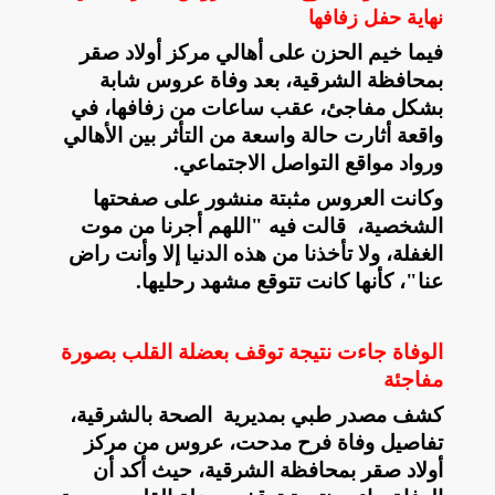
نهاية حفل زفافها
فيما خيم الحزن على أهالي مركز أولاد صقر
بمحافظة الشرقية، بعد وفاة عروس شابة
بشكل مفاجئ، عقب ساعات من زفافها، في
واقعة أثارت حالة واسعة من التأثر بين الأهالي
ورواد مواقع التواصل الاجتماعي
.
وكانت العروس مثبتة منشور على صفحتها
الشخصية، قالت فيه "اللهم أجرنا من موت
الغفلة، ولا تأخذنا من هذه الدنيا إلا وأنت راض
عنا"، كأنها كانت تتوقع مشهد رحليها
.
الوفاة جاءت نتيجة توقف بعضلة القلب بصورة
مفاجئة
كشف مصدر طبي بمديرية الصحة بالشرقية،
تفاصيل وفاة فرح مدحت، عروس من مركز
أولاد صقر بمحافظة الشرقية، حيث أكد أن