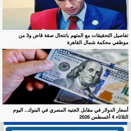
تفاصيل التحقيقات مع المتهم بانتحال صقة قاض و3 من
موظفي محكمة شمال القاهرة
أسعار الدولار في مقابل الجنيه المصري في البنوك.. اليوم
الثلاثاء 4 أغسطس 2026