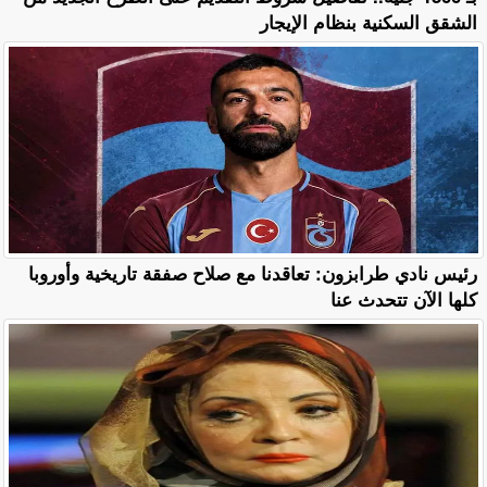
الشقق السكنية بنظام الإيجار
رئيس نادي طرابزون: تعاقدنا مع صلاح صفقة تاريخية وأوروبا
كلها الآن تتحدث عنا