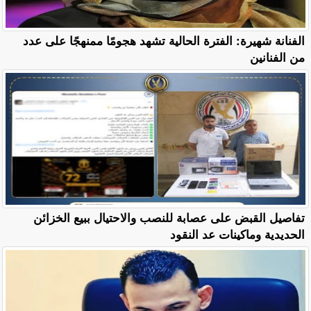
الفنانة شهيرة: الفترة الحالية تشهد هجومًا ممنهجًا على عدد
من الفنانين
تفاصيل القبض على عصابة للنصب والاحتيال ببيع الخزائن
الحديدية وماكينات عد النقود