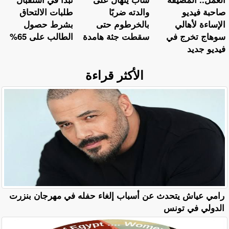
صاحبة فيديو
والدته ضربًا
طلبات الالتحاق
الإساءة لأهالي
بالخرطوم حتى
بشرط حصول
سوهاج تخرج في
سقطت جثة هامدة
الطالب على 65%
فيديو جديد
الأكثر قراءة
رامي عياش يتحدث عن أسباب إلغاء حفله في مهرجان بنزرت
الدولي في تونس