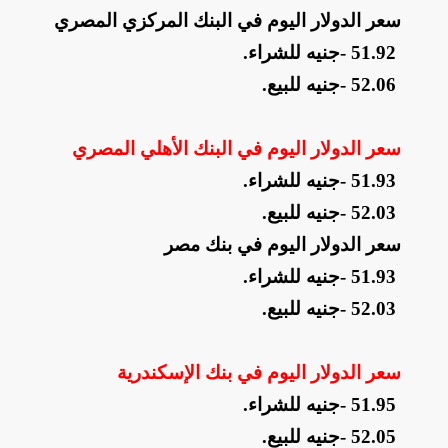
سعر الدولار اليوم في البنك المركزي المصري
- 51.92
جنيه للشراء
.
- 52.06
جنيه للبيع
.
سعر الدولار اليوم في البنك الأهلي المصري
- 51.93
جنيه للشراء
.
- 52.03
جنيه للبيع
.
سعر الدولار اليوم في بنك مصر
- 51.93
جنيه للشراء
.
- 52.03
جنيه للبيع
.
سعر الدولار اليوم في بنك الإسكندرية
- 51.95
جنيه للشراء
.
- 52.05
جنيه للبيع
.