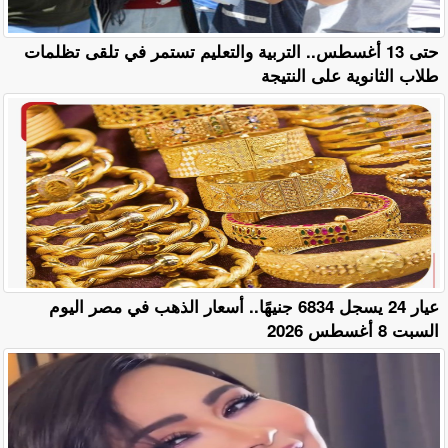
حتى 13 أغسطس.. التربية والتعليم تستمر في تلقى تظلمات
طلاب الثانوية على النتيجة
عيار 24 يسجل 6834 جنيهًا.. أسعار الذهب في مصر اليوم
السبت 8 أغسطس 2026