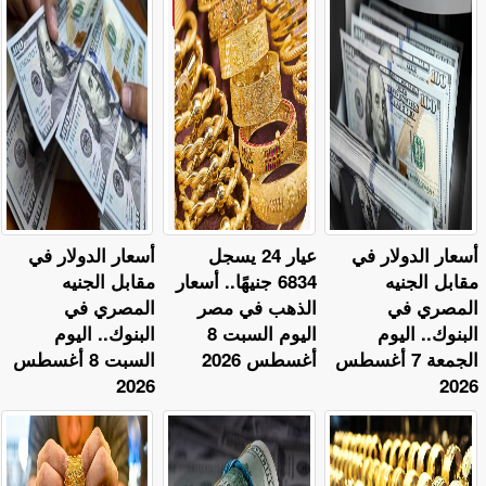
أسعار الدولار في
عيار 24 يسجل
أسعار الدولار في
مقابل الجنيه
6834 جنيهًا.. أسعار
مقابل الجنيه
المصري في
الذهب في مصر
المصري في
البنوك.. اليوم
اليوم السبت 8
البنوك.. اليوم
الجمعة 7 أغسطس
أغسطس 2026
السبت 8 أغسطس
2026
2026