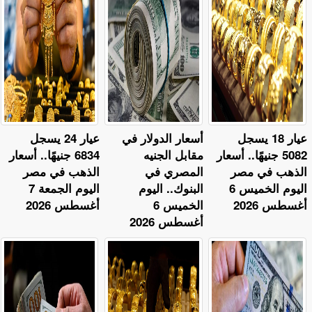
عيار 18 يسجل
أسعار الدولار في
عيار 24 يسجل
5082 جنيهًا.. أسعار
مقابل الجنيه
6834 جنيهًا.. أسعار
الذهب في مصر
المصري في
الذهب في مصر
اليوم الخميس 6
البنوك.. اليوم
اليوم الجمعة 7
أغسطس 2026
الخميس 6
أغسطس 2026
أغسطس 2026