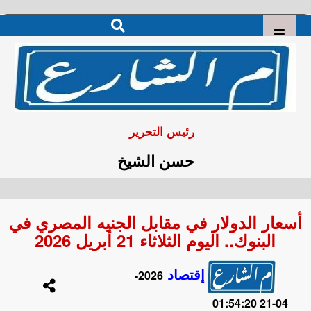
رئيس التحرير
حسن الشيخ
أسعار الدولار في مقابل الجنيه المصري في
البنوك.. اليوم الثلاثاء 21 أبريل 2026
إقتصاد
2026-
04-21 01:54:20