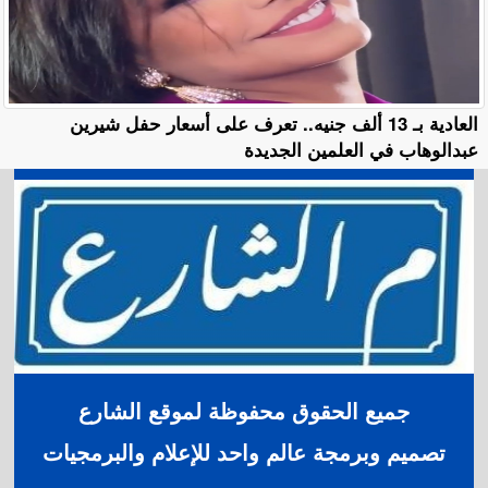
العادية بـ 13 ألف جنيه.. تعرف على أسعار حفل شيرين
عبدالوهاب في العلمين الجديدة
جميع الحقوق محفوظة لموقع الشارع
تصميم وبرمجة عالم واحد للإعلام والبرمجيات