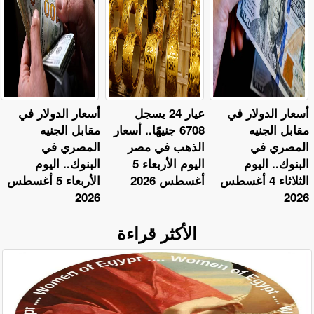
أسعار الدولار في
عيار 24 يسجل
أسعار الدولار في
مقابل الجنيه
6708 جنيهًا.. أسعار
مقابل الجنيه
المصري في
الذهب في مصر
المصري في
البنوك.. اليوم
اليوم الأربعاء 5
البنوك.. اليوم
الثلاثاء 4 أغسطس
أغسطس 2026
الأربعاء 5 أغسطس
2026
2026
الأكثر قراءة