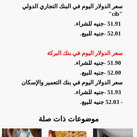
سعر الدولار اليوم في البنك التجاري الدولي
"cib"
- 51.91
جنيه للشراء
.
- 52.01
جنيه للبيع
.
سعر الدولار اليوم في بنك البركة
- 51.90
جنيه للشراء
.
- 52.00
جنيه للبيع
.
سعر الدولار اليوم في بنك التعمير والإسكان
- 51.93
جنيه للشراء
.
- 52.03 جنيه للبيع.
موضوعات ذات صلة