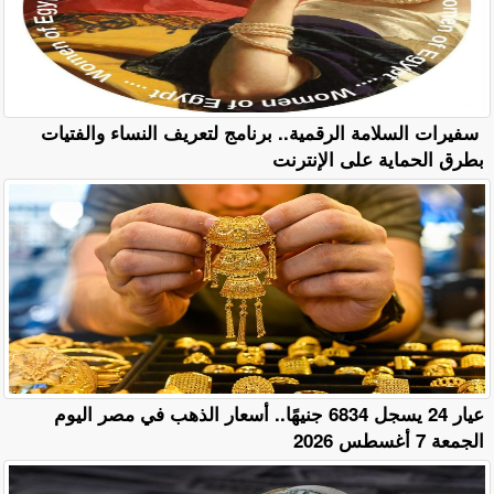
سفيرات السلامة الرقمية.. برنامج لتعريف النساء والفتيات
بطرق الحماية على الإنترنت
عيار 24 يسجل 6834 جنيهًا.. أسعار الذهب في مصر اليوم
الجمعة 7 أغسطس 2026