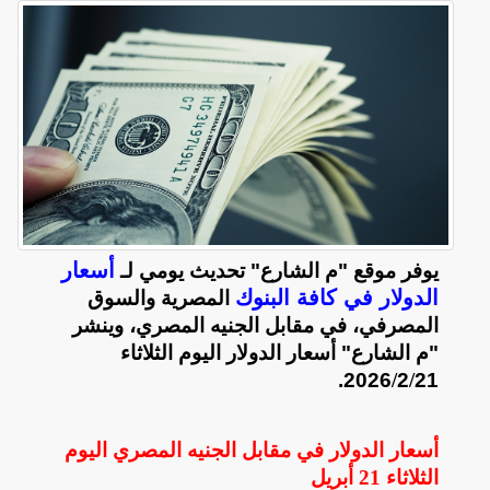
أسعار
يوفر موقع "م الشارع" تحديث يومي لـ
الدولار في كافة البنوك
المصرية والسوق
المصرفي، في مقابل الجنيه المصري، وينشر
"م الشارع" أسعار الدولار اليوم الثلاثاء
2026.
/
2
/
21
أسعار الدولار في مقابل الجنيه المصري اليوم
الثلاثاء
21 أبريل