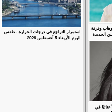
لوهاب وفرقة
استمرار التراجع في درجات الحرارة.. طقس
ين الجديدة
اليوم الأربعاء 5 أغسطس 2026
نائيًا في