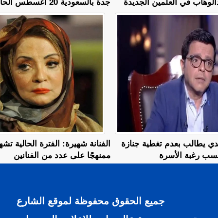
لوهاب في العلمين الجديدة
جدة بالسعودية 20 أغسطس الحالي
دي يطالب بعدم تغطية جنازة
الفنانة شهيرة: الفترة الحالية تشه
حسب رغبة الأسرة
ممنهجًا على عدد من الفنانين
جميع الحقوق محفوظة لموقع الشارع