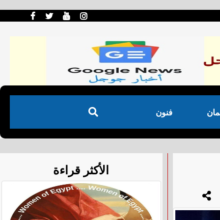
مان
فنون
الأكثر قراءة