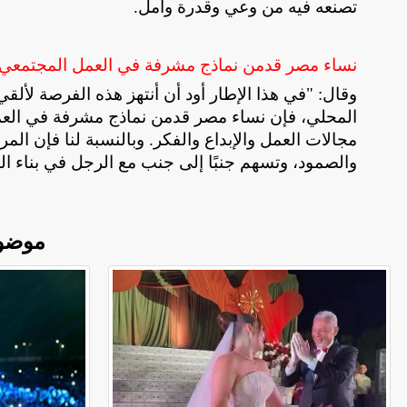
تصنعه فيه من وعي وقدرة وأمل
.
نساء مصر قدمن نماذج مشرفة في العمل المجتمعي وا
وقال: "في هذا الإطار أود أن أنتهز هذه الفرصة لأ
المحلي، فإن نساء مصر قدمن نماذج مشرفة في العمل ا
مجالات العمل والإبداع والفكر. وبالنسبة لنا فإن المرأ
والصمود، وتسهم جنبًا إلى جنب مع الرجل في بناء ال
موضو