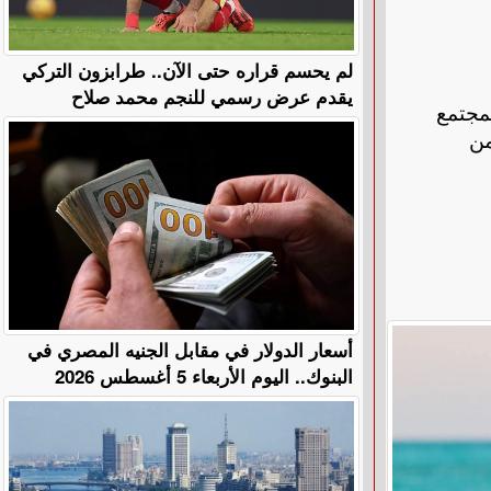
لم يحسم قراره حتى الآن.. طرابزون التركي
يقدم عرض رسمي للنجم محمد صلاح
مجتمع
من
أسعار الدولار في مقابل الجنيه المصري في
البنوك.. اليوم الأربعاء 5 أغسطس 2026