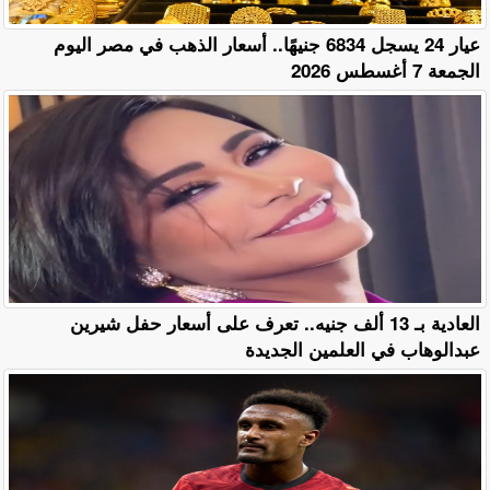
عيار 24 يسجل 6834 جنيهًا.. أسعار الذهب في مصر اليوم
الجمعة 7 أغسطس 2026
العادية بـ 13 ألف جنيه.. تعرف على أسعار حفل شيرين
عبدالوهاب في العلمين الجديدة