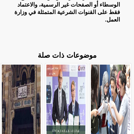
الوسطاء أو الصفحات غير الرسمية، والاعتماد
فقط على القنوات الشرعية المتمثلة في وزارة
العمل
.
موضوعات ذات صلة