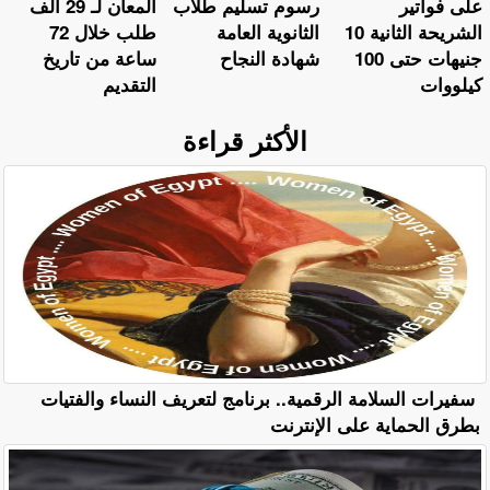
على فواتير
رسوم تسليم طلاب
المعان لـ 29 ألف
الشريحة الثانية 10
الثانوية العامة
طلب خلال 72
جنيهات حتى 100
شهادة النجاح
ساعة من تاريخ
كيلووات
التقديم
الأكثر قراءة
سفيرات السلامة الرقمية.. برنامج لتعريف النساء والفتيات
بطرق الحماية على الإنترنت