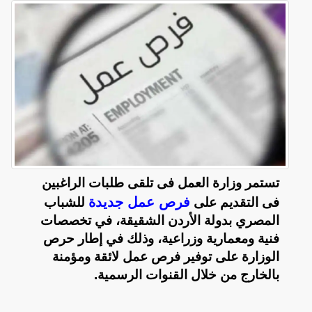
تستمر وزارة العمل فى تلقى طلبات الراغبين
فرص عمل جديدة
فى التقديم على
للشباب
المصري بدولة الأردن الشقيقة، في تخصصات
فنية ومعمارية وزراعية، وذلك في إطار حرص
الوزارة على توفير فرص عمل لائقة ومؤمنة
بالخارج من خلال القنوات الرسمية.