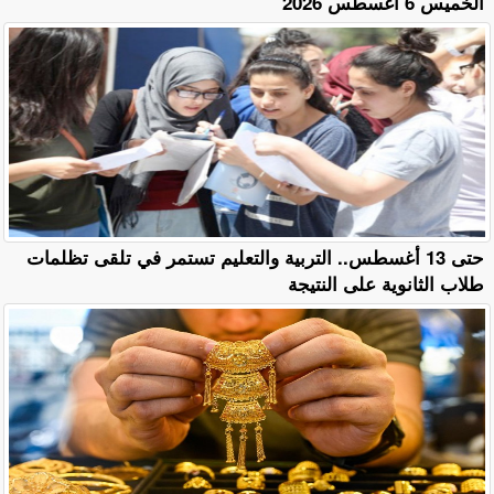
الخميس 6 أغسطس 2026
حتى 13 أغسطس.. التربية والتعليم تستمر في تلقى تظلمات
طلاب الثانوية على النتيجة