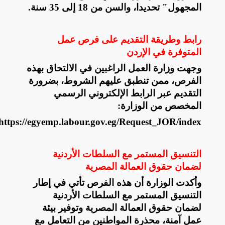
المجهول" تحديدا، والسن من 18 إلى 35 سنة
.
رابط وطريقة التقديم
على فرص عمل
المتوفرة في الإردن
وجهت وزارة العمل الراغبين في الالتحاق بهذه
الفرص، ممن تنطبق عليهم الشروط، بضرورة
التقديم عبر الرابط الإلكتروني الرسمي
المخصص من الوزارة
:
https://egyemp.labour.gov.eg/Request_JOR/index
التنسيق المستمر مع السلطات الأردنية
لضمان حقوق العمالة المصرية
وأكدت الوزارة أن هذه الفرص تأتي في إطار
التنسيق المستمر مع السلطات الأردنية
لضمان حقوق العمالة المصرية وتوفير بيئة
عمل آمنة، محذرة المواطنين من التعامل مع