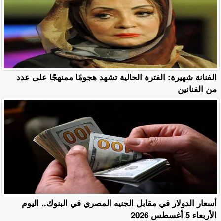
الفنانة شهيرة: الفترة الحالية تشهد هجومًا ممنهجًا على عدد
من الفنانين
أسعار الدولار في مقابل الجنيه المصري في البنوك.. اليوم
الأربعاء 5 أغسطس 2026