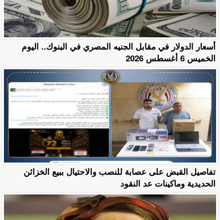
أسعار الدولار في مقابل الجنيه المصري في البنوك.. اليوم
الخميس 6 أغسطس 2026
تفاصيل القبض على عصابة للنصب والاحتيال ببيع الخزائن
الحديدية وماكينات عد النقود