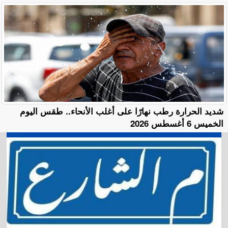
​شديد الحرارة رطب نهارًا على أغلب الأنحاء.. طقس اليوم
الخميس 6 أغسطس 2026