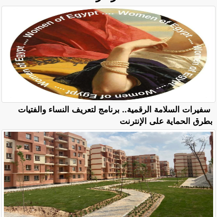
سفيرات السلامة الرقمية.. برنامج لتعريف النساء والفتيات
بطرق الحماية على الإنترنت