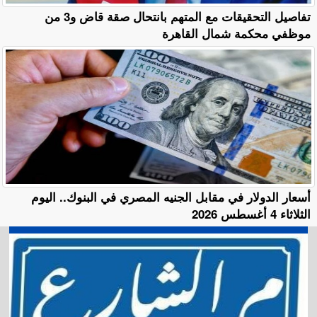
تفاصيل التحقيقات مع المتهم بانتحال صقة قاض و3 من
موظفي محكمة شمال القاهرة
أسعار الدولار في مقابل الجنيه المصري في البنوك.. اليوم
الثلاثاء 4 أغسطس 2026