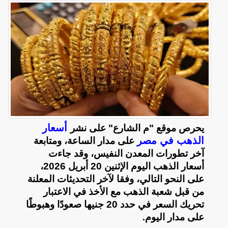
أسعار
يحرص موقع "م الشارع" على نشر
الذهب في مصر
على مدار الساعة، ومتابعة
آخر تطورات المعدن النفيس، وقد جاءت
أسعار الذهب اليوم الإثنين 20 أبريل 2026،
على النحو التالي، وفقا لآخر التحديثات المعلنة
من قبل شعبة الذهب مع الأخذ في الاعتبار
تحريك السعر في حدد 20 جنيها صعودًا وهبوطًا
على مدار اليوم
.