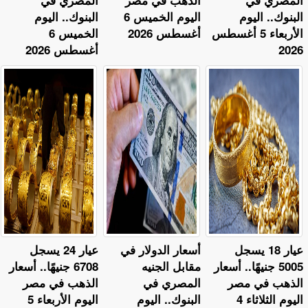
المصري في
الذهب في مصر
المصري في
البنوك.. اليوم
اليوم الخميس 6
البنوك.. اليوم
الأربعاء 5 أغسطس
أغسطس 2026
الخميس 6
2026
أغسطس 2026
عيار 18 يسجل
أسعار الدولار في
عيار 24 يسجل
5005 جنيهًا.. أسعار
مقابل الجنيه
6708 جنيهًا.. أسعار
الذهب في مصر
المصري في
الذهب في مصر
اليوم الثلاثاء 4
البنوك.. اليوم
اليوم الأربعاء 5