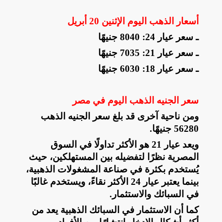
أسعار الذهب اليوم الإثنين 20 أبريل
ـ سعر عيار 24: 8040 جنيهًا
ـ سعر عيار 21: 7035 جنيهًا
ـ سعر عيار 18: 6030 جنيهًا
سعر الجنيه الذهب اليوم في مصر
ومن ناحية آخرى قد بلغ سعر الجنيه الذهب
56280 جنيهًا
.
ويعد عيار 21 هو الأكثر تداولًا في السوق
المصرية نظرًا لتفضيله بين المستهلكين، حيث
يُستخدم بكثرة في صناعة المشغولات الذهبية،
بينما يعتبر عيار 24 الأكثر نقاءً، ويستخدم غالبًا
في السبائك والاستثمار
.
كما أن الاستثمار في السبائك الذهبية يعد من