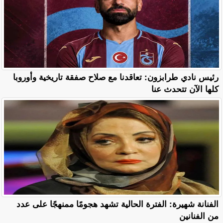
رئيس نادي طرابزون: تعاقدنا مع صلاح صفقة تاريخية وأوروبا
كلها الآن تتحدث عنا
الفنانة شهيرة: الفترة الحالية تشهد هجومًا ممنهجًا على عدد
من الفنانين