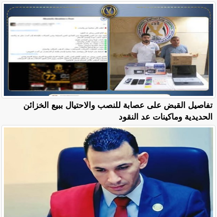
تفاصيل القبض على عصابة للنصب والاحتيال ببيع الخزائن
الحديدية وماكينات عد النقود