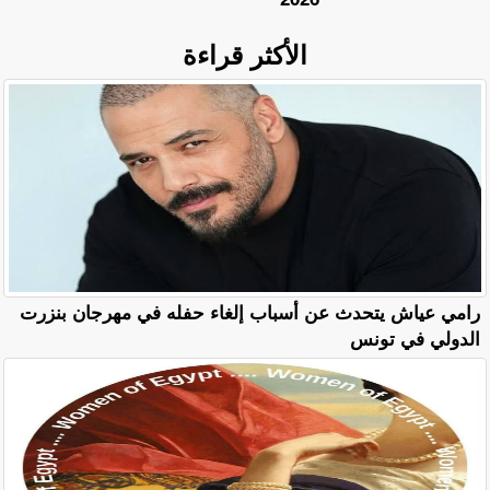
الأكثر قراءة
رامي عياش يتحدث عن أسباب إلغاء حفله في مهرجان بنزرت
الدولي في تونس