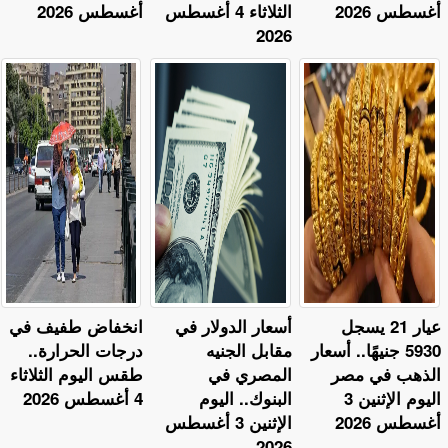
أغسطس 2026
الثلاثاء 4 أغسطس
أغسطس 2026
2026
عيار 21 يسجل
أسعار الدولار في
​انخفاض طفيف في
5930 جنيهًا.. أسعار
مقابل الجنيه
درجات الحرارة..
الذهب في مصر
المصري في
طقس اليوم الثلاثاء
اليوم الإثنين 3
البنوك.. اليوم
4 أغسطس 2026
أغسطس 2026
الإثنين 3 أغسطس
2026