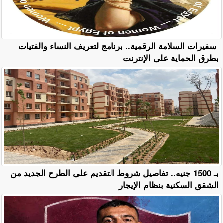
سفيرات السلامة الرقمية.. برنامج لتعريف النساء والفتيات
بطرق الحماية على الإنترنت
بـ 1500 جنيه.. تفاصيل شروط التقديم على الطرح الجديد من
الشقق السكنية بنظام الإيجار