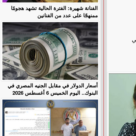
الفنانة شهيرة: الفترة الحالية تشهد هجومًا
ممنهجًا على عدد من الفنانين
ي
أسعار الدولار في مقابل الجنيه المصري في
البنوك.. اليوم الخميس 6 أغسطس 2026