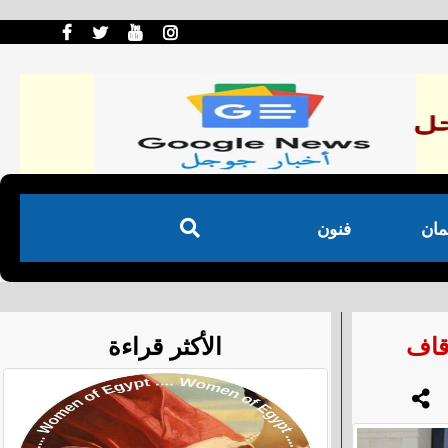
مان
فنون
الأكثر قراءة