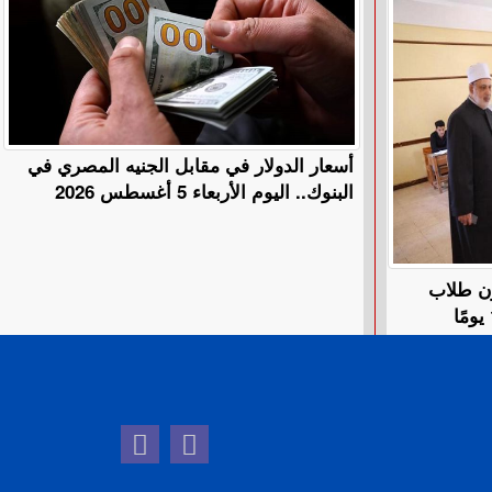
أسعار الدولار في مقابل الجنيه المصري في
البنوك.. اليوم الأربعاء 5 أغسطس 2026
ون طلاب