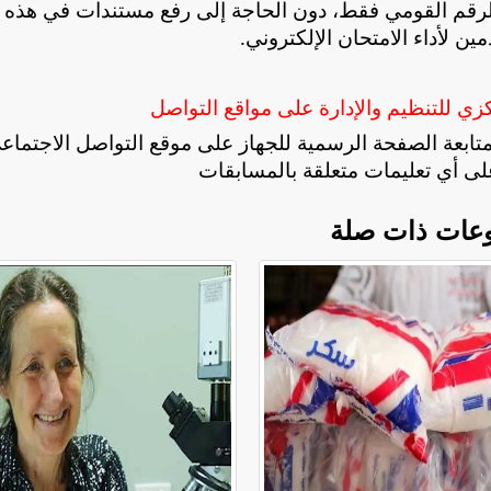
ام الرقم القومي فقط، دون الحاجة إلى رفع مستندات في هذه
ن لأداء الامتحان الإلكتروني
.
زي للتنظيم والإدارة على مواقع التواصل
 متابعة الصفحة الرسمية للجهاز على موقع التواصل الاجتماع
لى أي تعليمات متعلقة بالمسابقات
عات ذات صلة