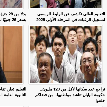
التعليم العالي تكشف عن الرابط الرسمي
بدلا من
لتسجيل الرغبات في المرحلة الأولى 2026
بسعر 25 جنيهًا للكيلو بعد غد الخميس
تراجع عدد سكانها لأقل من 120 مليون..
التعليم تعلن تفا
حكومة اليابان تناشد مواطنيها.. من فضلكم
الثانوية العامة ال
خلفوا