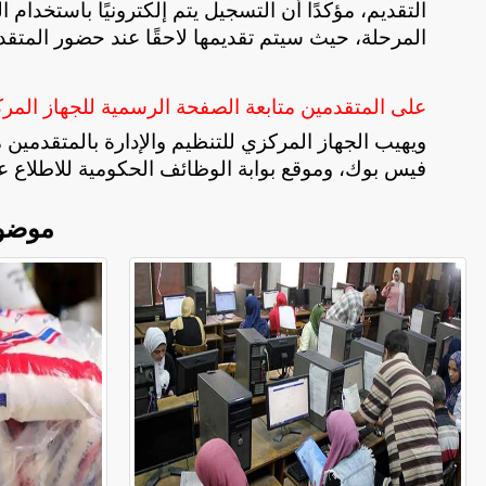
التقديم، مؤكدًا أن التسجيل يتم إلكترونيًا باستخد
المرحلة، حيث سيتم تقديمها لاحقًا عند حضور المتقدمي
على المتقدمين متابعة الصفحة الرسمية للجهاز المرك
ويهيب الجهاز المركزي للتنظيم والإدارة بالمتقدمين
فيس بوك، وموقع بوابة الوظائف الحكومية للاطلاع ع
موضو