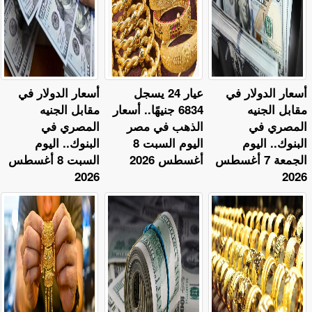
أسعار الدولار في
عيار 24 يسجل
أسعار الدولار في
مقابل الجنيه
6834 جنيهًا.. أسعار
مقابل الجنيه
المصري في
الذهب في مصر
المصري في
البنوك.. اليوم
اليوم السبت 8
البنوك.. اليوم
الجمعة 7 أغسطس
أغسطس 2026
السبت 8 أغسطس
2026
2026