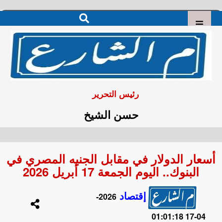
رئيس التحرير
حسن الشيخ
أسعار الدولار في مقابل الجنيه المصري في
البنوك.. اليوم الجمعة 17 أبريل 2026
إقتصاد
2026-
04-17 01:01:18