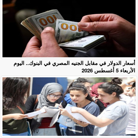
أسعار الدولار في مقابل الجنيه المصري في البنوك.. اليوم
الأربعاء 5 أغسطس 2026