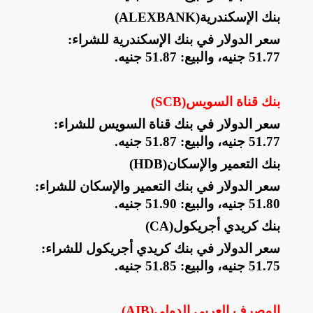
بنك الإسكندرية
(ALEXBANK)
سعر الدولار في بنك الإسكندرية للشراء:
51.77 جنيه، والبيع: 51.87 جنيه
.
بنك قناة السويس
(SCB)
سعر الدولار في بنك قناة السويس للشراء:
51.77 جنيه، والبيع: 51.87 جنيه
.
بنك التعمير والإسكان
(HDB)
سعر الدولار في بنك التعمير والإسكان للشراء:
51.80 جنيه، والبيع: 51.90 جنيه
.
بنك كريدي أجريكول
(CA)
سعر الدولار في بنك كريدي أجريكول للشراء:
51.75 جنيه، والبيع: 51.85 جنيه
.
المصرف العربي الدولي
(AIB)