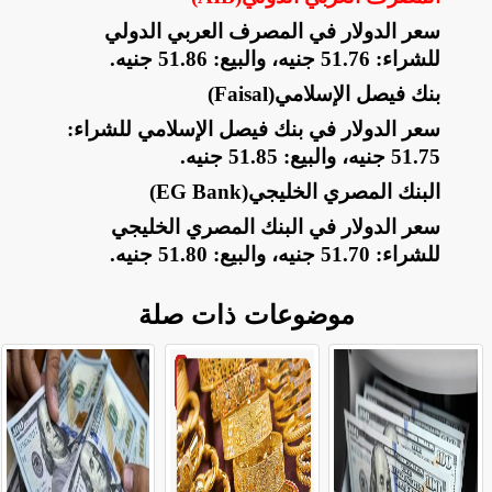
سعر الدولار في المصرف العربي الدولي
للشراء: 51.76 جنيه، والبيع: 51.86 جنيه
.
بنك فيصل الإسلامي
(Faisal)
سعر الدولار في بنك فيصل الإسلامي للشراء:
51.75 جنيه، والبيع: 51.85 جنيه
.
البنك المصري الخليجي
(EG Bank)
سعر الدولار في البنك المصري الخليجي
للشراء: 51.70 جنيه، والبيع: 51.80 جنيه.
موضوعات ذات صلة