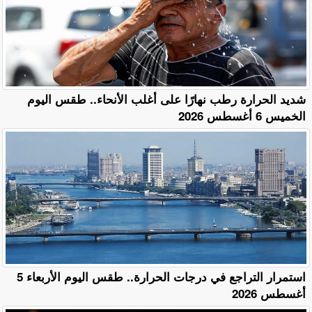
​شديد الحرارة رطب نهارًا على أغلب الأنحاء.. طقس اليوم
الخميس 6 أغسطس 2026
استمرار التراجع في درجات الحرارة.. طقس اليوم الأربعاء 5
أغسطس 2026