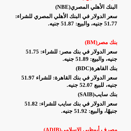
البنك الأهلي المصري
(NBE)
سعر الدولار في البنك الأهلي المصري للشراء:
51.77 جنيه، والبيع: 51.87 جنيه
.
بنك مصر
(BM)
سعر الدولار في بنك مصر: للشراء: 51.75
جنيه، والبيع: 51.89 جنيه
.
بنك القاهرة
(BDC)
سعر الدولار في بنك القاهرة: للشراء 51.97
جنيه، للبيع 52.07 جنيه
.
بنك سايب
(SAIB)
سعر الدولار في بنك سايب للشراء: 51.82
جنيهًا، والبيع: 51.92 جنيه
.
مصرف أبوظبي الإسلامي
(ADIB)