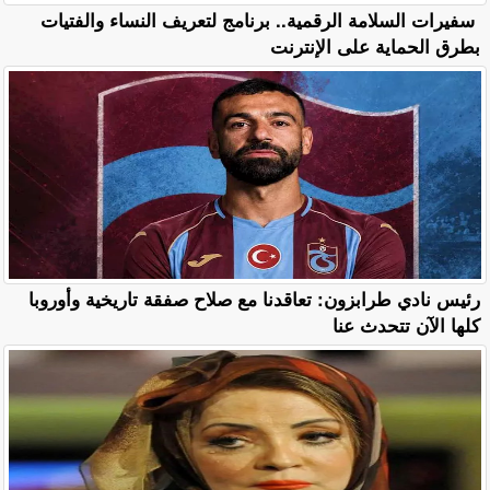
سفيرات السلامة الرقمية.. برنامج لتعريف النساء والفتيات
بطرق الحماية على الإنترنت
رئيس نادي طرابزون: تعاقدنا مع صلاح صفقة تاريخية وأوروبا
كلها الآن تتحدث عنا