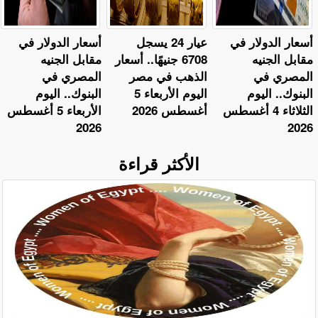
أسعار الدولار في
عيار 24 يسجل
أسعار الدولار في
مقابل الجنيه
6708 جنيهًا.. أسعار
مقابل الجنيه
المصري في
الذهب في مصر
المصري في
البنوك.. اليوم
اليوم الأربعاء 5
البنوك.. اليوم
الثلاثاء 4 أغسطس
أغسطس 2026
الأربعاء 5 أغسطس
2026
2026
الأكثر قراءة