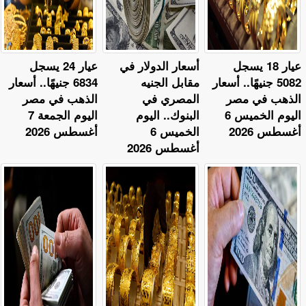
عيار 18 يسجل
أسعار الدولار في
عيار 24 يسجل
5082 جنيهًا.. أسعار
مقابل الجنيه
6834 جنيهًا.. أسعار
الذهب في مصر
المصري في
الذهب في مصر
اليوم الخميس 6
البنوك.. اليوم
اليوم الجمعة 7
أغسطس 2026
الخميس 6
أغسطس 2026
أغسطس 2026