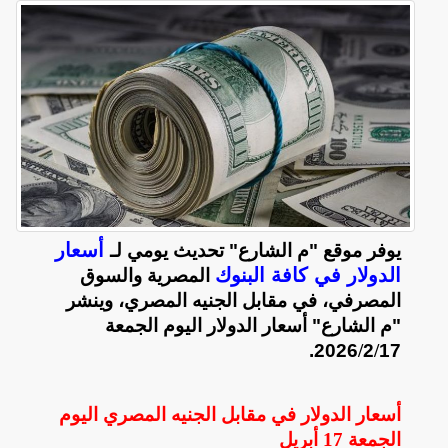
أسعار
يوفر موقع "م الشارع" تحديث يومي لـ
الدولار في كافة البنوك
المصرية والسوق
المصرفي، في مقابل الجنيه المصري، وينشر
"م الشارع" أسعار الدولار اليوم الجمعة
2026.
/
2
/
17
أسعار الدولار في مقابل الجنيه المصري اليوم
الجمعة
17 أبريل