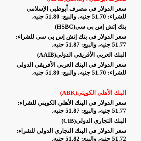
سعر الدولار في مصرف أبوظبي الإسلامي
للشراء: 51.70 جنيه، والبيع: 51.80 جنيه
.
بنك إتش إس بي سي
(HSBC)
سعر الدولار في بنك إتش إس بي سي للشراء:
51.77 جنيه، والبيع: 51.87 جنيه
.
البنك العربي الأفريقي الدولي
(AAIB)
سعر الدولار في البنك العربي الأفريقي الدولي
للشراء: 51.70 جنيه، والبيع: 51.80 جنيه
.
البنك الأهلي الكويتي
(ABK)
سعر الدولار في البنك الأهلي الكويتي للشراء:
51.77 جنيه، والبيع: 51.87 جنيه
.
البنك التجاري الدولي
(CIB)
سعر الدولار في البنك التجاري الدولي للشراء:
51.72 جنيه، والبيع: 51.82 جنيه
.