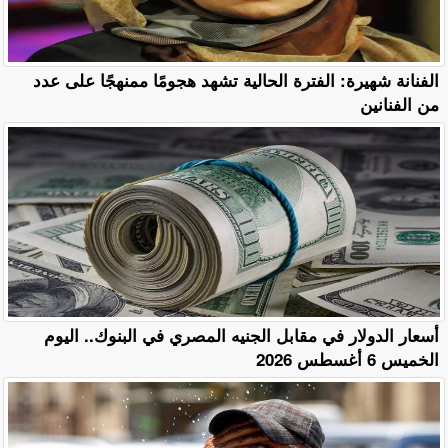
الفنانة شهيرة: الفترة الحالية تشهد هجومًا ممنهجًا على عدد
من الفنانين
أسعار الدولار في مقابل الجنيه المصري في البنوك.. اليوم
الخميس 6 أغسطس 2026