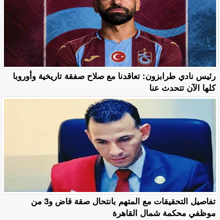
رئيس نادي طرابزون: تعاقدنا مع صلاح صفقة تاريخية وأوروبا
كلها الآن تتحدث عنا
تفاصيل التحقيقات مع المتهم بانتحال صقة قاض و3 من
موظفي محكمة شمال القاهرة