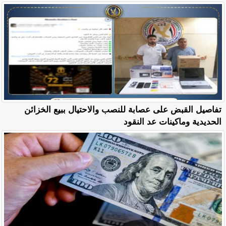
تفاصيل القبض على عصابة للنصب والاحتيال ببيع الخزائن
الحديدية وماكينات عد النقود