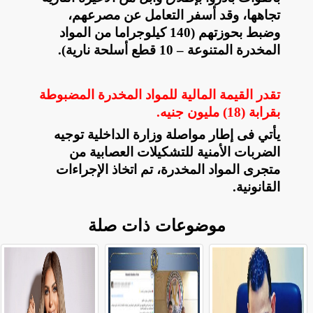
تجاهها، وقد أسفر التعامل عن مصرعهم،
وضبط بحوزتهم (140 كيلوجراما من المواد
المخدرة المتنوعة – 10 قطع أسلحة نارية)
.
تقدر القيمة المالية للمواد المخدرة المضبوطة
بقرابة (18) مليون جنيه
.
يأتي فى إطار مواصلة وزارة الداخلية توجيه
الضربات الأمنية للتشكيلات العصابية من
متجرى المواد المخدرة، تم اتخاذ الإجراءات
القانونية.
موضوعات ذات صلة