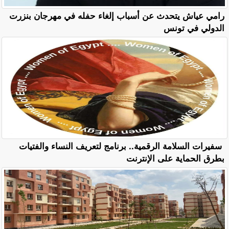
رامي عياش يتحدث عن أسباب إلغاء حفله في مهرجان بنزرت
الدولي في تونس
سفيرات السلامة الرقمية.. برنامج لتعريف النساء والفتيات
بطرق الحماية على الإنترنت