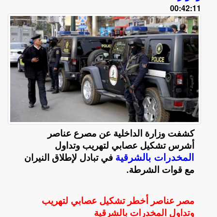
00:42:11
كشفت وزارة الداخلية عن مصرع عناصر
أشرس تشكيل عصابي لتهريب وتداول
المخدرات بالشرقية
في تبادل لإطلاق النيران
مع قوات الشرطة
.
مصر عناصر أخطر تشكيل عصابي لتهريب
وتداول المخدرات بالشرقية