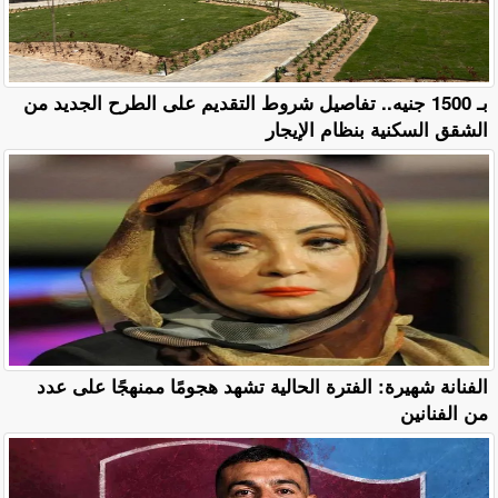
بـ 1500 جنيه.. تفاصيل شروط التقديم على الطرح الجديد من
الشقق السكنية بنظام الإيجار
الفنانة شهيرة: الفترة الحالية تشهد هجومًا ممنهجًا على عدد
من الفنانين