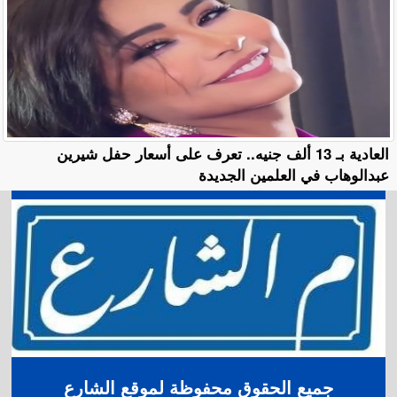
العادية بـ 13 ألف جنيه.. تعرف على أسعار حفل شيرين
عبدالوهاب في العلمين الجديدة
جميع الحقوق محفوظة لموقع الشارع