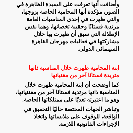
وأضافت أنها تعرفت على السيدة الظاهرة في
الصور، مؤكدة أنها المحامية الخاصة بزوجها،
والتي ظهرت في إحدى المناسبات العامة
مرتدية فستانًا وحقيبة تخصانها، وهما نفس
الإطلالة التي سبق أن ظهرت بها خلال
مشاركتها في فعاليات مهرجان القاهرة
السينمائي الدولي
.
ابنة المحامية ظهرت خلال المناسبة ذاتها
متريدة فستانًا آخر من مقتياتها
كما أوضحت أن ابنة المحامية ظهرت خلال
المناسبة ذاتها مرتدية فستانًا آخر من مقتنياتها،
وهو ما اعتبرته تعديًا على ممتلكاتها الخاصة
.
وتباشر الجهات المختصة حاليًا التحقيق في
الواقعة، للوقوف على ملابساتها واتخاذ
الإجراءات القانونية اللازمة
.