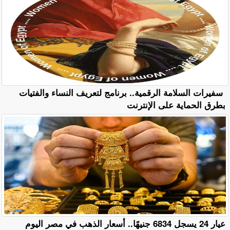
سفيرات السلامة الرقمية.. برنامج لتعريف النساء والفتيات
بطرق الحماية على الإنترنت
عيار 24 يسجل 6834 جنيهًا.. أسعار الذهب في مصر اليوم