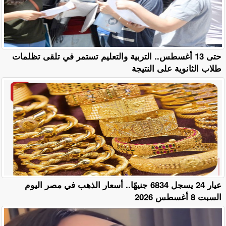
حتى 13 أغسطس.. التربية والتعليم تستمر في تلقى تظلمات
طلاب الثانوية على النتيجة
عيار 24 يسجل 6834 جنيهًا.. أسعار الذهب في مصر اليوم
السبت 8 أغسطس 2026