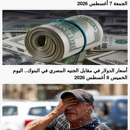
الجمعة 7 أغسطس 2026
أسعار الدولار في مقابل الجنيه المصري في البنوك.. اليوم
الخميس 6 أغسطس 2026