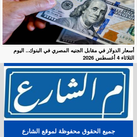
أسعار الدولار في مقابل الجنيه المصري في البنوك.. اليوم
الثلاثاء 4 أغسطس 2026
جميع الحقوق محفوظة لموقع الشارع