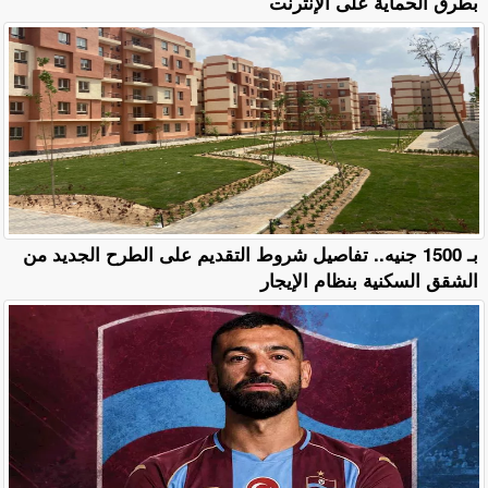
بطرق الحماية على الإنترنت
بـ 1500 جنيه.. تفاصيل شروط التقديم على الطرح الجديد من
الشقق السكنية بنظام الإيجار