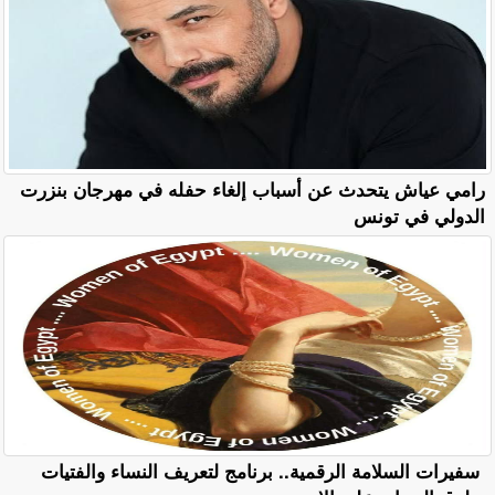
رامي عياش يتحدث عن أسباب إلغاء حفله في مهرجان بنزرت
الدولي في تونس
سفيرات السلامة الرقمية.. برنامج لتعريف النساء والفتيات