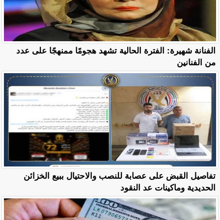
الفنانة شهيرة: الفترة الحالية تشهد هجومًا ممنهجًا على عدد
من الفنانين
تفاصيل القبض على عصابة للنصب والاحتيال ببيع الخزائن
الحديدية وماكينات عد النقود