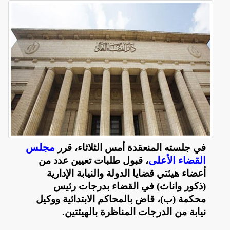
مجلس
في جلسته المنعقدة أمس الثلاثاء، قرر
القضاء الأعلى
، قبول طلبات تعيين عدد من
أعضاء هيئتي قضايا الدولة والنيابة الإدارية
(ذكور واناث) في القضاء بدرجات رئيس
محكمة (ب)، قاض بالمحاكم الابتدائية ووكيل
نيابة من الدرجات المناظرة بالهيئتين
.