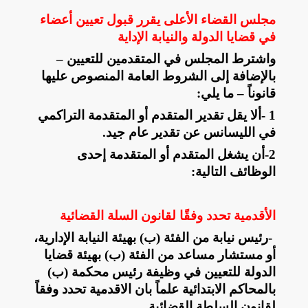
مجلس القضاء الأعلى يقرر قبول تعيين أعضاء
في قضايا الدولة والنيابة الإداية
واشترط المجلس في المتقدمين للتعيين –
بالإضافة إلى الشروط العامة المنصوص عليها
قانوناً – ما يلي
:
1
-
ألا يقل تقدير المتقدم أو المتقدمة التراكمي
في الليسانس عن تقدير عام جيد
.
2
-
أن يشغل المتقدم أو المتقدمة إحدى
الوظائف التالية
:
الأقدمية تحدد وفقًا لقانون السلة القضائية
-
رئيس نيابة من الفئة (ب) بهيئة النيابة الإدارية،
أو مستشار مساعد من الفئة (ب) بهيئة قضايا
الدولة للتعيين في وظيفة رئيس محكمة (ب)
بالمحاكم الابتدائية علماً بان الاقدمية تحدد وفقاً
لقانون السلطة القضائية