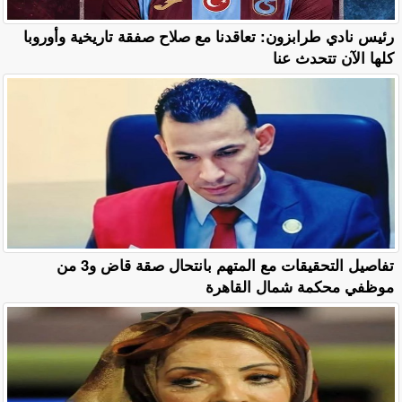
رئيس نادي طرابزون: تعاقدنا مع صلاح صفقة تاريخية وأوروبا
كلها الآن تتحدث عنا
تفاصيل التحقيقات مع المتهم بانتحال صقة قاض و3 من
موظفي محكمة شمال القاهرة