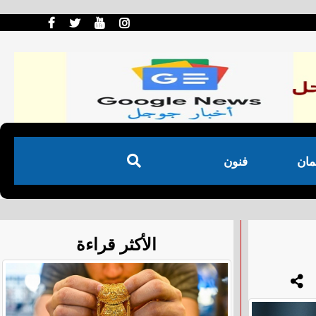
مان
فنون
الأكثر قراءة