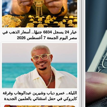
عيار 24 يسجل 6834 جنيهًا.. أسعار الذهب في
مصر اليوم الجمعة 7 أغسطس 2026
الليلة.. عمرو دياب وشيرين عبدالوهاب وفرقة
كايروكي في حفل استثنائي بالعلمين الجديدة