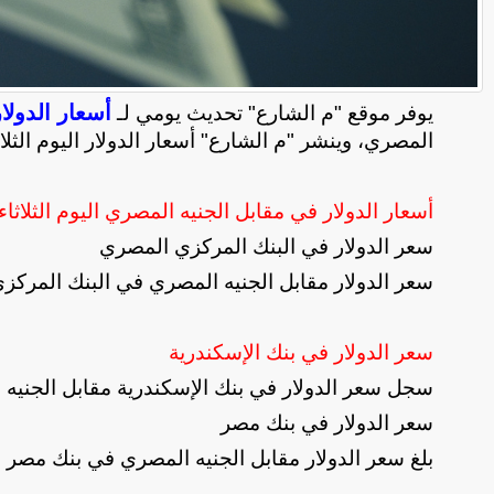
أسعار الدولا
يوفر موقع "م الشارع" تحديث يومي لـ
المصري، وينشر "م الشارع" أسعار الدولار اليوم الثلا
أسعار الدولار في مقابل الجنيه المصري اليوم
الثلاثاء
سعر الدولار في البنك المركزي المصري
سعر الدولار مقابل الجنيه المصري في البنك المركزي: 53.08 جنيه للشراء، 53.18 جنيه ل
سعر الدولار في بنك الإسكندرية
سجل سعر الدولار في بنك الإسكندرية مقابل الجنيه المصري، نحو 52.99 جنيه للشرا
سعر الدولار في بنك مصر
بلغ سعر الدولار مقابل الجنيه المصري في بنك مصر نحو 53.09 جنيه للشراء، 53.19 جنيه