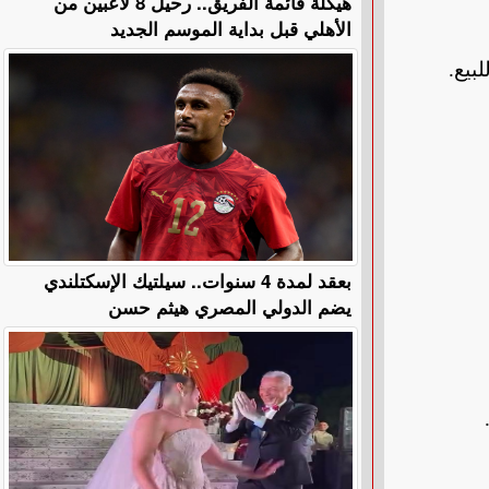
هيكلة قائمة الفريق.. رحيل 8 لاعبين من
الأهلي قبل بداية الموسم الجديد
.
بعقد لمدة 4 سنوات.. سيلتيك الإسكتلندي
يضم الدولي المصري هيثم حسن