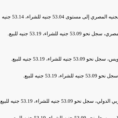
53.04 جنيه للشراء، 53.14 جنيه للبيع
 للشراء، 53.19 جنيه للبيع
.
شراء، 53.19 جنيه للبيع
.
53.1 جنيه للبيع
.
 جنيه للشراء، 53.19 جنيه للبيع
.
راء، 53.19 جنيه للبيع.