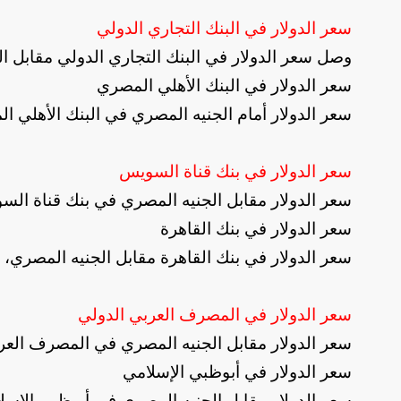
سعر الدولار في البنك التجاري الدولي
وصل سعر الدولار في البنك التجاري الدولي مقابل الجنيه المصري إلى مستوى 
سعر الدولار في البنك الأهلي المصري
سعر الدولار أمام الجنيه المصري في البنك الأهلي المصري، سجل نحو 53.09 جنيه
سعر الدولار في بنك قناة السويس
سعر الدولار مقابل الجنيه المصري في بنك قناة السويس، سجل نحو 53.09 جنيه لل
سعر الدولار في بنك القاهرة
سعر الدولار في بنك القاهرة مقابل الجنيه المصري، سجل نحو 53.09 جنيه للشراء، 9
سعر الدولار في المصرف العربي الدولي
سعر الدولار مقابل الجنيه المصري في المصرف العربي الدولي، سجل نحو 53.09
سعر الدولار في أبوظبي الإسلامي
سعر الدولار مقابل الجنيه المصري في أبوظبي الإسلامي، سجل نحو 53.09 جنيه للش