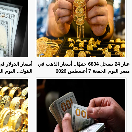
عيار 24 يسجل 6834 جنيهًا.. أسعار الذهب في
أسعار الدولار ف
مصر اليوم الجمعة 7 أغسطس 2026
البنوك.. اليوم الجمعة 7 أ