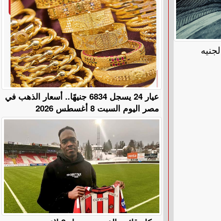
جنيه
عيار 24 يسجل 6834 جنيهًا.. أسعار الذهب في
مصر اليوم السبت 8 أغسطس 2026