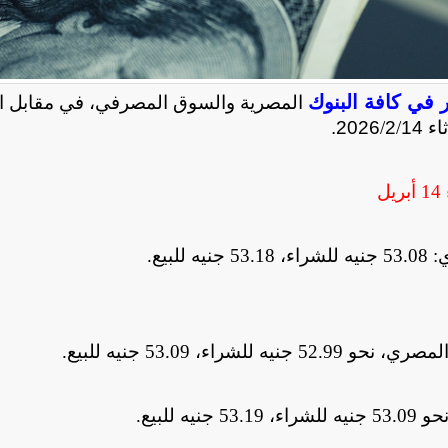
ر في كافة البنوك
المصرية والسوق المصرفي، في مقابل ال
ثاء
14
/
2
/
2026.
14 أبريل
لبيع
.
ء، 53.09 جنيه للبيع
.
 للبيع
.