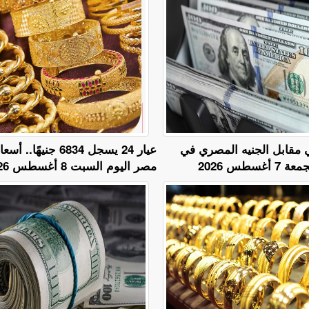
ي مقابل الجنيه المصري في
عيار 24 يسجل 6834 جني
غسطس 2026
مصر اليوم السبت 8 أغسطس 2026