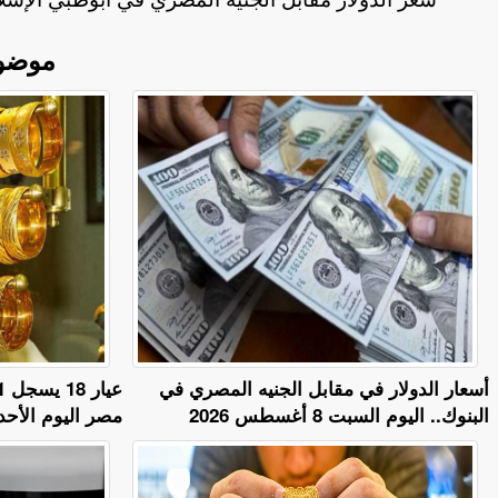
موضو
أسعار الدولار في مقابل الجنيه المصري في
البنوك.. اليوم السبت 8 أغسطس 2026
مصر اليوم الأحد 9 أغسطس 026