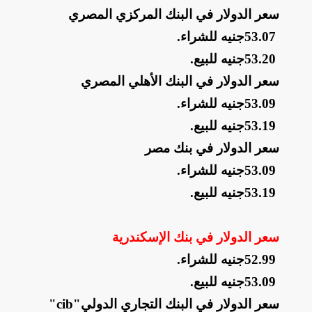
سعر الدولار في البنك المركزي المصري
53.07
جنيه للشراء
.
53.20
جنيه للبيع
.
سعر الدولار في البنك الأهلي المصري
53.09
جنيه للشراء
.
53.19
جنيه للبيع
.
سعر الدولار في بنك مصر
53.09
جنيه للشراء
.
53.19
جنيه للبيع
.
سعر الدولار في بنك الإسكندرية
52.99
جنيه للشراء
.
53.09
جنيه للبيع
.
سعر الدولار في البنك التجاري الدولي
"cib"