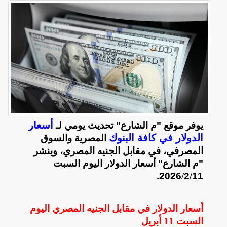
أسعار
يوفر موقع "م الشارع" تحديث يومي لـ
الدولار في كافة البنوك
المصرية والسوق
المصرفي، في مقابل الجنيه المصري، وينشر
"م الشارع" أسعار الدولار اليوم السبت
2026.
/
2
/
11
أسعار الدولار في مقابل الجنيه المصري اليوم
السبت
11 أبريل