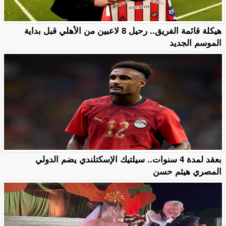
هيكلة قائمة الفريق.. رحيل 8 لاعبين من الأهلي قبل بداية
الموسم الجديد
بعقد لمدة 4 سنوات.. سيلتيك الإسكتلندي يضم الدولي
المصري هيثم حسن