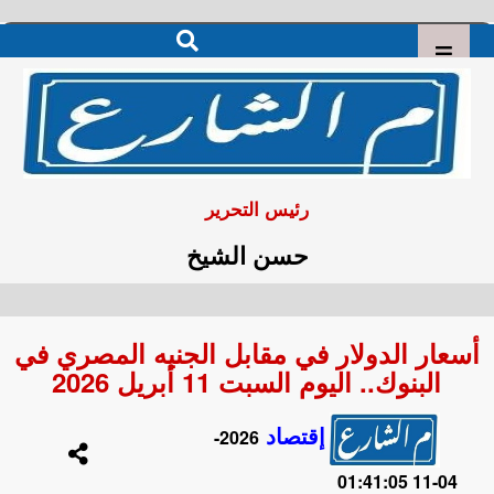
رئيس التحرير
حسن الشيخ
أسعار الدولار في مقابل الجنيه المصري في
البنوك.. اليوم السبت 11 أبريل 2026
إقتصاد
2026-
04-11 01:41:05