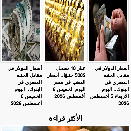
أسعار الدولار في
عيار 18 يسجل
أسعار الدولار في
مقابل الجنيه
5082 جنيهًا.. أسعار
مقابل الجنيه
المصري في
الذهب في مصر
المصري في
البنوك.. اليوم
اليوم الخميس 6
البنوك.. اليوم
الأربعاء 5 أغسطس
أغسطس 2026
الخميس 6
2026
أغسطس 2026
الأكثر قراءة