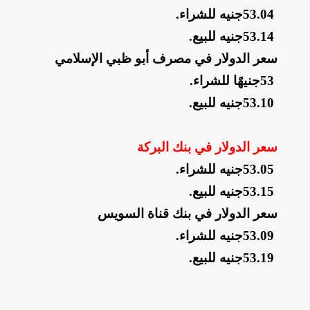
53.04
جنيه للشراء
.
53.14
جنيه للبيع
.
سعر الدولار في مصرف أبو ظبي الإسلامي
53
جنيهًا للشراء
.
53.10
جنيه للبيع
.
سعر الدولار في بنك البركة
53.05
جنيه للشراء
.
53.15
جنيه للبيع
.
سعر الدولار في بنك قناة السويس
53.09
جنيه للشراء
.
53.19
جنيه للبيع
.