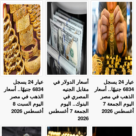
عيار 24 يسجل
أسعار الدولار في
عيار 24 يسجل
6834 جنيهًا.. أسعار
مقابل الجنيه
6834 جنيهًا.. أسعار
الذهب في مصر
المصري في
الذهب في مصر
اليوم الجمعة 7
البنوك.. اليوم
اليوم السبت 8
أغسطس 2026
الجمعة 7 أغسطس
أغسطس 2026
2026