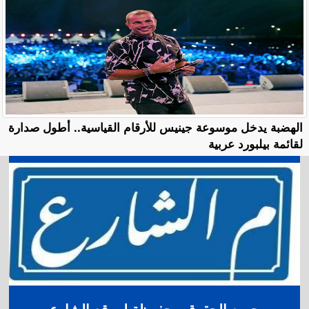
الهضبة يدخل موسوعة جينيس للأرقام القياسية.. أطول صدارة
لقائمة بيلبورد عربية
جميع الحقوق محفوظة لموقع الشارع