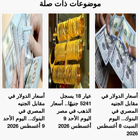
موضوعات ذات صلة
أسعار الدولار في
عيار 18 يسجل
أسعار الدولار في
مقابل الجنيه
5241 جنيهًا.. أسعار
مقابل الجنيه
المصري في
الذهب في مصر
المصري في
البنوك.. اليوم
اليوم الأحد 9
البنوك.. اليوم الأحد
السبت 8 أغسطس
أغسطس 2026
9 أغسطس 2026
2026