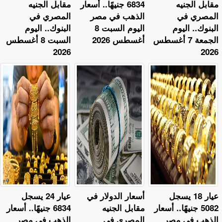
مقابل الجنيه
6834 جنيهًا.. أسعار
مقابل الجنيه
المصري في
الذهب في مصر
المصري في
البنوك.. اليوم
اليوم السبت 8
البنوك.. اليوم
الجمعة 7 أغسطس
أغسطس 2026
السبت 8 أغسطس
2026
2026
عيار 18 يسجل
أسعار الدولار في
عيار 24 يسجل
5082 جنيهًا.. أسعار
مقابل الجنيه
6834 جنيهًا.. أسعار
الذهب في مصر
المصري في
الذهب في مصر