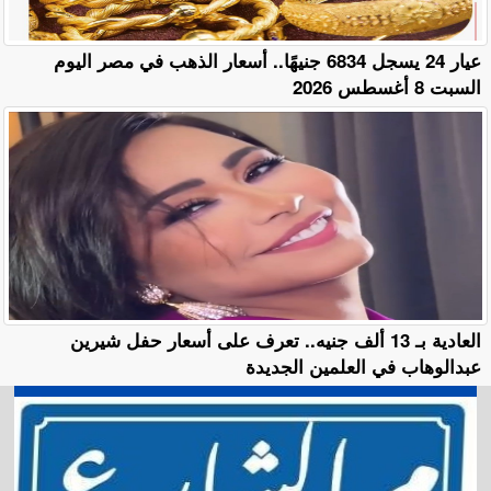
عيار 24 يسجل 6834 جنيهًا.. أسعار الذهب في مصر اليوم
السبت 8 أغسطس 2026
العادية بـ 13 ألف جنيه.. تعرف على أسعار حفل شيرين
عبدالوهاب في العلمين الجديدة