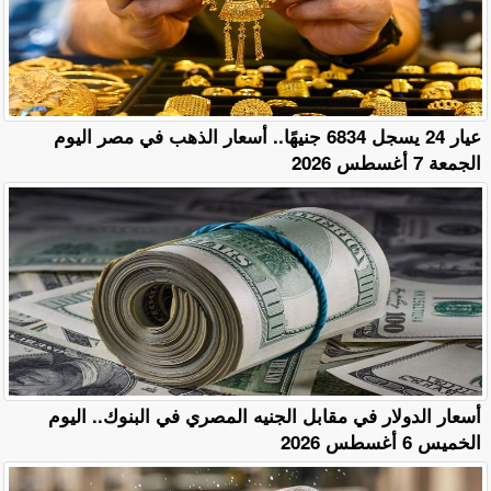
عيار 24 يسجل 6834 جنيهًا.. أسعار الذهب في مصر اليوم
الجمعة 7 أغسطس 2026
أسعار الدولار في مقابل الجنيه المصري في البنوك.. اليوم
الخميس 6 أغسطس 2026