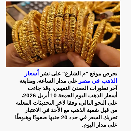
أسعار
يحرص موقع "م الشارع" على نشر
الذهب في مصر
على مدار الساعة، ومتابعة
آخر تطورات المعدن النفيس، وقد جاءت
أسعار الذهب اليوم الجمعة 10 أبريل 2026،
على النحو التالي، وفقا لآخر التحديثات المعلنة
من قبل شعبة الذهب مع الأخذ في الاعتبار
تحريك السعر في حدد 20 جنيها صعودًا وهبوطًا
على مدار اليوم
.