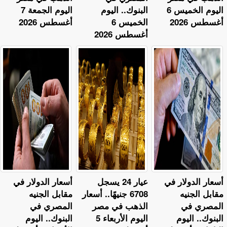
اليوم الخميس 6
البنوك.. اليوم
اليوم الجمعة 7
أغسطس 2026
الخميس 6
أغسطس 2026
أغسطس 2026
أسعار الدولار في
عيار 24 يسجل
أسعار الدولار في
مقابل الجنيه
6708 جنيهًا.. أسعار
مقابل الجنيه
المصري في
الذهب في مصر
المصري في
البنوك.. اليوم
اليوم الأربعاء 5
البنوك.. اليوم