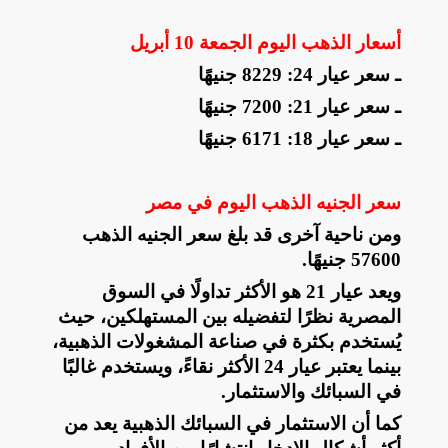
أسعار الذهب اليوم الجمعة 10 أبريل
ـ سعر عيار 24: 8229 جنيهًا
ـ سعر عيار 21: 7200 جنيهًا
ـ سعر عيار 18: 6171 جنيهًا
سعر الجنيه الذهب اليوم في مصر
ومن ناحية آخرى قد بلغ سعر الجنيه الذهب
57600 جنيهًا
.
ويعد عيار 21 هو الأكثر تداولًا في السوق
المصرية نظرًا لتفضيله بين المستهلكين، حيث
يُستخدم بكثرة في صناعة المشغولات الذهبية،
بينما يعتبر عيار 24 الأكثر نقاءً، ويستخدم غالبًا
في السبائك والاستثمار
.
كما أن الاستثمار في السبائك الذهبية يعد من