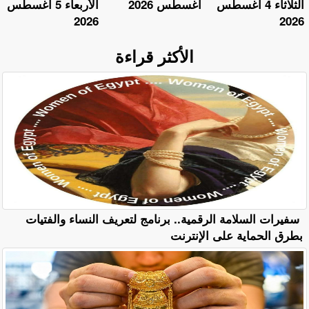
الثلاثاء 4 أغسطس
أغسطس 2026
الأربعاء 5 أغسطس
2026
2026
الأكثر قراءة
سفيرات السلامة الرقمية.. برنامج لتعريف النساء والفتيات
بطرق الحماية على الإنترنت