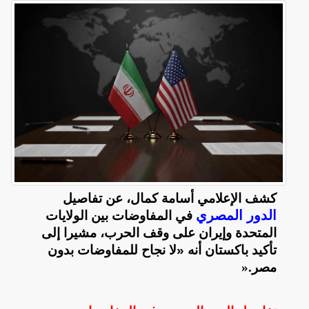
كشف الإعلامي أسامة كمال، عن تفاصيل
الدور المصري
في المفاوضات بين الولايات
المتحدة وإيران على وقف الحرب، مشيرا إلى
تأكيد باكستان أنه «لا نجاح للمفاوضات بدون
مصر
».