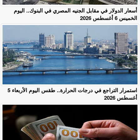
أسعار الدولار في مقابل الجنيه المصري في البنوك.. اليوم
الخميس 6 أغسطس 2026
استمرار التراجع في درجات الحرارة.. طقس اليوم الأربعاء 5
أغسطس 2026