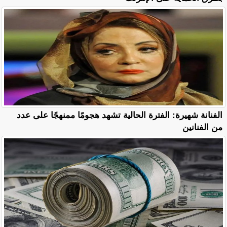
الفنانة شهيرة: الفترة الحالية تشهد هجومًا ممنهجًا على عدد
من الفنانين