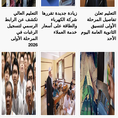
التعليم تعلن
زيادة جديدة تقررها
التعليم العالي
تفاصيل المرحلة
شركة الكهرباء
تكشف عن الرابط
الأولى لتنسيق
والطاقة على أسعار
الرسمي لتسجيل
الثانوية العامة اليوم
خدمة العملاء
الرغبات في
الأحد
المرحلة الأولى
2026