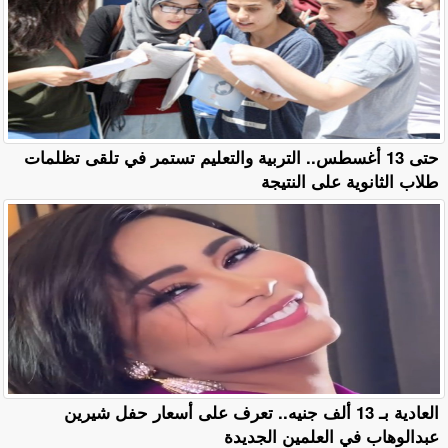
حتى 13 أغسطس.. التربية والتعليم تستمر في تلقى تظلمات
طلاب الثانوية على النتيجة
العادية بـ 13 ألف جنيه.. تعرف على أسعار حفل شيرين
عبدالوهاب في العلمين الجديدة