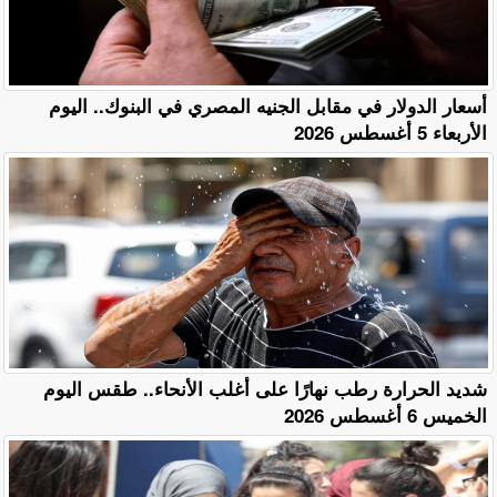
أسعار الدولار في مقابل الجنيه المصري في البنوك.. اليوم
الأربعاء 5 أغسطس 2026
​شديد الحرارة رطب نهارًا على أغلب الأنحاء.. طقس اليوم
الخميس 6 أغسطس 2026