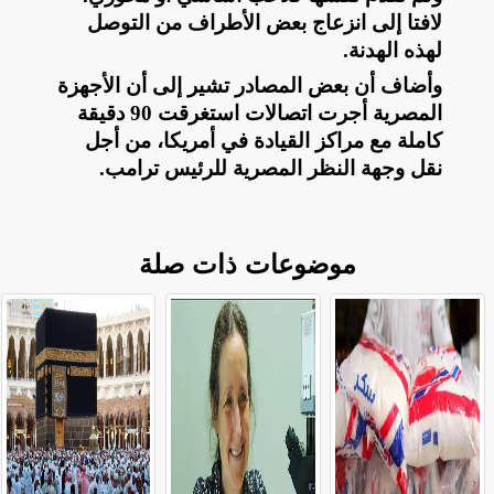
لافتا إلى انزعاج بعض الأطراف من التوصل
لهذه الهدنة
.
وأضاف أن بعض المصادر تشير إلى أن الأجهزة
المصرية أجرت اتصالات استغرقت 90 دقيقة
كاملة مع مراكز القيادة في أمريكا، من أجل
نقل وجهة النظر المصرية للرئيس ترامب
.
موضوعات ذات صلة